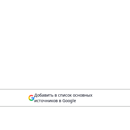
Добавить в список основных
источников в Google