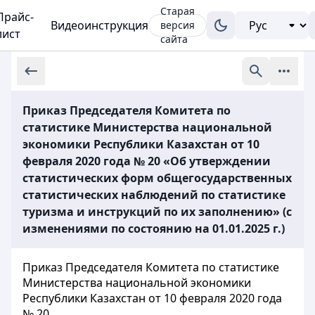
Старая
Прайс-
Видеоинструкция
версия
лист
сайта
Приказ Председателя Комитета по
статистике Министерства национальной
экономики Республики Казахстан от 10
февраля 2020 года № 20 «Об утверждении
статистических форм общегосударственных
статистических наблюдений по статистике
туризма и инструкций по их заполнению» (с
изменениями по состоянию на 01.01.2025 г.)
Приказ Председателя Комитета по статистике
Министерства национальной экономики
Республики Казахстан от 10 февраля 2020 года
№ 20