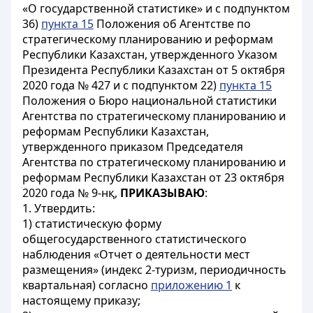
«О государственной статистике» и с подпунктом
36)
пункта 15
Положения об Агентстве по
стратегическому планированию и реформам
Республики Казахстан, утвержденного Указом
Президента Республики Казахстан от 5 октября
2020 года № 427 и с подпунктом 22)
пункта 15
Положения о Бюро национальной статистики
Агентства по стратегическому планированию и
реформам Республики Казахстан,
утвержденного приказом Председателя
Агентства по стратегическому планированию и
реформам Республики Казахстан от 23 октября
2020 года № 9-нқ,
ПРИКАЗЫВАЮ
:
1. Утвердить:
1) статистическую форму
общегосударственного статистического
наблюдения «Отчет о деятельности мест
размещения» (индекс 2-туризм, периодичность
квартальная) согласно
приложению 1
к
настоящему приказу;