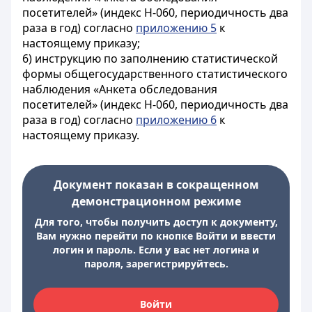
посетителей» (индекс Н-060, периодичность два
раза в год) согласно
приложению 5
к
настоящему приказу;
6) инструкцию по заполнению статистической
формы общегосударственного статистического
наблюдения «Анкета обследования
посетителей» (индекс Н-060, периодичность два
раза в год) согласно
приложению 6
к
настоящему приказу.
Документ показан в сокращенном
демонстрационном режиме
Для того, чтобы получить доступ к документу,
Вам нужно перейти по кнопке Войти и ввести
логин и пароль. Если у вас нет логина и
пароля, зарегистрируйтесь.
Войти