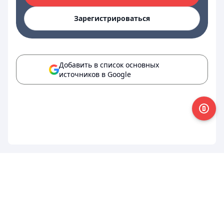
Зарегистрироваться
Добавить в список основных
источников в Google