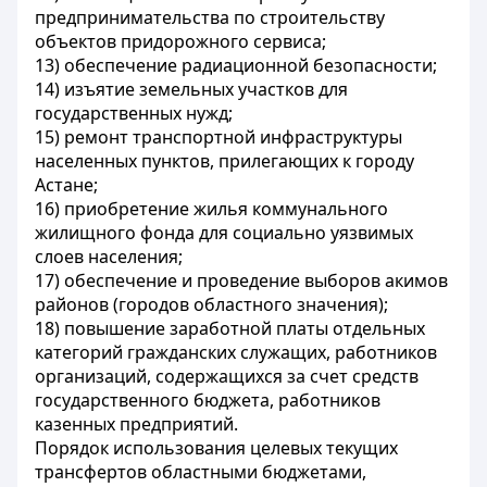
предпринимательства по строительству
объектов придорожного сервиса;
13) обеспечение радиационной безопасности;
14) изъятие земельных участков для
государственных нужд;
15) ремонт транспортной инфраструктуры
населенных пунктов, прилегающих к городу
Астане;
16) приобретение жилья коммунального
жилищного фонда для социально уязвимых
слоев населения;
17) обеспечение и проведение выборов акимов
районов (городов областного значения);
18) повышение заработной платы отдельных
категорий гражданских служащих, работников
организаций, содержащихся за счет средств
государственного бюджета, работников
казенных предприятий.
Порядок использования целевых текущих
трансфертов областными бюджетами,