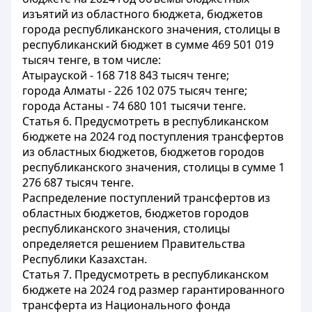
изъятий из областного бюджета, бюджетов
города республиканского значения, столицы в
республиканский бюджет в сумме 469 501 019
тысяч тенге, в том числе:
Атырауской - 168 718 843 тысяч тенге;
города Алматы - 226 102 075 тысяч тенге;
города Астаны - 74 680 101 тысячи тенге.
Статья 6.
Предусмотреть в республиканском
бюджете на 2024 год поступления трансфертов
из областных бюджетов, бюджетов городов
республиканского значения, столицы в сумме 1
276 687 тысяч тенге.
Распределение поступлений трансфертов из
областных бюджетов, бюджетов городов
республиканского значения, столицы
определяется решением Правительства
Республики Казахстан.
Статья 7.
Предусмотреть в республиканском
бюджете на 2024 год размер гарантированного
трансферта из Национального фонда