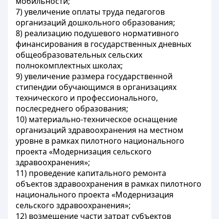
мобильности;
7) увеличение оплаты труда педагогов
организаций дошкольного образования;
8) реализацию подушевого нормативного
финансирования в государственных дневных
общеобразовательных сельских
полнокомплектных школах;
9) увеличение размера государственной
стипендии обучающимся в организациях
технического и профессионального,
послесреднего образования;
10) материально-техническое оснащение
организаций здравоохранения на местном
уровне в рамках пилотного национального
проекта «Модернизация сельского
здравоохранения»;
11) проведение капитального ремонта
объектов здравоохранения в рамках пилотного
национального проекта «Модернизация
сельского здравоохранения»;
12) возмещение части затрат субъектов