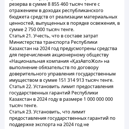
резерва в сумме 8 855 460 тысяч тенге с
отражением в доходах республиканского
бюджета средств от реализации материальных
ценностей, выпущенных в порядке освежения, в
сумме 2 750 000 тысяч тенге.
Статья 21.
Учесть, что в составе затрат
Министерства транспорта Республики
Казахстан на 2024 год предусмотрены средства
для перечисления акционерному обществу
«Национальная компания «ҚазАвтоЖол» на
выполнение обязательств по договору
доверительного управления государственным
имуществом в сумме 151 314 913 тысяч тенге.
Статья 22.
Установить лимит предоставления
государственных гарантий Республики
Казахстан в 2024 году в размере 1 000 000 000
тысяч тенге.
Статья 23.
Установить, что лимит
предоставления государственных гарантий по
поддержке экспорта на 2024 год не