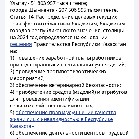
Ұлытау - 51 803 957 тысяч тенге;
города Шымкента - 207 506 595 тысяч тенге.
Статья 14.
Распределение целевых текущих
трансфертов областным бюджетам, бюджетам
городов республиканского значения, столицы
на 2024 год определяется на основании
решения
Правительства Республики Казахстан
на:
1) повышение заработной платы работников
природоохранных и специальных учреждений;
2) проведение противоэпизоотических
мероприятий;
3) обеспечение ветеринарной безопасности;
4) приобретение средств (изделий) и атрибутов
для проведения идентификации
сельскохозяйственных животных;
5)
обеспечение прав и улучшение качества
жизни лиц с инвалидностью в Республике
Казахстан
;
6) обеспечение деятельности центров трудовой