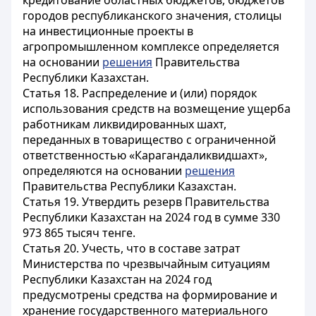
кредитование областных бюджетов, бюджетов
городов республиканского значения, столицы
на инвестиционные проекты в
агропромышленном комплексе определяется
на основании
решения
Правительства
Республики Казахстан.
Статья 18.
Распределение и (или) порядок
использования средств на возмещение ущерба
работникам ликвидированных шахт,
переданных в товарищество с ограниченной
ответственностью «Карагандаликвидшахт»,
определяются на основании
решения
Правительства Республики Казахстан.
Статья 19.
Утвердить резерв Правительства
Республики Казахстан на 2024 год в сумме 330
973 865 тысяч тенге.
Статья 20.
Учесть, что в составе затрат
Министерства по чрезвычайным ситуациям
Республики Казахстан на 2024 год
предусмотрены средства на формирование и
хранение государственного материального