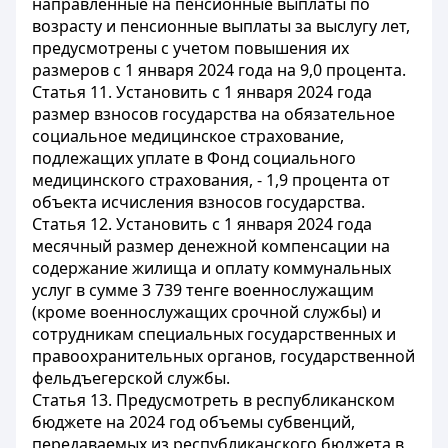
направленные на пенсионные выплаты по
возрасту и пенсионные выплаты за выслугу лет,
предусмотрены с учетом повышения их
размеров с 1 января 2024 года на 9,0 процента.
Статья 11.
Установить с 1 января 2024 года
размер взносов государства на обязательное
социальное медицинское страхование,
подлежащих уплате в Фонд социального
медицинского страхования, - 1,9 процента от
объекта исчисления взносов государства.
Статья 12.
Установить с 1 января 2024 года
месячный размер денежной компенсации на
содержание жилища и оплату коммунальных
услуг в сумме 3 739 тенге военнослужащим
(кроме военнослужащих срочной службы) и
сотрудникам специальных государственных и
правоохранительных органов, государственной
фельдъегерской службы.
Статья 13.
Предусмотреть в республиканском
бюджете на 2024 год объемы субвенций,
передаваемых из республиканского бюджета в