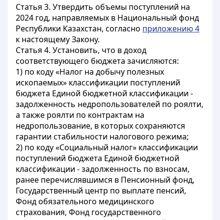
Статья 3.
Утвердить объемы поступлений на
2024 год, направляемых в Национальный фонд
Республики Казахстан, согласно
приложению 4
к настоящему Закону.
Статья 4.
Установить, что в доход
соответствующего бюджета зачисляются:
1) по коду «Налог на добычу полезных
ископаемых» классификации поступлений
бюджета Единой бюджетной классификации -
задолженность недропользователей по роялти,
а также роялти по контрактам на
недропользование, в которых сохраняются
гарантии стабильности налогового режима;
2) по коду «Социальный налог» классификации
поступлений бюджета Единой бюджетной
классификации - задолженность по взносам,
ранее перечислявшимся в Пенсионный фонд,
Государственный центр по выплате пенсий,
Фонд обязательного медицинского
страхования, Фонд государственного