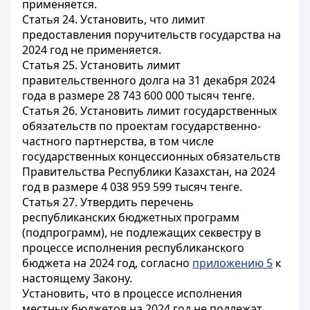
применяется.
Статья 24.
Установить, что лимит
предоставления поручительств государства на
2024 год не применяется.
Статья 25.
Установить лимит
правительственного долга на 31 декабря 2024
года в размере 28 743 600 000 тысяч тенге.
Статья 26.
Установить лимит государственных
обязательств по проектам государственно-
частного партнерства, в том числе
государственных концессионных обязательств
Правительства Республики Казахстан, на 2024
год в размере 4 038 959 599 тысяч тенге.
Статья 27.
Утвердить перечень
республиканских бюджетных программ
(подпрограмм), не подлежащих секвестру в
процессе исполнения республиканского
бюджета на 2024 год, согласно
приложению 5
к
настоящему Закону.
Установить, что в процессе исполнения
местных бюджетов на 2024 год не подлежат