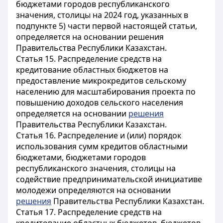
бюджетами городов республиканского
значения, столицы на 2024 год, указанных в
подпункте 5) части первой настоящей статьи,
определяется на основании решения
Правительства Республики Казахстан.
Статья 15.
Распределение средств на
кредитование областных бюджетов на
предоставление микрокредитов сельскому
населению для масштабирования проекта по
повышению доходов сельского населения
определяется на основании
решения
Правительства Республики Казахстан.
Статья 16.
Распределение и (или) порядок
использования сумм кредитов областными
бюджетами, бюджетами городов
республиканского значения, столицы на
содействие предпринимательской инициативе
молодежи определяются на основании
решения
Правительства Республики Казахстан.
Статья 17.
Распределение средств на