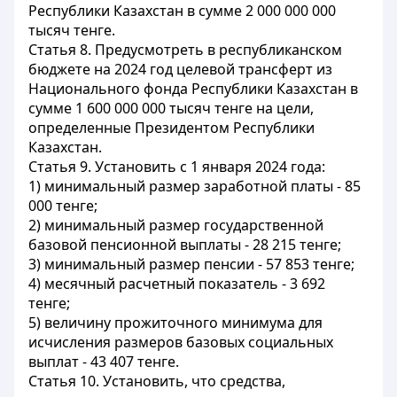
Республики Казахстан в сумме 2 000 000 000
тысяч тенге.
Статья 8.
Предусмотреть в республиканском
бюджете на 2024 год целевой трансферт из
Национального фонда Республики Казахстан в
сумме 1 600 000 000 тысяч тенге на цели,
определенные Президентом Республики
Казахстан.
Статья 9.
Установить с 1 января 2024 года:
1) минимальный размер заработной платы - 85
000 тенге;
2) минимальный размер государственной
базовой пенсионной выплаты - 28 215 тенге;
3) минимальный размер пенсии - 57 853 тенге;
4) месячный расчетный показатель - 3 692
тенге;
5) величину прожиточного минимума для
исчисления размеров базовых социальных
выплат - 43 407 тенге.
Статья 10.
Установить, что средства,