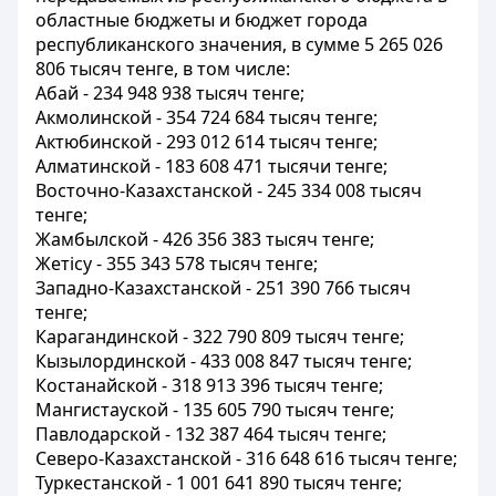
областные бюджеты и бюджет города
республиканского значения, в сумме 5 265 026
806 тысяч тенге, в том числе:
Абай - 234 948 938 тысяч тенге;
Акмолинской - 354 724 684 тысяч тенге;
Актюбинской - 293 012 614 тысяч тенге;
Алматинской - 183 608 471 тысячи тенге;
Восточно-Казахстанской - 245 334 008 тысяч
тенге;
Жамбылской - 426 356 383 тысяч тенге;
Жетісу - 355 343 578 тысяч тенге;
Западно-Казахстанской - 251 390 766 тысяч
тенге;
Карагандинской - 322 790 809 тысяч тенге;
Кызылординской - 433 008 847 тысяч тенге;
Костанайской - 318 913 396 тысяч тенге;
Мангистауской - 135 605 790 тысяч тенге;
Павлодарской - 132 387 464 тысяч тенге;
Северо-Казахстанской - 316 648 616 тысяч тенге;
Туркестанской - 1 001 641 890 тысяч тенге;