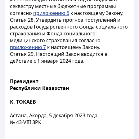
секвестру местные бюджетные программы
согласно
приложению 6
к настоящему Закону.
Статья 28.
Утвердить прогноз поступлений и
расходов Государственного фонда социального
страхования и Фонда социального
медицинского страхования согласно
приложению 7
к настоящему Закону.
Статья 29.
Настоящий Закон вводится в
действие с 1 января 2024 года.
Президент
Республики Казахстан
К. ТОКАЕВ
Астана, Акорда, 5 декабря 2023 года
№ 43-VIII ЗРК