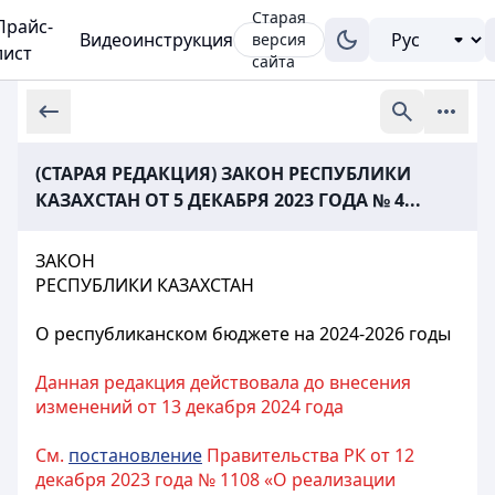
Старая
Прайс-
Видеоинструкция
версия
лист
сайта
(СТАРАЯ РЕДАКЦИЯ) ЗАКОН РЕСПУБЛИКИ
КАЗАХСТАН ОТ 5 ДЕКАБРЯ 2023 ГОДА № 4...
ЗАКОН
РЕСПУБЛИКИ КАЗАХСТАН
О республиканском бюджете на 2024-2026 годы
Данная редакция действовала до внесения
изменений от 13 декабря 2024 года
См.
постановление
Правительства РК от 12
декабря 2023 года № 1108 «О реализации