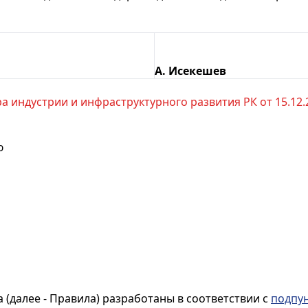
А. Исекешев
 индустрии и инфраструктурного развития РК от 15.12.22
ю
 (далее - Правила) разработаны в соответствии с
подпун