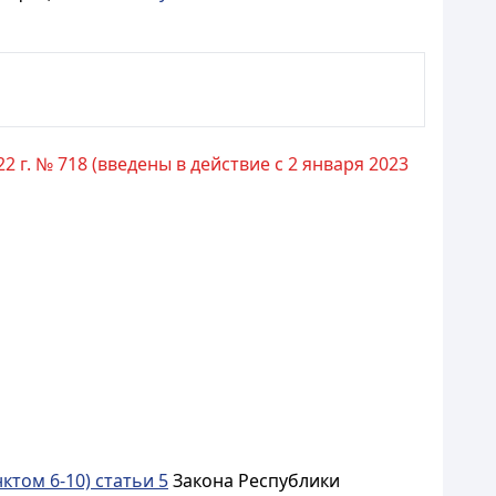
 г. № 718 (введены в действие с 2 января 2023
ктом 6-10) статьи 5
Закона Республики