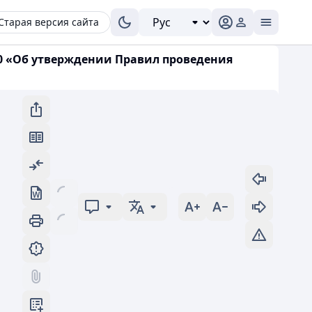
Старая версия сайта
00 «Об утверждении Правил проведения