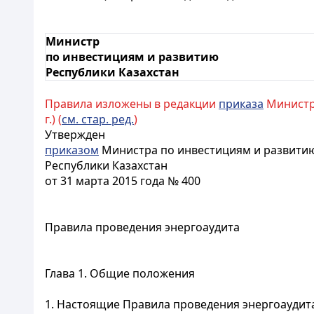
Министр
по инвестициям и развитию
Республики Казахстан
Правила изложены в редакции
приказа
Министра
г.) (
см. стар. ред.
)
Утвержден
приказом
Министра по инвестициям и развити
Республики Казахстан
от 31 марта 2015 года № 400
Правила проведения энергоаудита
Глава 1. Общие положения
1. Настоящие Правила проведения энергоаудита