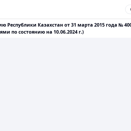
ю Республики Казахстан от 31 марта 2015 года № 4
и по состоянию на 10.06.2024 г.)