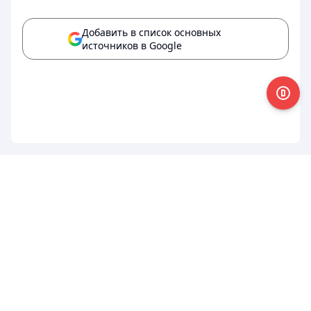
Добавить в список основных
источников в Google