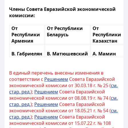
Члены Совета Евразийской экономической
комиссии:
От
От Республики
От
Республики
Беларусь
Республики
Армения
Казахстан
В. Габриелян
В. Матюшевский
А. Мамин
В единый перечень внесены изменения в
соответствии с
Решением
Совета Евразийской
экономической комиссии от 30.03.18 г. № 25 (
см.
стар. ред.
);
Решением
Совета Евразийской
экономической комиссии от 08.08.19 г. № 74 (
см.
стар. ред.
);
Решением
Совета Евразийской
экономической комиссии от 18.05.21 г. № 54 (
см.
стар. ред.
);
Решением
Совета Евразийской
экономической комиссии от 15.07.22 г. № 108