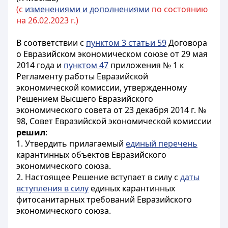
(с
изменениями и дополнениями
по состоянию
на 26.02.2023 г.)
В соответствии с
пунктом 3 статьи 59
Договора
о Евразийском экономическом союзе от 29 мая
2014 года и
пунктом 47
приложения № 1 к
Регламенту работы Евразийской
экономической комиссии, утвержденному
Решением Высшего Евразийского
экономического совета от 23 декабря 2014 г. №
98, Совет Евразийской экономической комиссии
решил
:
1. Утвердить прилагаемый
единый перечень
карантинных объектов Евразийского
экономического союза.
2. Настоящее Решение вступает в силу с
даты
вступления в силу
единых карантинных
фитосанитарных требований Евразийского
экономического союза.