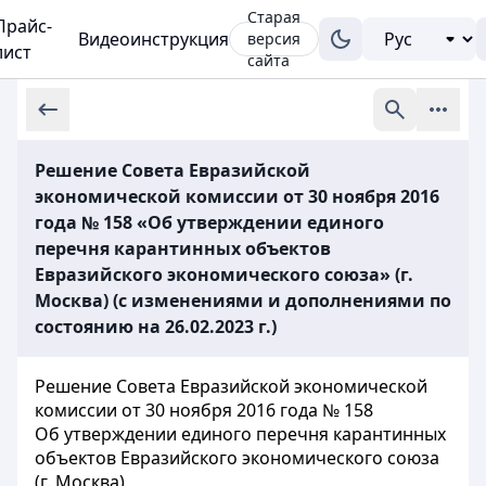
Старая
Прайс-
Видеоинструкция
версия
лист
сайта
Решение Совета Евразийской
экономической комиссии от 30 ноября 2016
года № 158 «Об утверждении единого
перечня карантинных объектов
Евразийского экономического союза» (г.
Москва) (с изменениями и дополнениями по
состоянию на 26.02.2023 г.)
Решение Совета Евразийской экономической
комиссии от 30 ноября 2016 года № 158
Об утверждении единого перечня карантинных
объектов Евразийского экономического союза
(г. Москва)