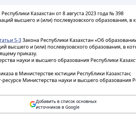
еспублики Казахстан от 8 августа 2023 года № 398
аций высшего и (или) послевузовского образования, в
татьи 5-3
Закона Республики Казахстан «Об образовани
ий высшего и (или) послевузовского образования, в к
ящему приказу.
ерства науки и высшего образования Республики Казахс
иказа в Министерстве юстиции Республики Казахстан;
т-ресурсе Министерства науки и высшего образования Р
Добавить в список основных
источников в Google