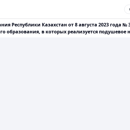
ия Республики Казахстан от 8 августа 2023 года №
ого образования, в которых реализуется подушево