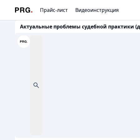
Прайс-лист
Видеоинструкция
Актуальные проблемы судебной практики (док