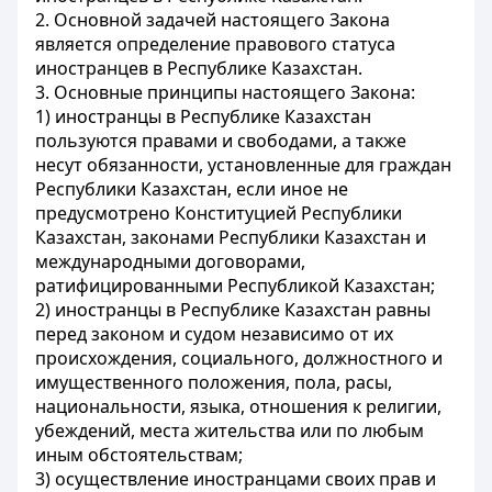
2. Основной задачей настоящего Закона
является определение правового статуса
иностранцев в Республике Казахстан.
3. Основные принципы настоящего Закона:
1) иностранцы в Республике Казахстан
пользуются правами и свободами, а также
несут обязанности, установленные для граждан
Республики Казахстан, если иное не
предусмотрено Конституцией Республики
Казахстан, законами Республики Казахстан и
международными договорами,
ратифицированными Республикой Казахстан;
2) иностранцы в Республике Казахстан равны
перед законом и судом независимо от их
происхождения, социального, должностного и
имущественного положения, пола, расы,
национальности, языка, отношения к религии,
убеждений, места жительства или по любым
иным обстоятельствам;
3) осуществление иностранцами своих прав и