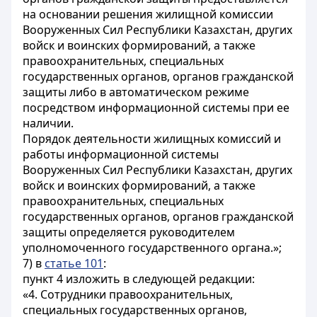
на основании решения жилищной комиссии
Вооруженных Сил Республики Казахстан, других
войск и воинских формирований, а также
правоохранительных, специальных
государственных органов, органов гражданской
защиты либо в автоматическом режиме
посредством информационной системы при ее
наличии.
Порядок деятельности жилищных комиссий и
работы информационной системы
Вооруженных Сил Республики Казахстан, других
войск и воинских формирований, а также
правоохранительных, специальных
государственных органов, органов гражданской
защиты определяется руководителем
уполномоченного государственного органа.»;
7) в
статье 101
:
пункт 4 изложить в следующей редакции:
«4. Сотрудники правоохранительных,
специальных государственных органов,