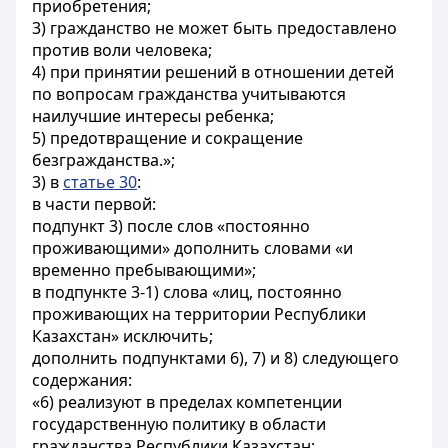
приобретения;
3) гражданство не может быть предоставлено
против воли человека;
4) при принятии решений в отношении детей
по вопросам гражданства учитываются
наилучшие интересы ребенка;
5) предотвращение и сокращение
безгражданства.»;
3) в
статье 30
:
в части первой:
подпункт 3) после слов «постоянно
проживающими» дополнить словами «и
временно пребывающими»;
в подпункте 3-1) слова «лиц, постоянно
проживающих на территории Республики
Казахстан» исключить;
дополнить подпунктами 6), 7) и 8) следующего
содержания:
«6) реализуют в пределах компетенции
государственную политику в области
гражданства Республики Казахстан;