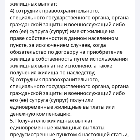
жилищных выплат;
4) сотрудник правоохранительного,
специального государственного органа, органа
гражданской защиты и военнослужащий либо
его (ее) супруга (супруг) имеют жилище на
праве собственности в данном населенном
пункте, за исключением случаев, когда
обязательство по договору на приобретение
жилища в собственность путем использования
жилищных выплат не исполнено, а также
получения жилища по наследству;
5) сотрудник правоохранительного,
специального государственного органа, органа
гражданской защиты и военнослужащий либо
его (ее) супруга (супруг) получили
единовременные жилищные выплаты или
денежную компенсацию.
5. Получателю жилищных выплат
единовременные жилищные выплаты,
предусмотренные пунктом 4 настоящей статьи,