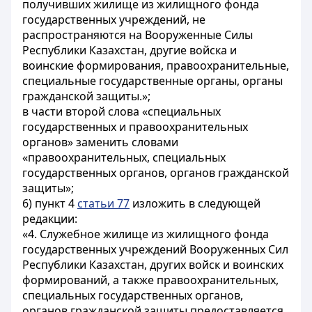
получивших жилище из жилищного фонда
государственных учреждений, не
распространяются на Вооруженные Силы
Республики Казахстан, другие войска и
воинские формирования, правоохранительные,
специальные государственные органы, органы
гражданской защиты.»;
в части второй слова «специальных
государственных и правоохранительных
органов» заменить словами
«правоохранительных, специальных
государственных органов, органов гражданской
защиты»;
6) пункт 4
статьи 77
изложить в следующей
редакции:
«4. Служебное жилище из жилищного фонда
государственных учреждений Вооруженных Сил
Республики Казахстан, других войск и воинских
формирований, а также правоохранительных,
специальных государственных органов,
органов гражданской защиты предоставляется