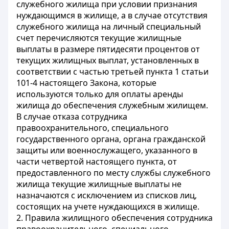
служебного жилища при условии признания
нуждающимся в жилище, а в случае отсутствия
служебного жилища на личный специальный
счет перечисляются текущие жилищные
выплаты в размере пятидесяти процентов от
текущих жилищных выплат, установленных в
соответствии с частью третьей пункта 1 статьи
101-4 настоящего Закона, которые
используются только для оплаты аренды
жилища до обеспечения служебным жилищем.
В случае отказа сотрудника
правоохранительного, специального
государственного органа, органа гражданской
защиты или военнослужащего, указанного в
части четвертой настоящего пункта, от
предоставленного по месту службы служебного
жилища текущие жилищные выплаты не
назначаются с исключением из списков лиц,
состоящих на учете нуждающихся в жилище.
2. Правила жилищного обеспечения сотрудника