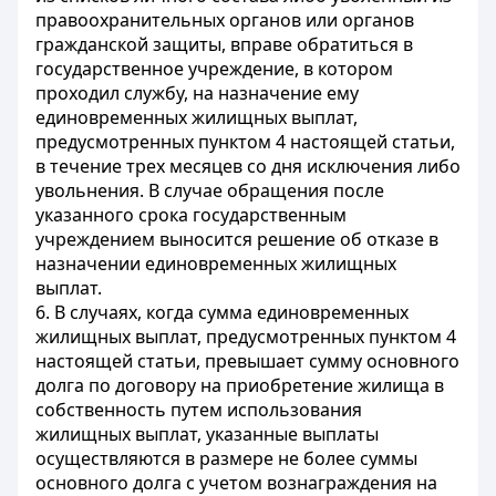
правоохранительных органов или органов
гражданской защиты, вправе обратиться в
государственное учреждение, в котором
проходил службу, на назначение ему
единовременных жилищных выплат,
предусмотренных пунктом 4 настоящей статьи,
в течение трех месяцев со дня исключения либо
увольнения. В случае обращения после
указанного срока государственным
учреждением выносится решение об отказе в
назначении единовременных жилищных
выплат.
6. В случаях, когда сумма единовременных
жилищных выплат, предусмотренных пунктом 4
настоящей статьи, превышает сумму основного
долга по договору на приобретение жилища в
собственность путем использования
жилищных выплат, указанные выплаты
осуществляются в размере не более суммы
основного долга с учетом вознаграждения на