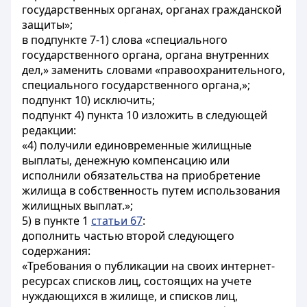
государственных органах, органах гражданской
защиты»;
в подпункте 7-1) слова «специального
государственного органа, органа внутренних
дел,» заменить словами «правоохранительного,
специального государственного органа,»;
подпункт 10) исключить;
подпункт 4) пункта 10 изложить в следующей
редакции:
«4) получили единовременные жилищные
выплаты, денежную компенсацию или
исполнили обязательства на приобретение
жилища в собственность путем использования
жилищных выплат.»;
5) в пункте 1
статьи 67
:
дополнить частью второй следующего
содержания:
«Требования о публикации на своих интернет-
ресурсах списков лиц, состоящих на учете
нуждающихся в жилище, и списков лиц,