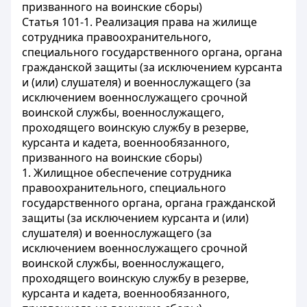
призванного на воинские сборы)
Статья 101-1. Реализация права на жилище
сотрудника правоохранительного,
специального государственного органа, органа
гражданской защиты (за исключением курсанта
и (или) слушателя) и военнослужащего (за
исключением военнослужащего срочной
воинской службы, военнослужащего,
проходящего воинскую службу в резерве,
курсанта и кадета, военнообязанного,
призванного на воинские сборы)
1. Жилищное обеспечение сотрудника
правоохранительного, специального
государственного органа, органа гражданской
защиты (за исключением курсанта и (или)
слушателя) и военнослужащего (за
исключением военнослужащего срочной
воинской службы, военнослужащего,
проходящего воинскую службу в резерве,
курсанта и кадета, военнообязанного,