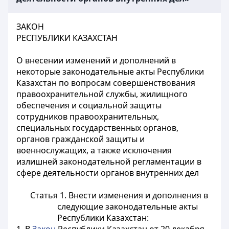
ЗАКОН
РЕСПУБЛИКИ КАЗАХСТАН
О внесении изменений и дополнений в
некоторые законодательные акты Республики
Казахстан по вопросам совершенствования
правоохранительной службы, жилищного
обеспечения и социальной защиты
сотрудников правоохранительных,
специальных государственных органов,
органов гражданской защиты и
военнослужащих, а также исключения
излишней законодательной регламентации в
сфере деятельности органов внутренних дел
Статья 1.
Внести изменения и дополнения в
следующие законодательные акты
Республики Казахстан: