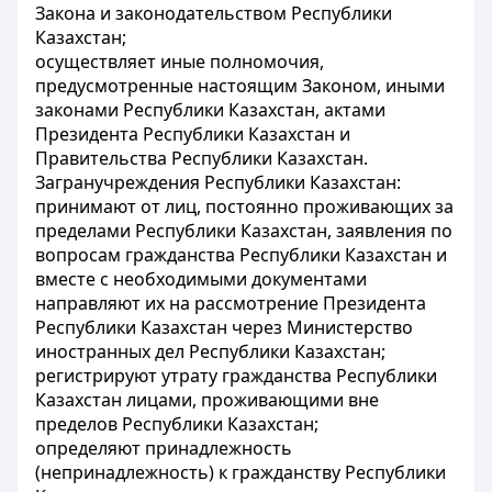
Закона и законодательством Республики
Казахстан;
осуществляет иные полномочия,
предусмотренные настоящим Законом, иными
законами Республики Казахстан, актами
Президента Республики Казахстан и
Правительства Республики Казахстан.
Загранучреждения Республики Казахстан:
принимают от лиц, постоянно проживающих за
пределами Республики Казахстан, заявления по
вопросам гражданства Республики Казахстан и
вместе с необходимыми документами
направляют их на рассмотрение Президента
Республики Казахстан через Министерство
иностранных дел Республики Казахстан;
регистрируют утрату гражданства Республики
Казахстан лицами, проживающими вне
пределов Республики Казахстан;
определяют принадлежность
(непринадлежность) к гражданству Республики