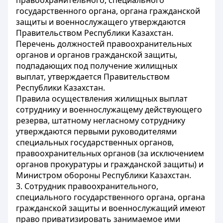
правоохранительного, специального
государственного органа, органа гражданской
защиты и военнослужащего утверждаются
Правительством Республики Казахстан.
Перечень должностей правоохранительных
органов и органов гражданской защиты,
подпадающих под получение жилищных
выплат, утверждается Правительством
Республики Казахстан.
Правила осуществления жилищных выплат
сотруднику и военнослужащему действующего
резерва, штатному негласному сотруднику
утверждаются первыми руководителями
специальных государственных органов,
правоохранительных органов (за исключением
органов прокуратуры и гражданской защиты) и
Министром обороны Республики Казахстан.
3. Сотрудник правоохранительного,
специального государственного органа, органа
гражданской защиты и военнослужащий имеют
право приватизировать занимаемое ими