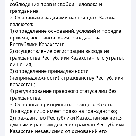
соблюдение прав и свобод человека и
гражданина.
2. Основными задачами настоящего Закона
являются:
1) определение оснований, условий и порядка
приема, восстановления гражданства
Республики Казахстан;
2) осуществление регистрации выхода из
гражданства Республики Казахстан, его утраты,
лишения;
3) определение принадлежности
(непринадлежности) к гражданству Республики
Казахстан;
4) регулирование правового статуса лиц без
гражданства.
3. Основные принципы настоящего Закона:
1) каждое лицо имеет право на гражданство;
2) гражданство Республики Казахстан является
единым и равным для всех граждан Республики
Казахстан независимо от оснований его