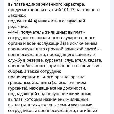
выплата единовременного характера,
предусмотренная статьей 101-13 настоящего
Закона;»;
подпункт 44-4) изложить в следующей
редакции:
«44-4) получатель жилищных выплат -
сотрудник специального государственного
органа и военнослужащий (за исключением
военнослужащего срочной воинской службы,
военнослужащего, проходящего воинскую
службу в резерве, курсанта, слушателя, кадета,
военнообязанного, призванного на воинские
сборы), а также сотрудник
правоохранительного органа, органа
гражданской защиты (за исключением
курсанта), находящиеся на должности,
подпадающей под получение жилищных
выплат, которым назначены жилищные
выплаты, а также члены семьи указанных
сотрудников и военнослужащего, погибших