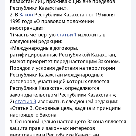
Казахстан лиц, проживающих вне пределов
Республики Казахстан.».
2. В
Закон
Республики Казахстан от 19 июня
1995 года «О правовом положении
иностранцев»:
1) часть четвертую
статьи 1
изложить в
следующей редакции:
«Международные договоры,
ратифицированные Республикой Казахстан,
имеют приоритет перед настоящим Законом.
Порядок и условия действия на территории
Республики Казахстан международных
договоров, участницей которых является
Республика Казахстан, определяются
законодательством Республики Казахстан.»;
2)
статью 3
изложить в следующей редакции:
«Статья 3. Основные цель, задача и принципы
настоящего Закона
1. Основной целью настоящего Закона является
защита прав и законных интересов
иностранцев в Республике Казахстан.