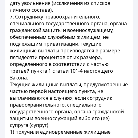
дату увольнения (исключения из списков
личного состава).
7. Сотруднику правоохранительного,
специального государственного органа, органа
гражданской защиты и военнослужащему,
обеспеченным служебным жилищем, не
подлежащим приватизации, текущие
жилищные выплаты производятся в размере
пятидесяти процентов от их размера,
определенного в соответствии с частью
третьей пункта 1 статьи 101-4 настоящего
Закона.
Текущие жилищные выплаты, предусмотренные
частью первой настоящего пункта, не
выплачиваются в случаях, если сотрудник
правоохранительного, специального
государственного органа, органа гражданской
защиты и военнослужащий либо его (ее)
супруга (супруг):
1) получили единовременные жилищные