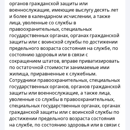
органов гражданской защиты или
военнослужащие, имеющие выслугу десять лет
и более в календарном исчислении, а также
лица, уволенные со службы в
правоохранительных, специальных
государственных органах, органах гражданской
защиты или с воинской службы по достижении
предельного возраста состояния на службе, по
состоянию здоровья или в связи с
сокращением штатов, вправе приватизировать
по остаточной стоимости занимаемые ими
жилища, приравненные к служебным.
Сотрудники правоохранительных, специальных
государственных органов, органов гражданской
защиты или военнослужащие, а также лица,
уволенные со службы в правоохранительных,
специальных государственных органах, органах
гражданской защиты или с воинской службы по
достижении предельного возраста состояния
на службе, по состоянию здоровья или в связи с