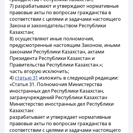
7) разрабатывают и утверждают нормативные
правовые акты по вопросам гражданства в
соответствии с целями и задачами настоящего
Закона и законодательством Республики
Казахстан;
8) осуществляют иные полномочия,
предусмотренные настоящим Законом, иными
законами Республики Казахстан, актами
Президента Республики Казахстан и
Правительства Республики Казахстан.»;
часть вторую исключить;
4)
статью 31
изложить в следующей редакции:
«Статья 31. Полномочия Министерства
иностранных дел Республики Казахстан,
загранучреждений Республики Казахстан
Министерство иностранных дел Республики
Казахстан:
разрабатывает и утверждает нормативные
правовые акты по вопросам гражданства в
соответствии с целями и задачами настоящего