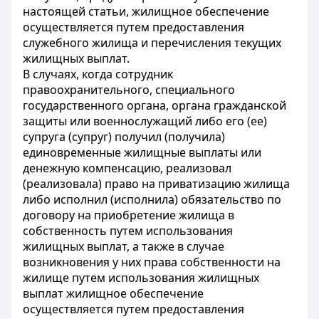
настоящей статьи, жилищное обеспечение
осуществляется путем предоставления
служебного жилища и перечисления текущих
жилищных выплат.
В случаях, когда сотрудник
правоохранительного, специального
государственного органа, органа гражданской
защиты или военнослужащий либо его (ее)
супруга (супруг) получил (получила)
единовременные жилищные выплаты или
денежную компенсацию, реализовал
(реализовала) право на приватизацию жилища
либо исполнил (исполнила) обязательство по
договору на приобретение жилища в
собственность путем использования
жилищных выплат, а также в случае
возникновения у них права собственности на
жилище путем использования жилищных
выплат жилищное обеспечение
осуществляется путем предоставления