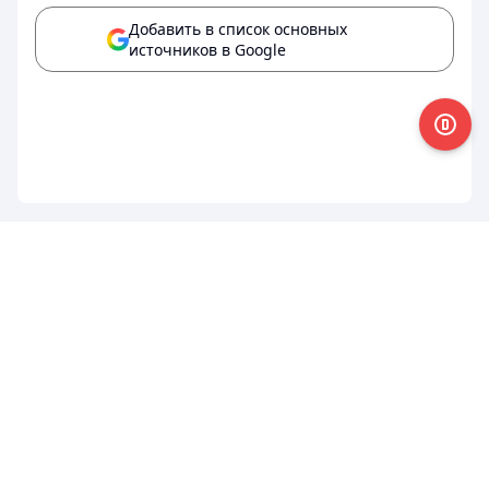
Добавить в список основных
источников в Google