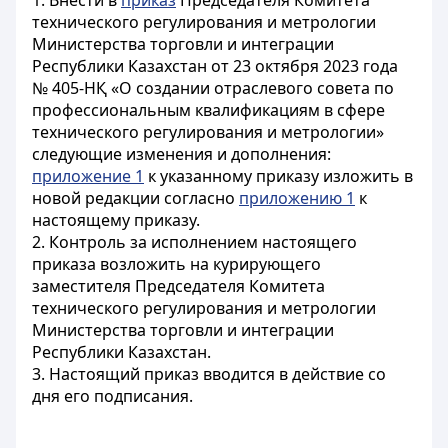
1. Внести в
приказ
Председателя Комитета
технического регулирования и метрологии
Министерства торговли и интеграции
Республики Казахстан от 23 октября 2023 года
№ 405-НҚ «О создании отраслевого совета по
профессиональным квалификациям в сфере
технического регулирования и метрологии»
следующие изменения и дополнения:
приложение 1
к указанному приказу изложить в
новой редакции согласно
приложению 1
к
настоящему приказу.
2. Контроль за исполнением настоящего
приказа возложить на курирующего
заместителя Председателя Комитета
технического регулирования и метрологии
Министерства торговли и интеграции
Республики Казахстан.
3. Настоящий приказ вводится в действие со
дня его подписания.