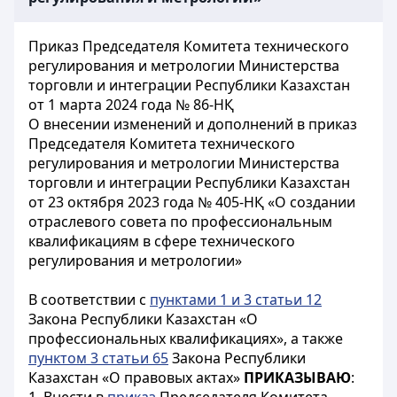
Приказ Председателя Комитета технического
регулирования и метрологии Министерства
торговли и интеграции Республики Казахстан
от 1 марта 2024 года № 86-НҚ
О внесении изменений и дополнений в приказ
Председателя Комитета технического
регулирования и метрологии Министерства
торговли и интеграции Республики Казахстан
от 23 октября 2023 года № 405-НҚ «О создании
отраслевого совета по профессиональным
квалификациям в сфере технического
регулирования и метрологии»
В соответствии с
пунктами 1 и 3 статьи 12
Закона Республики Казахстан «О
профессиональных квалификациях», а также
пунктом 3 статьи 65
Закона Республики
Казахстан «О правовых актах»
ПРИКАЗЫВАЮ
: