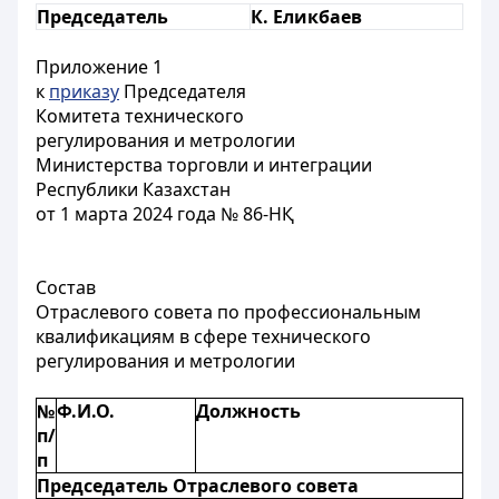
Председатель
К. Еликбаев
Приложение 1
к
приказу
Председателя
Комитета технического
регулирования и метрологии
Министерства торговли и интеграции
Республики Казахстан
от 1 марта 2024 года № 86-НҚ
Состав
Отраслевого совета по профессиональным
квалификациям в сфере технического
регулирования и метрологии
№
Ф.И.О.
Должность
п/
п
Председатель Отраслевого совета