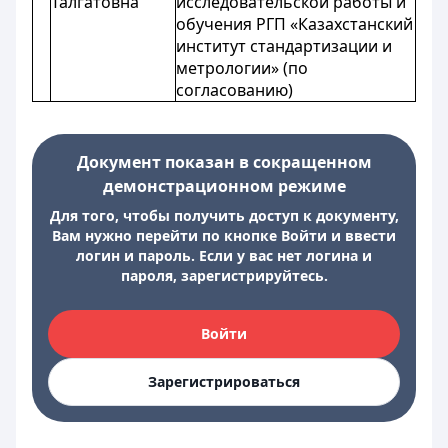
Талгатовна
исследовательской работы и
обучения РГП «Казахстанский
институт стандартизации и
метрологии» (по
согласованию)
Документ показан в сокращенном
демонстрационном режиме
Для того, чтобы получить доступ к документу,
Вам нужно перейти по кнопке Войти и ввести
логин и пароль. Если у вас нет логина и
пароля, зарегистрируйтесь.
Войти
Зарегистрироваться