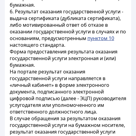
бумажная.
6. Результат оказания государственной услуги -
выдача сертификата (дубликата сертификата),
либо мотивированный ответ об отказе в
оказании государственной услуги в случаях и по
основаниям, предусмотренным
пунктом 10
настоящего стандарта.
Форма предоставления результата оказания
государственной услуги электронная и (или)
бумажная.
На портале результат оказания
государственной услуги направляется в
«личный кабинет» в форме электронного
документа, подписанного электронной
цифровой подписью (далее - ЭЦП) руководителя
услугодателя или уполномоченного им
ответственного должностного лица.
В случае обращения за результатом оказания
государственной услуги на бумажном носителе,
результат оказания государственной услуги