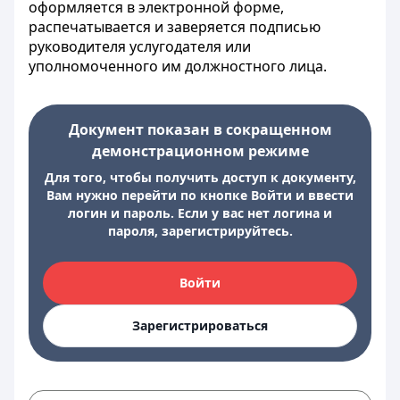
оформляется в электронной форме,
распечатывается и заверяется подписью
руководителя услугодателя или
уполномоченного им должностного лица.
Документ показан в сокращенном
демонстрационном режиме
Для того, чтобы получить доступ к документу,
Вам нужно перейти по кнопке Войти и ввести
логин и пароль. Если у вас нет логина и
пароля, зарегистрируйтесь.
Войти
Зарегистрироваться