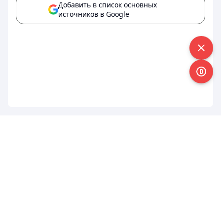
Добавить в список основных
источников в Google