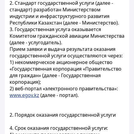
2. Стандарт государственной услуги (далее -
стандарт) разработан Министерством
индустрии и инфраструктурного развития
Республики Казахстан (далее - Министерство).
3. Государственная услуга оказывается
Комитетом гражданской авиации Министерства
(далее - услугодатель).
Прием заявки и выдача результата оказания
государственной услуги осуществляются через:
1) некоммерческое акционерное общество
«Государственная корпорация «Правительство
для граждан» (далее - Государственная
корпорация);
2) веб-портал «электронного правительства»:
www.egov.kz
(далее - портал).
2. Порядок оказания государственной услуги
4. Срок оказания государственной услуги: