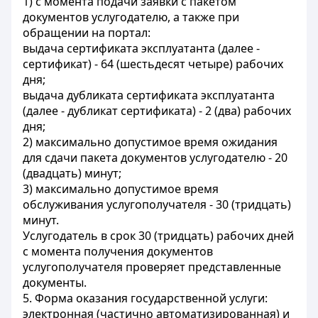
1) с момента подачи заявки с пакетом
документов услугодателю, а также при
обращении на портал:
выдача сертификата эксплуатанта (далее -
сертификат) - 64 (шестьдесят четыре) рабочих
дня;
выдача дубликата сертификата эксплуатанта
(далее - дубликат сертификата) - 2 (два) рабочих
дня;
2) максимально допустимое время ожидания
для сдачи пакета документов услугодателю - 20
(двадцать) минут;
3) максимально допустимое время
обслуживания услугополучателя - 30 (тридцать)
минут.
Услугодатель в срок 30 (тридцать) рабочих дней
с момента получения документов
услугополучателя проверяет представленные
документы.
5. Форма оказания государственной услуги:
электронная (частично автоматизированная) и