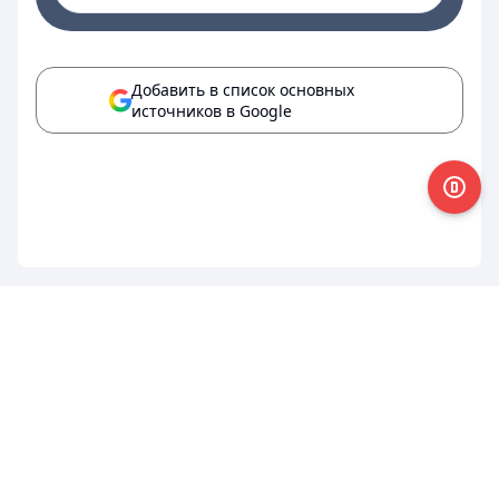
Добавить в список основных
источников в Google