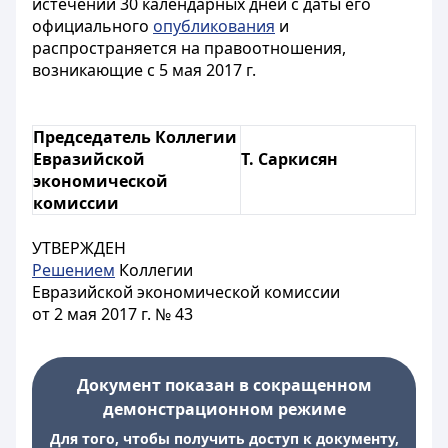
истечении 30 календарных дней с даты его
официального
опубликования
и
распространяется на правоотношения,
возникающие с 5 мая 2017 г.
Председатель Коллегии
Евразийской
Т. Саркисян
экономической
комиссии
УТВЕРЖДЕН
Решением
Коллегии
Евразийской экономической комиссии
от 2 мая 2017 г. № 43
Документ показан в сокращенном
демонстрационном режиме
Для того, чтобы получить доступ к документу,