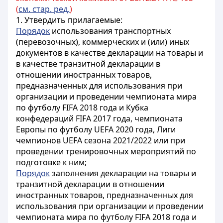
(
см. стар. ред.
)
1. Утвердить прилагаемые:
Порядок
использования транспортных
(перевозочных), коммерческих и (или) иных
документов в качестве декларации на товары и
в качестве транзитной декларации в
отношении иностранных товаров,
предназначенных для использования при
организации и проведении чемпионата мира
по футболу FIFA 2018 года и Кубка
конфедераций FIFA 2017 года, чемпионата
Европы по футболу UEFA 2020 года
, Лиги
чемпионов UEFA сезона 2021/2022
или при
проведении тренировочных мероприятий по
подготовке к ним;
Порядок
заполнения декларации на товары и
транзитной декларации в отношении
иностранных товаров, предназначенных для
использования при организации и проведении
чемпионата мира по футболу FIFA 2018 года и