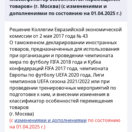
товаров» (г. Москва) (с изменениями и
дополнениями по состоянию на 01.04.2025 г.)
Решение Коллегии Евразийской экономической
комиссии от 2 мая 2017 года № 43
О таможенном декларировании иностранных
товаров, предназначенных для использования
при организации и проведении чемпионата
мира по футболу FIFA 2018 года и Кубка
конфедераций FIFA 2017 года, чемпионата
Европы по футболу UEFA 2020 года, Лиги
чемпионов UEFA сезона 2021/2022 или при
проведении тренировочных мероприятий по
подготовке к ним, и внесении изменения в
классификатор особенностей перемещения
товаров
(г. Москва)
(с
изменениями и дополнениями
по состоянию
на 01.04.2025 г.)