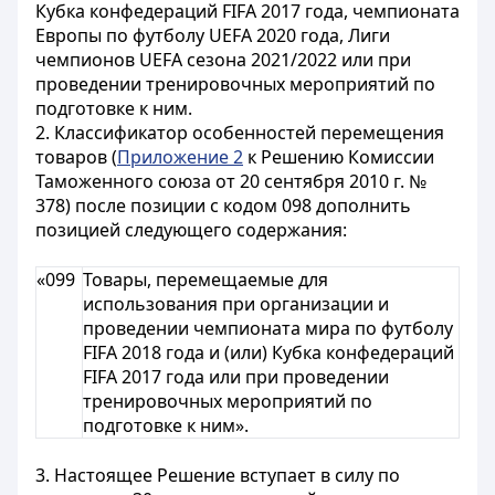
Кубка конфедераций FIFA 2017 года, чемпионата
Европы по футболу UEFA 2020 года
, Лиги
чемпионов UEFA сезона 2021/2022
или при
проведении тренировочных мероприятий по
подготовке к ним.
2. Классификатор особенностей перемещения
товаров (
Приложение 2
к Решению Комиссии
Таможенного союза от 20 сентября 2010 г. №
378) после позиции с кодом 098 дополнить
позицией следующего содержания:
«099
Товары, перемещаемые для
использования при организации и
проведении чемпионата мира по футболу
FIFA 2018 года и (или) Кубка конфедераций
FIFA 2017 года или при проведении
тренировочных мероприятий по
подготовке к ним».
3. Настоящее Решение вступает в силу по