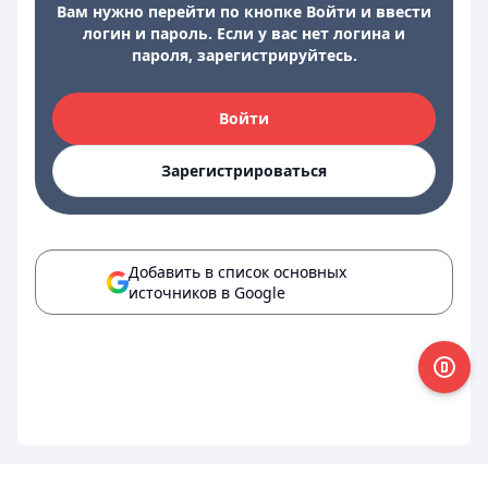
Вам нужно перейти по кнопке Войти и ввести
логин и пароль. Если у вас нет логина и
пароля, зарегистрируйтесь.
Войти
Зарегистрироваться
Добавить в список основных
источников в Google