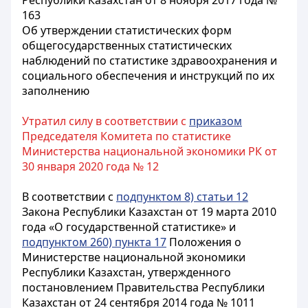
Республики Казахстан от 8 ноября 2017 года №
163
Об утверждении статистических форм
общегосударственных статистических
наблюдений по статистике здравоохранения и
социального обеспечения и инструкций по их
заполнению
Утратил силу в соответствии с
приказом
Председателя Комитета по статистике
Министерства национальной экономики РК от
30 января 2020 года № 12
В соответствии с
подпунктом 8) статьи 12
Закона Республики Казахстан от 19 марта 2010
года «О государственной статистике» и
подпунктом 260) пункта 17
Положения о
Министерстве национальной экономики
Республики Казахстан, утвержденного
постановлением Правительства Республики
Казахстан от 24 сентября 2014 года № 1011