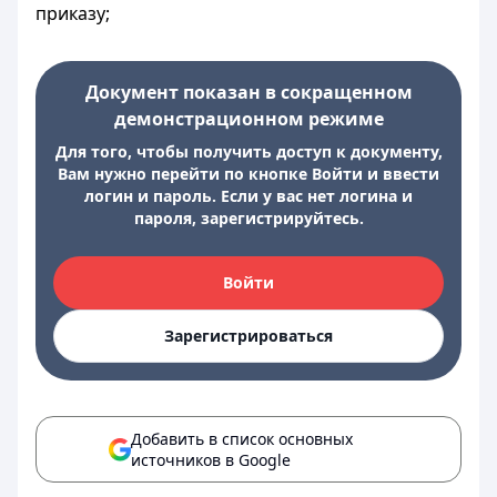
приказу;
Документ показан в сокращенном
демонстрационном режиме
Для того, чтобы получить доступ к документу,
Вам нужно перейти по кнопке Войти и ввести
логин и пароль. Если у вас нет логина и
пароля, зарегистрируйтесь.
Войти
Зарегистрироваться
Добавить в список основных
источников в Google