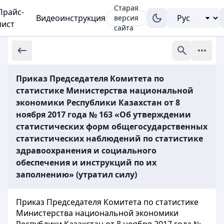
Старая
Прайс-
Видеоинструкция
версия
лист
сайта
Приказ Председателя Комитета по
статистике Министерства национальной
экономики Республики Казахстан от 8
ноября 2017 года № 163 «Об утверждении
статистических форм общегосударственных
статистических наблюдений по статистике
здравоохранения и социального
обеспечения и инструкций по их
заполнению» (утратил силу)
Приказ Председателя Комитета по статистике
Министерства национальной экономики