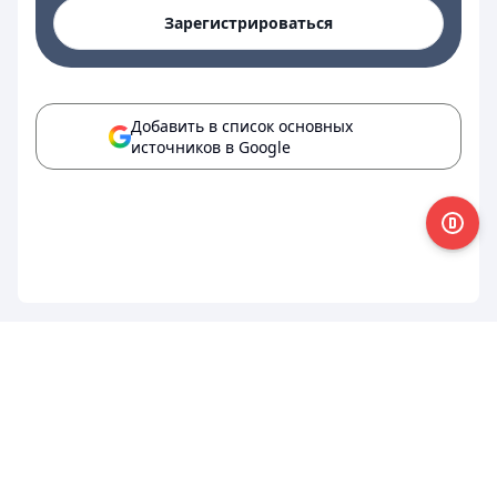
Зарегистрироваться
Добавить в список основных
источников в Google