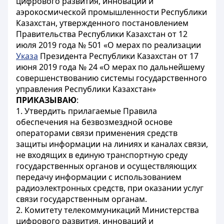
цифрового развития, инноваций и
аэрокосмической промышленности Республики
Казахстан, утвержденного постановлением
Правительства Республики Казахстан от 12
июля 2019 года № 501 «О мерах по реализации
Указа
Президента Республики Казахстан от 17
июня 2019 года № 24 «О мерах по дальнейшему
совершенствованию системы государственного
управления Республики Казахстан»
ПРИКАЗЫВАЮ
:
1. Утвердить прилагаемые Правила
обеспечения на безвозмездной основе
операторами связи применения средств
защиты информации на линиях и каналах связи,
не входящих в единую транспортную среду
государственных органов и осуществляющих
передачу информации с использованием
радиоэлектронных средств, при оказании услуг
связи государственным органам.
2. Комитету телекоммуникаций Министерства
цифрового развития, инноваций и