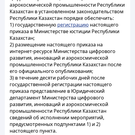
аэрокосмической промышленности Республики
Казахстан в установленном законодательством
Республики Казахстан порядке обеспечить:
1) государственную
регистрацию
настоящего
приказа в Министерстве юстиции Республики
Казахстан;
2) размещение настоящего приказа на
интернет-ресурсе Министерства цифрового
развития, инноваций и аэрокосмической
промышленности Республики Казахстан после
его официального опубликования;
3) в течение десяти рабочих дней после
государственной регистрации настоящего
приказа представление в Юридический
департамент Министерства цифрового
развития, инноваций и аэрокосмической
промышленности Республики Казахстан
сведений об исполнении мероприятий,
предусмотренных подпунктами 1) и 2)
настоящего пункта.