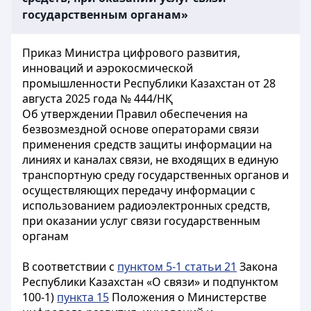
государственным органам»
Приказ Министра цифрового развития,
инноваций и аэрокосмической
промышленности Республики Казахстан от 28
августа 2025 года № 444/НҚ
Об утверждении Правил обеспечения на
безвозмездной основе операторами связи
применения средств защиты информации на
линиях и каналах связи, не входящих в единую
транспортную среду государственных органов и
осуществляющих передачу информации с
использованием радиоэлектронных средств,
при оказании услуг связи государственным
органам
В соответствии с
пунктом 5-1 статьи 21
Закона
Республики Казахстан «О связи» и подпунктом
100-1)
пункта 15
Положения о Министерстве