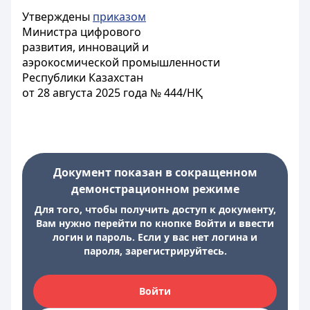
Утверждены
приказом
Министра цифрового
развития, инноваций и
аэрокосмической промышленности
Республики Казахстан
от 28 августа 2025 года № 444/НҚ
Документ показан в сокращенном
демонстрационном режиме
Для того, чтобы получить доступ к документу,
Вам нужно перейти по кнопке Войти и ввести
логин и пароль. Если у вас нет логина и
пароля, зарегистрируйтесь.
Войти