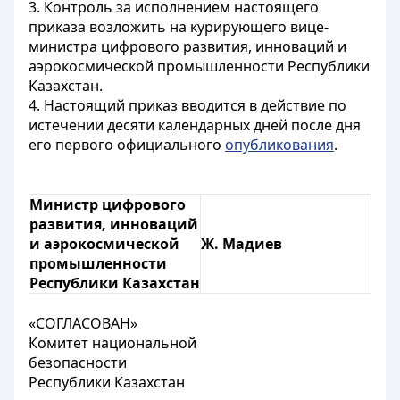
3. Контроль за исполнением настоящего
приказа возложить на курирующего вице-
министра цифрового развития, инноваций и
аэрокосмической промышленности Республики
Казахстан.
4. Настоящий приказ вводится в действие по
истечении десяти календарных дней после дня
его первого официального
опубликования
.
Министр цифрового
развития, инноваций
и аэрокосмической
Ж. Мадиев
промышленности
Республики Казахстан
«СОГЛАСОВАН»
Комитет национальной
безопасности
Республики Казахстан