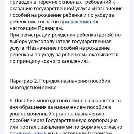
приведен в перечне основных требований к
оказанию государственной услуги «Назначение
пособий на рождение ребенка и по уходу за
ребенком», согласно
приложению 3
к
настоящим Правилам.
При регистрации рождения ребенка (детей) по
выбору услугополучателя государственная
услуга «Назначение пособий на рождение
ребенка и по уходу за ребенком» оказывается
по принципу «одного заявления».
Параграф 2. Порядок назначения пособия
многодетной семье
6. Пособие многодетной семье назначается со
дня обращения за назначением пособия в
уполномоченный орган по назначению
пособия через Государственную корпорацию
или портал с заявлениями по формам согласно
приложениям 5
и 6 к настоящим Правилам