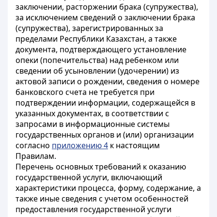
заключении, расторжении брака (супружества),
за исключением сведений о заключении брака
(супружества), зарегистрированных за
пределами Республики Казахстан, а также
документа, подтверждающего установление
опеки (попечительства) над ребенком или
сведении об усыновлении (удочерении) из
актовой записи о рождении, сведения о номере
банковского счета не требуется при
подтверждении информации, содержащейся в
указанных документах, в соответствии с
запросами в информационные системы
государственных органов и (или) организации
согласно
приложению 4
к настоящим
Правилам.
Перечень основных требований к оказанию
государственной услуги, включающий
характеристики процесса, форму, содержание, а
также иные сведения с учетом особенностей
предоставления государственной услуги