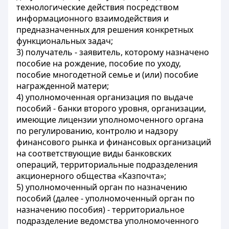
технологические действия посредством
информационного взаимодействия и
предназначенных для решения конкретных
функциональных задач;
3) получатель - заявитель, которому назначено
пособие на рождение, пособие по уходу,
пособие многодетной семье и (или) пособие
награжденной матери;
4) уполномоченная организация по выдаче
пособий - банки второго уровня, организации,
имеющие лицензии уполномоченного органа
по регулированию, контролю и надзору
финансового рынка и финансовых организаций
на соответствующие виды банковских
операций, территориальные подразделения
акционерного общества «Казпочта»;
5) уполномоченный орган по назначению
пособий (далее - уполномоченный орган по
назначению пособия) - территориальное
подразделение ведомства уполномоченного