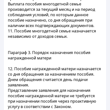
Выплата пособия многодетной семье
производится за текущий месяц и на период
соблюдения условий, по которым данное
пособие назначено, со дня обращения при
наличии всех подтверждающих документов.
11. Пособие многодетной семье назначается
независимо от доходов семьи.
Параграф 3. Порядок назначения пособия
награжденной матери
12. Пособие награжденной матери назначается
со дня обращения за назначением пособия.
Днем обращения считается день подачи
заявления.
Представление заявления для назначения
пособие награжденной матери не требуется
при назначении пособия через проактивную
услугу в соответствии с Законом.