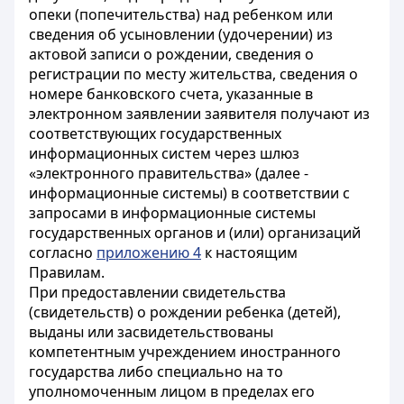
опеки (попечительства) над ребенком или
сведения об усыновлении (удочерении) из
актовой записи о рождении, сведения о
регистрации по месту жительства, сведения о
номере банковского счета, указанные в
электронном заявлении заявителя получают из
соответствующих государственных
информационных систем через шлюз
«электронного правительства» (далее -
информационные системы) в соответствии с
запросами в информационные системы
государственных органов и (или) организаций
согласно
приложению 4
к настоящим
Правилам.
При предоставлении свидетельства
(свидетельств) о рождении ребенка (детей),
выданы или засвидетельствованы
компетентным учреждением иностранного
государства либо специально на то
уполномоченным лицом в пределах его