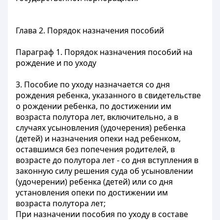
Глава 2. Порядок назначения пособий
Параграф 1. Порядок назначения пособий на
рождение и по уходу
3. Пособие по уходу назначается со дня
рождения ребенка, указанного в свидетельстве
о рождении ребенка, по достижении им
возраста полутора лет, включительно, а в
случаях усыновления (удочерения) ребенка
(детей) и назначения опеки над ребенком,
оставшимся без попечения родителей, в
возрасте до полутора лет - со дня вступления в
законную силу решения суда об усыновлении
(удочерении) ребенка (детей) или со дня
установления опеки по достижении им
возраста полутора лет;
При назначении пособия по уходу в составе