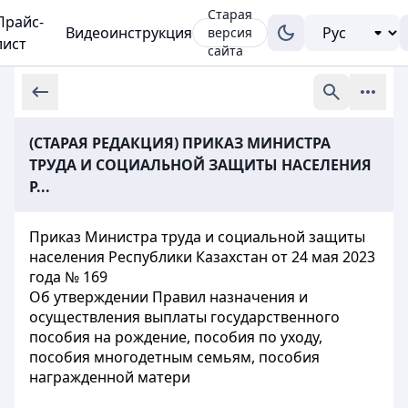
Старая
Прайс-
Видеоинструкция
версия
лист
сайта
(СТАРАЯ РЕДАКЦИЯ) ПРИКАЗ МИНИСТРА
ТРУДА И СОЦИАЛЬНОЙ ЗАЩИТЫ НАСЕЛЕНИЯ
Р...
Приказ Министра труда и социальной защиты
населения Республики Казахстан от 24 мая 2023
года № 169
Об утверждении Правил назначения и
осуществления выплаты государственного
пособия на рождение, пособия по уходу,
пособия многодетным семьям, пособия
награжденной матери