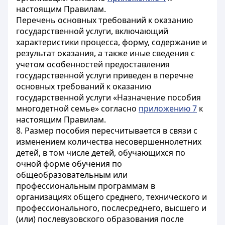
настоящим Правилам.
Перечень основных требований к оказанию
государственной услуги, включающий
характеристики процесса, форму, содержание и
результат оказания, а также иные сведения с
учетом особенностей предоставления
государственной услуги приведен в перечне
основных требований к оказанию
государственной услуги «Назначение пособия
многодетной семье» согласно
приложению 7
к
настоящим Правилам.
8. Размер пособия пересчитывается в связи с
изменением количества несовершеннолетних
детей, в том числе детей, обучающихся по
очной форме обучения по
общеобразовательным или
профессиональным программам в
организациях общего среднего, технического и
профессионального, послесреднего, высшего и
(или) послевузовского образования после