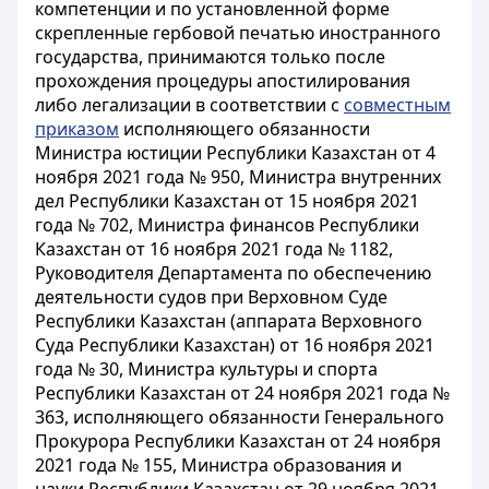
компетенции и по установленной форме
скрепленные гербовой печатью иностранного
государства, принимаются только после
прохождения процедуры апостилирования
либо легализации в соответствии с
совместным
приказом
исполняющего обязанности
Министра юстиции Республики Казахстан от 4
ноября 2021 года № 950, Министра внутренних
дел Республики Казахстан от 15 ноября 2021
года № 702, Министра финансов Республики
Казахстан от 16 ноября 2021 года № 1182,
Руководителя Департамента по обеспечению
деятельности судов при Верховном Суде
Республики Казахстан (аппарата Верховного
Суда Республики Казахстан) от 16 ноября 2021
года № 30, Министра культуры и спорта
Республики Казахстан от 24 ноября 2021 года №
363, исполняющего обязанности Генерального
Прокурора Республики Казахстан от 24 ноября
2021 года № 155, Министра образования и