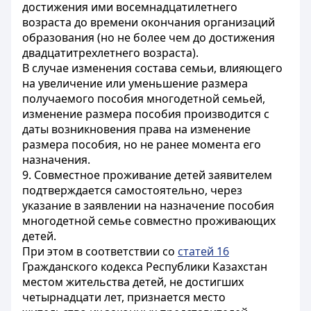
достижения ими восемнадцатилетнего
возраста до времени окончания организаций
образования (но не более чем до достижения
двадцатитрехлетнего возраста).
В случае изменения состава семьи, влияющего
на увеличение или уменьшение размера
получаемого пособия многодетной семьей,
изменение размера пособия производится с
даты возникновения права на изменение
размера пособия, но не ранее момента его
назначения.
9. Совместное проживание детей заявителем
подтверждается самостоятельно, через
указание в заявлении на назначение пособия
многодетной семье совместно проживающих
детей.
При этом в соответствии со
статей 16
Гражданского кодекса Республики Казахстан
местом жительства детей, не достигших
четырнадцати лет, признается место