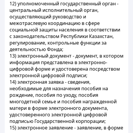
12) уполномоченный государственный орган -
центральный исполнительный орган,
осуществляющий руководство и
межотраслевую координацию в сфере
социальной защиты населения в соответствии
с законодательством Республики Казахстан,
регулирование, контрольные функции за
деятельностью Фонда;
13) электронный документ - документ, в котором
информация представлена в электронно-
цифровой форме и удостоверена посредством
электронной цифровой подписи;
14) электронная заявка - сведения,
необходимые для назначения пособия на
рождение, пособия по уходу, пособия
многодетной семье и пособия награжденной
матери в форме электронного документа,
удостоверенного электронной цифровой
подписью Государственной корпорации;
15) электронное заявление - заявление, в форме