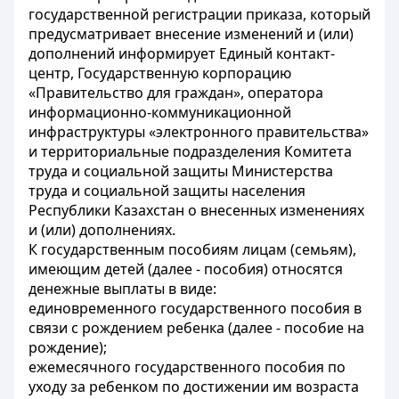
государственной регистрации приказа, который
предусматривает внесение изменений и (или)
дополнений информирует Единый контакт-
центр, Государственную корпорацию
«Правительство для граждан», оператора
информационно-коммуникационной
инфраструктуры «электронного правительства»
и территориальные подразделения Комитета
труда и социальной защиты Министерства
труда и социальной защиты населения
Республики Казахстан о внесенных изменениях
и (или) дополнениях.
К государственным пособиям лицам (семьям),
имеющим детей (далее - пособия) относятся
денежные выплаты в виде:
единовременного государственного пособия в
связи с рождением ребенка (далее - пособие на
рождение);
ежемесячного государственного пособия по
уходу за ребенком по достижении им возраста