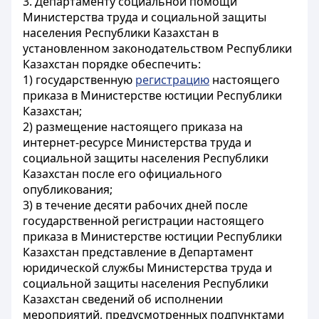
3. Департаменту социальной помощи
Министерства труда и социальной защиты
населения Республики Казахстан в
установленном законодательством Республики
Казахстан порядке обеспечить:
1) государственную
регистрацию
настоящего
приказа в Министерстве юстиции Республики
Казахстан;
2) размещение настоящего приказа на
интернет-ресурсе Министерства труда и
социальной защиты населения Республики
Казахстан после его официального
опубликования;
3) в течение десяти рабочих дней после
государственной регистрации настоящего
приказа в Министерстве юстиции Республики
Казахстан представление в Департамент
юридической службы Министерства труда и
социальной защиты населения Республики
Казахстан сведений об исполнении
мероприятий, предусмотренных подпунктами