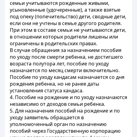
семьи учитываются рожденные живыми,
усыновленные (удочеренные), а также взятые
под опеку (попечительство) дети, сводные дети,
если они не учтены в семье другого родителя.
При этом в составе семьи не учитываются дети,
в отношении которых родители лишены или
ограничены в родительских правах.
В случае обращения за назначением пособия
по уходу после смерти ребенка, не достигшего
возраста полутора лет, пособие по уходу
назначается по месяц смерти включительно.
Пособие по уходу кандасам назначается со дня
рождения ребенка, но не ранее даты
установления статуса кандаса.
4. Пособие на рождение и по уходу назначаются
независимо от доходов семьи ребенка.
5. Для назначения пособий на рождение и по
уходу заявитель обращается в
уполномоченный орган по назначению
пособий через Государственную корпорацию