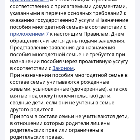
соответственно с прилагаемыми документами,
указанными в перечне основных требований к
оказанию государственной услуги «Назначение
пособия многодетной семье» в соответствии с
приложением 7
к настоящим Правилам. Днем
обращения считается день подачи заявления.
Представление заявления для назначения
пособия многодетной семье не требуется при
назначении пособия через проактивную услугу
в соответствии с
Законом
.
При назначении пособия многодетной семье в
составе семьи учитываются рожденные
живыми, усыновленные (удочеренные), а также
взятые под опеку (попечительство) дети,
сводные дети, если они не учтены в семье
другого родителя.
При этом в составе семьи не учитываются дети,
в отношении которых родители лишены
родительских прав или ограничены в
родительских правах.