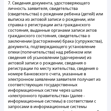
7. Сведения документа, удостоверяющего
личность заявителя, свидетельства
(свидетельства) о рождении ребенка (детей) или
выписка из актовой записи о рождении, или
справка о регистрации акта гражданского
состояния, выданные органами записи актов
гражданского состояния, свидетельства о
заключении (расторжении) брака (супружества),
документа, подтверждающего установление
опеки (попечительства) над ребенком или
сведения об усыновлении (удочерении) из
актовой записи о рождении, сведения о
регистрации по месту жительства, сведения о
номере банковского счета, указанные в
электронном заявлении заявителя получает из
соответствующих государственных
информационных систем через шлюз
«электронного правительства» (далее -
информационные системы) в соответствии с
запросами в информационные системы