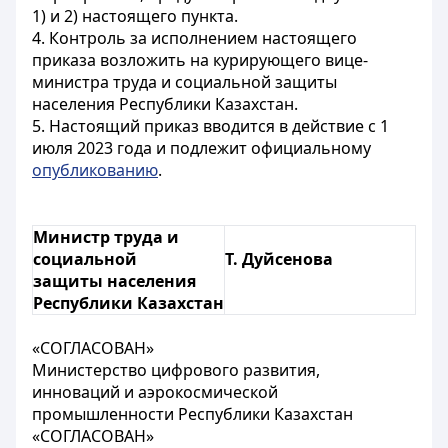
1) и 2) настоящего пункта.
4. Контроль за исполнением настоящего
приказа возложить на курирующего вице-
министра труда и социальной защиты
населения Республики Казахстан.
5. Настоящий приказ вводится в действие c 1
июля 2023 года и подлежит официальному
опубликованию
.
Министр труда и
социальной
Т. Дуйсенова
защиты населения
Республики Казахстан
«СОГЛАСОВАН»
Министерство цифрового развития,
инноваций и аэрокосмической
промышленности Республики Казахстан
«СОГЛАСОВАН»