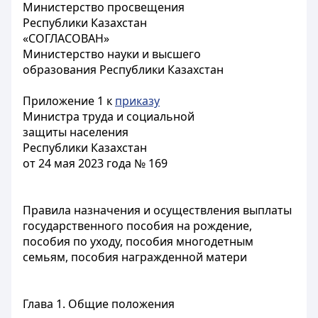
Министерство просвещения
Республики Казахстан
«СОГЛАСОВАН»
Министерство науки и высшего
образования Республики Казахстан
Приложение 1 к
приказу
Министра труда и социальной
защиты населения
Республики Казахстан
от 24 мая 2023 года № 169
Правила назначения и осуществления выплаты
государственного пособия на рождение,
пособия по уходу, пособия многодетным
семьям, пособия награжденной матери
Глава 1. Общие положения