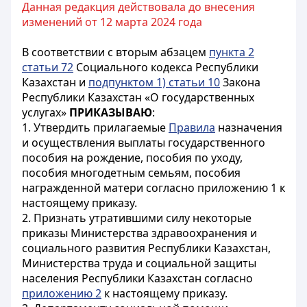
Данная редакция действовала до внесения
изменений от 12 марта 2024 года
В соответствии с вторым абзацем
пункта 2
статьи 72
Социального кодекса Республики
Казахстан и
подпунктом 1) статьи 10
Закона
Республики Казахстан «О государственных
услугах»
ПРИКАЗЫВАЮ
:
1. Утвердить прилагаемые
Правила
назначения
и осуществления выплаты государственного
пособия на рождение, пособия по уходу,
пособия многодетным семьям, пособия
награжденной матери согласно приложению 1 к
настоящему приказу.
2. Признать утратившими силу некоторые
приказы Министерства здравоохранения и
социального развития Республики Казахстан,
Министерства труда и социальной защиты
населения Республики Казахстан согласно
приложению 2
к настоящему приказу.