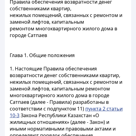
Правила обеспечения возвратности денег
собственниками квартир,
нежилых помещений, связанных с ремонтом и
заменой лифтов, капитальным
ремонтом многоквартирного жилого дома в
городе Сатпаев
Глава 1. Общие положения
1. Настоящие Правила обеспечения
возвратности денег собственниками квартир,
нежилых помещений, связанных с ремонтом и
заменой лифтов, капитальным ремонтом
многоквартирного жилого дома в городе
Сатпаев (далее - Правила) разработаны в
соответствии с подпунктом 11)
пункта 2 статьи
10-3
Закона Республики Казахстан «О
жилищных отношениях» (далее - Закон) и
иными нормативными правовыми актами и
определяют порядок обеспечения