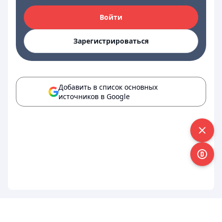
Войти
Зарегистрироваться
Добавить в список основных
источников в Google