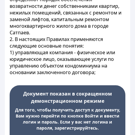
возвратности денег собственниками квартир,
нежилых помещений, связанных с ремонтом и
заменой лифтов, капитальным ремонтом
многоквартирного жилого дома в городе
Сатпаев.
2. В настоящих Правилах применяются
следующие основные понятия:
1) управляющая компания - физическое или
юридическое лицо, оказывающее услуги по
управлению объектом кондоминиума на
основании заключенного договора;
Документ показан в сокращенном
демонстрационном режиме
Для того, чтобы получить доступ к документу,
Вам нужно перейти по кнопке Войти и ввести
логин и пароль. Если у вас нет логина и
пароля, зарегистрируйтесь.