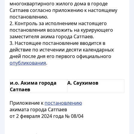
многоквартирного жилого дома в городе
Сатпаев согласно приложению к настоящему
постановлению.
2. Контроль за исполнением настоящего
постановления возложить на курирующего
заместителя акима города Сатпаев.
3. Настоящее постановление вводится в
действие по истечении десяти календарных
дней после дня его первого официального
опубликования
.
и.о. Акима города
А. Саухимов
Сатпаев
Приложение к
постановлению
акимата города Сатпаев
от 2 февраля 2024 года № 08/04