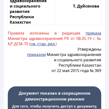
здравоохранения
и социального
Т. Дуйсенова
развития
Республики
Казахстан
Правила изложены в редакции
приказа
Министра здравоохранения РК от 08.05.19 г. №
ҚР ДСМ-70 (
см. стар. ред.
)
Утверждены
приказом
Министра здравоохранения
и социального развития
Республики Казахстан
от 22 мая 2015 года № 369
Документ показан в сокращенном
демонстрационном режиме
Для того, чтобы получить доступ к документу,