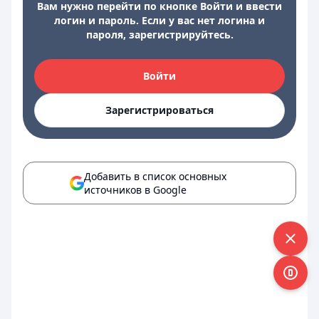
Вам нужно перейти по кнопке Войти и ввести
логин и пароль. Если у вас нет логина и
пароля, зарегистрируйтесь.
Войти
Зарегистрироваться
Добавить в список основных
источников в Google