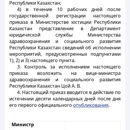
Республики Казахстан;
4) в течение 10 рабочих дней после
государственной регистрации настоящего
приказа в Министерстве юстиции Республики
Казахстан представление в Департамент
юридической службы Министерства
здравоохранения и социального развития
Республики Казахстан сведений об исполнении
мероприятий, предусмотренных подпунктами
1), 2) и 3) настоящего пункта.
3. Контроль за исполнением настоящего
приказа возложить на вице-министра
здравоохранения и социального развития
Республики Казахстан Цой А. В.
4. Настоящий приказ вводится в действие по
истечении десяти календарных дней после дня
его первого официального
опубликования
.
Министр