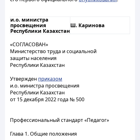
и.о. министра
просвещения
Ш. Каринова
Республики Казахстан
«СОГЛАСОВАН»
Министерство труда и социальной
защиты населения
Республики Казахстан
Утвержден
приказом
и.о. министра просвещения
Республики Казахстан
от 15 декабря 2022 года № 500
Профессиональный стандарт «Педагог»
Глава 1. Общие положения