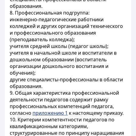
образования.
8. Профессиональная подгруппа:
инженерно-педагогические работники
колледжей и других организаций технического
и профессионального образования
(преподаватель колледжа);
учителя средней школы (педагог школы);
учителя в начальной школе и воспитатели в
дошкольном образовании (воспитатель
организации дошкольного воспитания и
обучения);
другие специалисты-профессионалы в области
образования.
9. Общая характеристика профессиональной
деятельности педагогов содержит рамку
профессиональных компетенций педагога,
согласно
приложению 1
к настоящему приказу.
10. Критерии компетентности педагогов по
квалификационным категориям,
структурированные по принципу наращивания