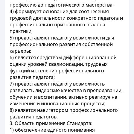
профессию до педагогического мастерства;
4) формирует основание для соотнесения
трудовой деятельности конкретного педагога и
профессионально признанного эталона
практики;
5) предоставляет педагогу возможности для
профессионального развития собственной
карьеры;
6) является средством дифференцированной
оценки уровней квалификации, трудовых
функций и степени профессионального
развития педагога;
7) предоставляет педагогу возможность
развивать лидерские качества в преподавании,
обучении и воспитании, активно реагируя на
изменения и инновационные процессы;
8) является навигатором профессионального
развития педагогов.
3. Область применения Стандарта:
1) обеспечение единого понимания