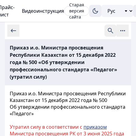
Старая
Прайс-
Видеоинструкция
версия
лист
сайта
Приказ и.о. Министра просвещения
Республики Казахстан от 15 декабря 2022
года № 500 «Об утверждении
профессионального стандарта «Педагог»
(утратил силу)
Приказ и.о. Министра просвещения Республики
Казахстан от 15 декабря 2022 года № 500
Об утверждении профессионального стандарта
«Педагог
»
Утратил силу в соответствии с
приказом
Министра просвещения РК от 3 июня 2025 года