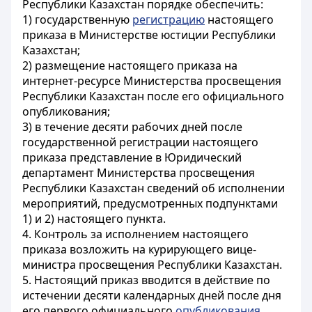
Республики Казахстан порядке обеспечить:
1) государственную
регистрацию
настоящего
приказа в Министерстве юстиции Республики
Казахстан;
2) размещение настоящего приказа на
интернет-ресурсе Министерства просвещения
Республики Казахстан после его официального
опубликования;
3) в течение десяти рабочих дней после
государственной регистрации настоящего
приказа представление в Юридический
департамент Министерства просвещения
Республики Казахстан сведений об исполнении
мероприятий, предусмотренных подпунктами
1) и 2) настоящего пункта.
4. Контроль за исполнением настоящего
приказа возложить на курирующего вице-
министра просвещения Республики Казахстан.
5. Настоящий приказ вводится в действие по
истечении десяти календарных дней после дня
его первого официального
опубликования
.