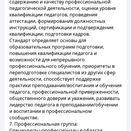
содержанию и качеству профессиональной
педагогической деятельности, оценки уровня
квалификации педагогов, проведения
аттестации, формирования должностных
инструкций, сертификации и подтверждения
квалификации, подготовки кадров.
Стандарт определяет основы для
образовательных программ подготовки,
повышения квалификации педагога и
возможности для непрерывного
профессионального обучения, приоритеты в
переподготовке специалистов из других сфер
деятельности, способствует поддержке
практики преподавания/воспитания и обучения
педагога, профессиональной приверженности,
общественного доверия и уважения, развивать
лидерство педагога в преподавании/обучении
и воспитании в профессиональном
сообществе.
7. Профессиональная группа:
Специалисты-профессионалы в области