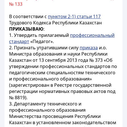
№ 133
В соответствии с
пунктом 2-1) статьи 117
Трудового Кодекса Республики Казахстан
ПРИКАЗЫВАЮ
:
1. Утвердить прилагаемый
профессиональный
стандарт
«Педагог».
2. Признать утратившими силу
приказа
и.о.
Министра образования и науки Республики
Казахстан от 13 сентября 2013 года № 373 «Об
утверждении профессиональных стандартов по
педагогическим специальностям технического
и профессионального образования»
(зарегистрирован в Реестре государственной
регистрации нормативных правовых актов под
№ 8819).
3. Департаменту технического и
профессионального образования
Министерства просвещения Республики
Казахстан в установленном законодательством