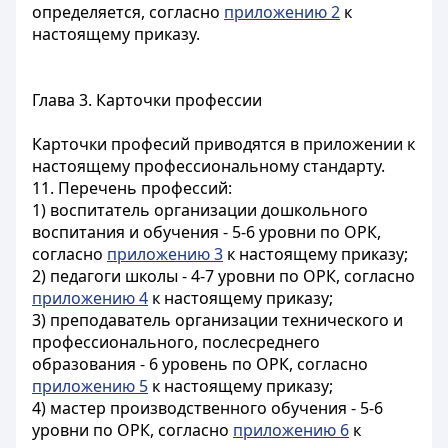
определяется, согласно
приложению 2
к
настоящему приказу.
Глава 3. Карточки профессии
Карточки професий приводятся в приложении к
настоящему профессиональному стандарту.
11. Перечень профессий:
1) воспитатель организации дошкольного
воспитания и обучения - 5-6 уровни по ОРК,
согласно
приложению 3
к настоящему приказу;
2) педагоги школы - 4-7 уровни по ОРК, согласно
приложению 4
к настоящему приказу;
3) преподаватель организации технического и
профессионального, послесреднего
образования - 6 уровень по ОРК, согласно
приложению 5
к настоящему приказу;
4) мастер производственного обучения - 5-6
уровни по ОРК, согласно
приложению 6
к