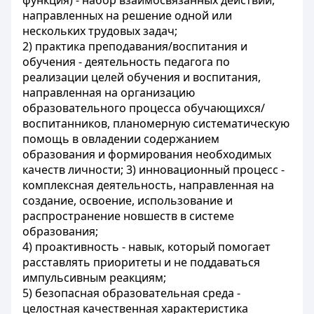
функция) - набор взаимосвязанных действий,
направленных на решение одной или
нескольких трудовых задач;
2) практика преподавания/воспитания и
обучения - деятельность педагога по
реализации целей обучения и воспитания,
направленная на организацию
образовательного процесса обучающихся/
воспитанников, планомерную систематическую
помощь в овладении содержанием
образования и формирования необходимых
качеств личности; 3) инновационный процесс -
комплексная деятельность, направленная на
создание, освоение, использование и
распространение новшеств в системе
образования;
4) проактивность - навык, который помогает
расставлять приоритеты и не поддаваться
импульсивным реакциям;
5) безопасная образовательная среда -
целостная качественная характеристика