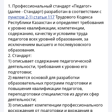
1. Профессиональный стандарт «Педагог»
(далее - Стандарт) разработан в соответствии с
пунктом 2-1) статьи 117
Трудового Кодекса
Республики Казахстан и определяет требования
к уровню квалификации, компетенции,
содержанию, качеству и условиям труда
педагогов всех уровней образования, за
исключением высшего и послевузовского
образования.
2. Стандарт:
1) описывает содержание педагогической
деятельности, требования к уровню его
подготовки;
2) является основой для разработки
образовательных программ подготовки и
повышения квалификации педагогов,
переподготовки специалистов из других сфер
деятельности;
3) описывает компетенции профессионального
восхождения от подготовки и вхождения в