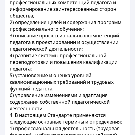
профессиональных компетенций педагога и
информирование заинтересованных сторон
общества;
2) определение целей и содержания программ
профессионального обучения;
3) описание профессиональных компетенций
педагога в проектировании и осуществлении
педагогической деятельности;
4) развитие системы профессиональной
переподготовки и повышения квалификации
педагога;
5) установление и оценка уровней
квалификационных требований и трудовых
функций педагога;
6) управление изменениями и адаптация
содержания собственной педагогической
деятельности.
4. В настоящем Стандарте применяются
следующие основные термины и определения:
1) профессиональная деятельность (трудовая