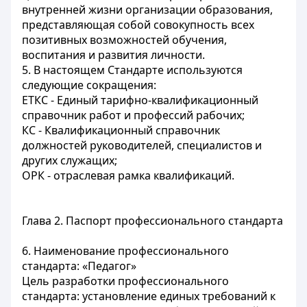
внутренней жизни организации образования,
представляющая собой совокупность всех
позитивных возможностей обучения,
воспитания и развития личности.
5. В настоящем Стандарте используются
следующие сокращения:
ЕТКС - Единый тарифно-квалификационный
справочник работ и профессий рабочих;
КС - Квалификационный справочник
должностей руководителей, специалистов и
других служащих;
ОРК - отраслевая рамка квалификаций.
Глава 2. Паспорт профессионального стандарта
6. Наименование профессионального
стандарта: «Педагог»
Цель разработки профессионального
стандарта: установление единых требований к