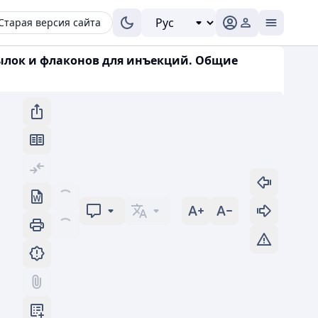
Старая версия сайта
ылок и флаконов для инъекций. Общие