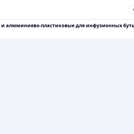
ые и алюминиево-пластиковые для инфузионных бут