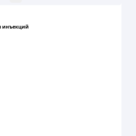
я инъекций