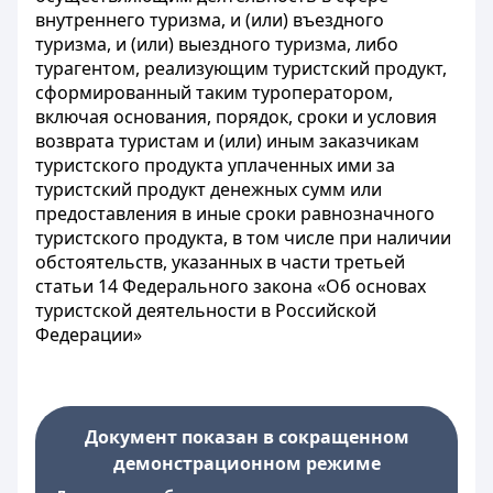
внутреннего туризма, и (или) въездного
туризма, и (или) выездного туризма, либо
турагентом, реализующим туристский продукт,
сформированный таким туроператором,
включая основания, порядок, сроки и условия
возврата туристам и (или) иным заказчикам
туристского продукта уплаченных ими за
туристский продукт денежных сумм или
предоставления в иные сроки равнозначного
туристского продукта, в том числе при наличии
обстоятельств, указанных в части третьей
статьи 14 Федерального закона «Об основах
туристской деятельности в Российской
Федерации»
Документ показан в сокращенном
демонстрационном режиме