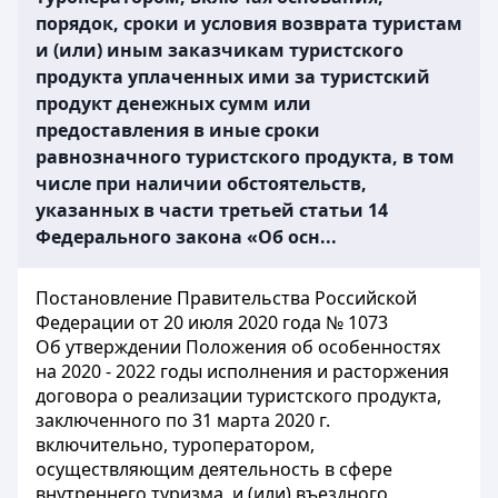
порядок, сроки и условия возврата туристам
и (или) иным заказчикам туристского
продукта уплаченных ими за туристский
продукт денежных сумм или
предоставления в иные сроки
равнозначного туристского продукта, в том
числе при наличии обстоятельств,
указанных в части третьей статьи 14
Федерального закона «Об осн...
Постановление Правительства Российской
Федерации от 20 июля 2020 года № 1073
Об утверждении Положения об особенностях
на 2020 - 2022 годы исполнения и расторжения
договора о реализации туристского продукта,
заключенного по 31 марта 2020 г.
включительно, туроператором,
осуществляющим деятельность в сфере
внутреннего туризма, и (или) въездного