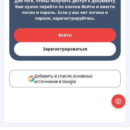
Для того, чтобы получить доступ к документу,
Вам нужно перейти по кнопке Войти и ввести
логин и пароль. Если у вас нет логина и
пароля, зарегистрируйтесь.
Войти
Зарегистрироваться
Добавить в список основных
источников в Google