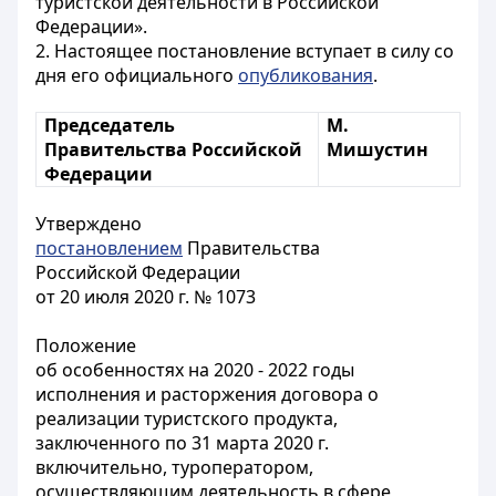
туристской деятельности в Российской
Федерации».
2. Настоящее постановление вступает в силу со
дня его официального
опубликования
.
Председатель
М.
Правительства Российской
Мишустин
Федерации
Утверждено
постановлением
Правительства
Российской Федерации
от 20 июля 2020 г. № 1073
Положение
об особенностях на 2020 - 2022 годы
исполнения и расторжения договора о
реализации туристского продукта,
заключенного по 31 марта 2020 г.
включительно, туроператором,
осуществляющим деятельность в сфере