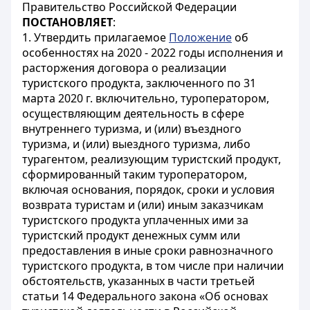
Правительство Российской Федерации
ПОСТАНОВЛЯЕТ
:
1. Утвердить прилагаемое
Положение
об
особенностях на 2020 - 2022 годы исполнения и
расторжения договора о реализации
туристского продукта, заключенного по 31
марта 2020 г. включительно, туроператором,
осуществляющим деятельность в сфере
внутреннего туризма, и (или) въездного
туризма, и (или) выездного туризма, либо
турагентом, реализующим туристский продукт,
сформированный таким туроператором,
включая основания, порядок, сроки и условия
возврата туристам и (или) иным заказчикам
туристского продукта уплаченных ими за
туристский продукт денежных сумм или
предоставления в иные сроки равнозначного
туристского продукта, в том числе при наличии
обстоятельств, указанных в части третьей
статьи 14 Федерального закона «Об основах