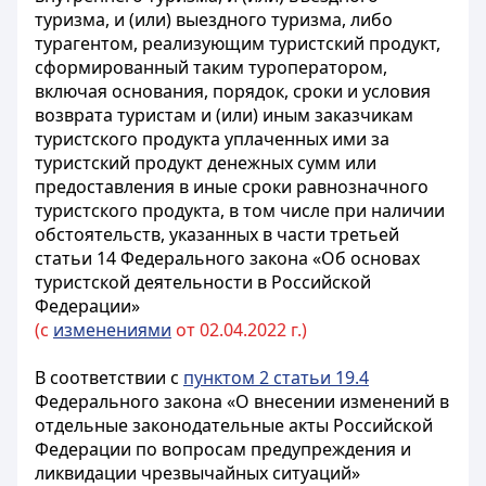
туризма, и (или) выездного туризма, либо
турагентом, реализующим туристский продукт,
сформированный таким туроператором,
включая основания, порядок, сроки и условия
возврата туристам и (или) иным заказчикам
туристского продукта уплаченных ими за
туристский продукт денежных сумм или
предоставления в иные сроки равнозначного
туристского продукта, в том числе при наличии
обстоятельств, указанных в части третьей
статьи 14 Федерального закона «Об основах
туристской деятельности в Российской
Федерации»
(с
изменениями
от 02.04.2022 г.)
В соответствии с
пунктом 2 статьи 19.4
Федерального закона «О внесении изменений в
отдельные законодательные акты Российской
Федерации по вопросам предупреждения и
ликвидации чрезвычайных ситуаций»