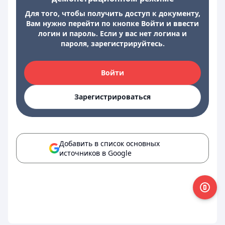
Для того, чтобы получить доступ к документу,
Вам нужно перейти по кнопке Войти и ввести
логин и пароль. Если у вас нет логина и
пароля, зарегистрируйтесь.
Войти
Зарегистрироваться
Добавить в список основных
источников в Google