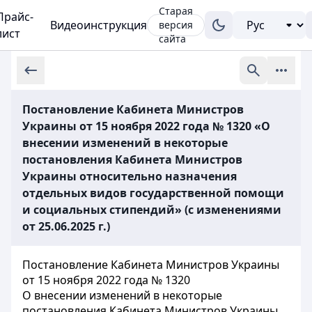
Старая
Прайс-
Видеоинструкция
версия
лист
сайта
Постановление Кабинета Министров
Украины от 15 ноября 2022 года № 1320 «О
внесении изменений в некоторые
постановления Кабинета Министров
Украины относительно назначения
отдельных видов государственной помощи
и социальных стипендий» (с изменениями
от 25.06.2025 г.)
Постановление Кабинета Министров Украины
от 15 ноября 2022 года № 1320
О внесении изменений в некоторые
постановления Кабинета Министров Украины