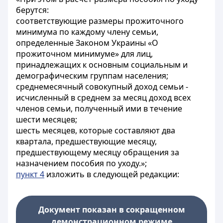
берутся:
соответствующие размеры прожиточного
минимума по каждому члену семьи,
определенные Законом Украины «О
прожиточном минимуме» для лиц,
принадлежащих к основным социальным и
демографическим группам населения;
среднемесячный совокупный доход семьи -
исчисленный в среднем за месяц доход всех
членов семьи, полученный ими в течение
шести месяцев;
шесть месяцев, которые составляют два
квартала, предшествующие месяцу,
предшествующему месяцу обращения за
назначением пособия по уходу.»;
пункт 4
изложить в следующей редакции:
Документ показан в сокращенном
демонстрационном режиме