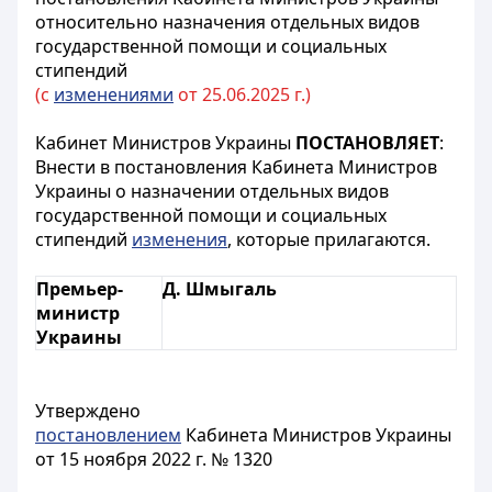
относительно назначения отдельных видов
государственной помощи и социальных
стипендий
(с
изменениями
от 25.06.2025 г.)
Кабинет Министров Украины
ПОСТАНОВЛЯЕТ
:
Внести в постановления Кабинета Министров
Украины о назначении отдельных видов
государственной помощи и социальных
стипендий
изменения
, которые прилагаются.
Премьер-
Д. Шмыгаль
министр
Украины
Утверждено
постановлением
Кабинета Министров Украины
от 15 ноября 2022 г. № 1320