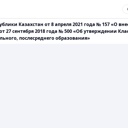
блики Казахстан от 8 апреля 2021 года № 157 «О в
от 27 сентября 2018 года № 500 «Об утверждении Кл
ьного, послесреднего образования»