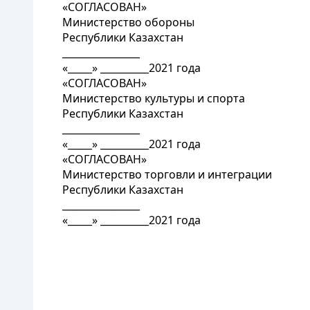
«СОГЛАСОВАН»
Министерство обороны
Республики Казахстан
________________
«_____» __________2021 года
«СОГЛАСОВАН»
Министерство культуры и спорта
Республики Казахстан
________________
«_____» __________2021 года
«СОГЛАСОВАН»
Министерство торговли и интеграции
Республики Казахстан
________________
«_____» __________2021 года