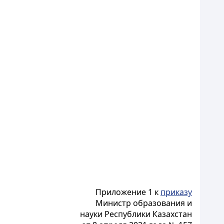
Приложение 1 к
приказу
Министр образования и
науки Республики Казахстан