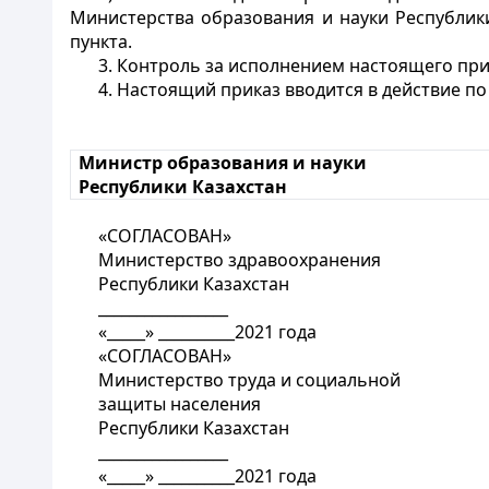
Министерства образования и науки Республик
пункта.
3. Контроль за исполнением настоящего при
4. Настоящий приказ вводится в действие п
Министр образования и науки
Республики Казахстан
«СОГЛАСОВАН»
Министерство здравоохранения
Республики Казахстан
_________________
«_____» __________2021 года
«СОГЛАСОВАН»
Министерство труда и социальной
защиты населения
Республики Казахстан
_________________
«_____» __________2021 года