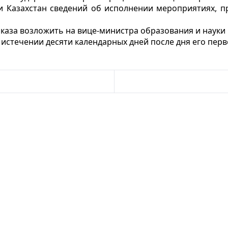
и Казахстан сведений об исполнении мероприятиях, пр
каза возложить на вице-министра образования и науки 
о истечении десяти календарных дней после дня его пе