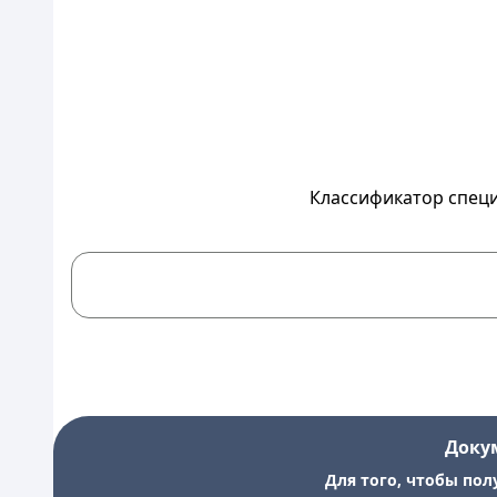
Классификатор спец
Доку
Для того, чтобы пол