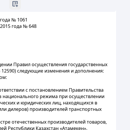
года № 1061
2015 года № 648
ждении Правил осуществления государственных
№ 12590) следующие изменения и дополнения:
ом:
оответствии с постановлением Правительства
 из национального режима при осуществлении
ческих и юридических лиц, находящихся в
 или дилеров) производителей транспортных
тре отечественных производителей товаров,
ей Республики Казахстан «Атамекен».