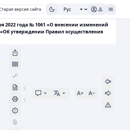
Старая версия сайта
я 2022 года № 1061 «О внесении изменений
8 «Об утверждении Правил осуществления