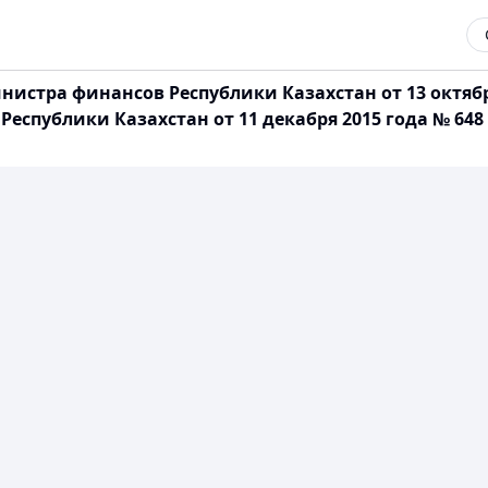
истра финансов Республики Казахстан от 13 октябр
еспублики Казахстан от 11 декабря 2015 года № 64