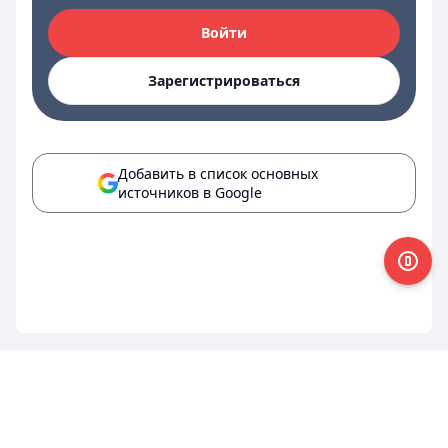
Войти
Зарегистрироваться
Добавить в список основных
источников в Google