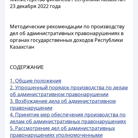
23 декабря 2022 года
Методические рекомендации по производству
дел об административных правонарушениях в
органах государственных доходов Республики
Казахстан
СОДЕРЖАНИЕ
1. Общие положения
2. Упрощенный порядок производства по делам
об административном правонарушении
3. Возбуждение дела об административном
правонарушении
4. Принятие мер обеспечения производства по
делам об административных правонарушениях
5. Рассмотрение дел об административных
правонарушениях уполномоченными