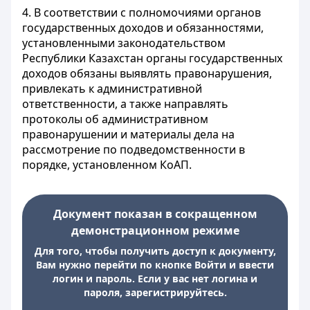
4. В соответствии с полномочиями органов
государственных доходов и обязанностями,
установленными законодательством
Республики Казахстан органы государственных
доходов обязаны выявлять правонарушения,
привлекать к административной
ответственности, а также направлять
протоколы об административном
правонарушении и материалы дела на
рассмотрение по подведомственности в
порядке, установленном КоАП.
Документ показан в сокращенном
демонстрационном режиме
Для того, чтобы получить доступ к документу,
Вам нужно перейти по кнопке Войти и ввести
логин и пароль. Если у вас нет логина и
пароля, зарегистрируйтесь.