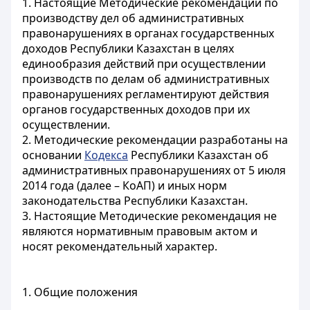
1. Настоящие Методические рекомендации по
производству дел об административных
правонарушениях в органах государственных
доходов Республики Казахстан в целях
единообразия действий при осуществлении
производств по делам об административных
правонарушениях регламентируют действия
органов государственных доходов при их
осуществлении.
2. Методические рекомендации разработаны на
основании
Кодекса
Республики Казахстан об
административных правонарушениях от 5 июля
2014 года (далее – КоАП) и иных норм
законодательства Республики Казахстан.
3. Настоящие
Методические рекомендация не
являются нормативным правовым актом и
носят рекомендательный характер.
1. Общие положения