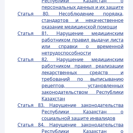
Республики Казахстан о
персональных данных и их защите
Статья 80. Несоблюдение порядка,
стандартов и некачественное
оказание медицинской помощи
Статья 81. Нарушение медицинским
работником правил выдачи листа
или справки о временной
нетрудоспособности
Статья 82. Нарушение медицинским
работником правил реализации
лекарственных средств и
требований по выписыванию
рецептов, установленных
законодательством Республики
Казахстан
Статья 83. Нарушение законодательства
Республики Казахстан о
социальной защите инвалидов
Статья 84. Нарушение законодательства
Республики Казахстан о