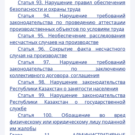
Статья 93. Нарушение правил обеспечения
безопасности и охраны труда
Статья 94. Нарушение требований
законодательства по проведению аттестации
производственных объектов по условиям труда
Статья 95. Необеспечение расследования
несчастных случаев на производстве
Статья 96. Сокрытие факта несчастного
случая на производстве
Статья 97. Нарушение требований
законодательства по заключению
коллективного договора, соглашения
Статья 98. Нарушение законодательства
Республики Казахстан о занятости населения
Статья 99. Нарушение законодательства
Республики Казахстан о государственной
службе
Статья 100. Обращение во вред
физическому или юридическому лицу поданной
им жалобы