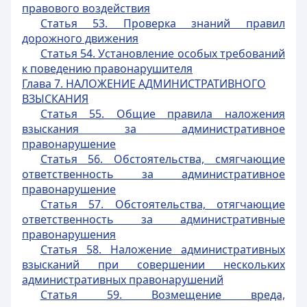
правового воздействия
Статья 53. Проверка знаний правил
дорожного движения
Статья 54. Установление особых требований
к поведению правонарушителя
Глава 7.
НАЛОЖЕНИЕ АДМИНИСТРАТИВНОГО
ВЗЫСКАНИЯ
Статья 55. Общие правила наложения
взыскания за административное
правонарушение
Статья 56. Обстоятельства, смягчающие
ответственность за административное
правонарушение
Статья 57. Обстоятельства, отягчающие
ответственность за административные
правонарушения
Статья 58. Наложение административных
взысканий при совершении нескольких
административных правонарушений
Статья 59. Возмещение вреда,