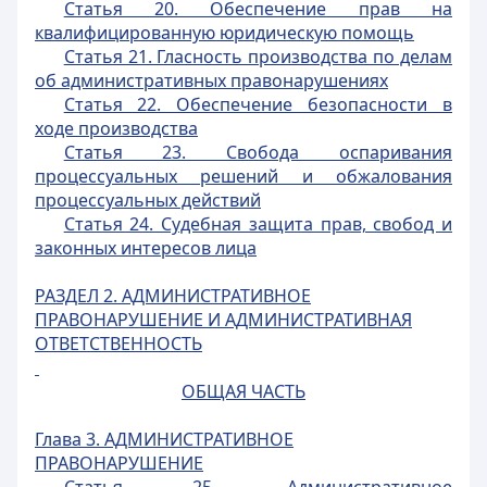
Статья 20. Обеспечение прав на
квалифицированную юридическую помощь
Статья 21. Гласность производства по делам
об административных правонарушениях
Статья 22. Обеспечение безопасности в
ходе производства
Статья 23. Свобода оспаривания
процессуальных решений и обжалования
процессуальных действий
Статья 24. Судебная защита прав, свобод и
законных интересов лица
РАЗДЕЛ 2. АДМИНИСТРАТИВНОЕ
ПРАВОНАРУШЕНИЕ И АДМИНИСТРАТИВНАЯ
ОТВЕТСТВЕННОСТЬ
ОБЩАЯ ЧАСТЬ
Глава 3.
АДМИНИСТРАТИВНОЕ
ПРАВОНАРУШЕНИЕ