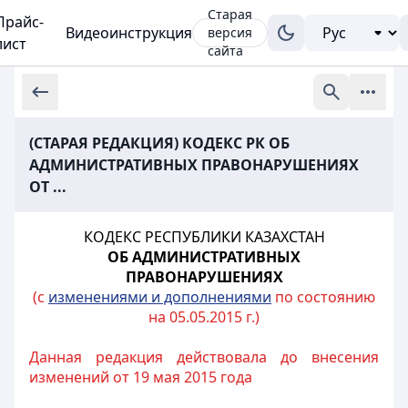
Старая
Прайс-
Видеоинструкция
версия
лист
сайта
(СТАРАЯ РЕДАКЦИЯ) КОДЕКС РК ОБ
АДМИНИСТРАТИВНЫХ ПРАВОНАРУШЕНИЯХ
ОТ ...
КОДЕКС РЕСПУБЛИКИ КАЗАХСТАН
ОБ АДМИНИСТРАТИВНЫХ
ПРАВОНАРУШЕНИЯХ
(с
изменениями и дополнениями
по состоянию
на 05.05.2015 г.)
Данная редакция действовала до внесения
изменений от 19 мая 2015 года