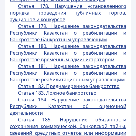
Статья 178. Нарушение установленного
порядка проведения публичных торгов,
аукционов и конкурсов
Статья 179. Нарушение законодательства
Республики Казахстан о реабилитации и
банкротстве банкротным управляющим
Статья 180. Нарушение законодательства
Республики Казахстан о реабилитации и
банкротстве временным администратором
Статья 181. Нарушение законодательства
Республики Казахстан о реабилитации и
банкротстве реабилитационным управляющим
Статья 182. Преднамеренное банкротство
Статья 183. Ложное банкротство
Статья 184. Нарушение законодательства
Республики Казахстан об оценочной
деятельности
Статья 185. Нарушение обязанности
сохранения коммерческой, банковской тайны,
сведений кредитных отчетов или информации