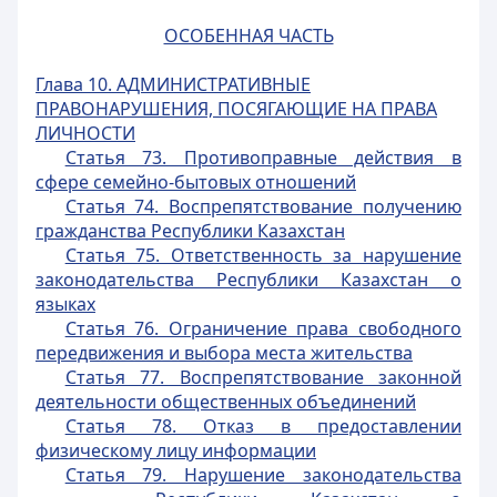
ОСОБЕННАЯ ЧАСТЬ
Глава 10.
АДМИНИСТРАТИВНЫЕ
ПРАВОНАРУШЕНИЯ, ПОСЯГАЮЩИЕ НА ПРАВА
ЛИЧНОСТИ
Статья 73. Противоправные действия в
сфере семейно-бытовых отношений
Статья 74. Воспрепятствование получению
гражданства Республики Казахстан
Статья 75. Ответственность за нарушение
законодательства Республики Казахстан о
языках
Статья 76. Ограничение права свободного
передвижения и выбора места жительства
Статья 77. Воспрепятствование законной
деятельности общественных объединений
Статья 78. Отказ в предоставлении
физическому лицу информации
Статья 79. Нарушение законодательства