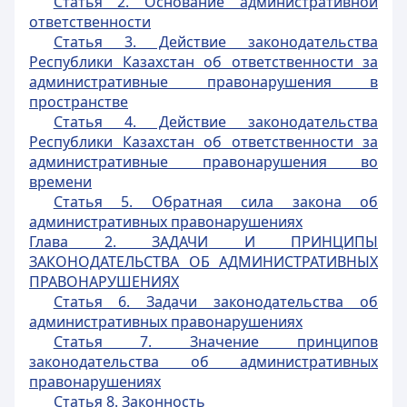
Статья 2. Основание административной
ответственности
Статья 3. Действие законодательства
Республики Казахстан об ответственности за
административные правонарушения в
пространстве
Статья 4. Действие законодательства
Республики Казахстан об ответственности за
административные правонарушения во
времени
Статья 5. Обратная сила закона об
административных правонарушениях
Глава 2.
ЗАДАЧИ И ПРИНЦИПЫ
ЗАКОНОДАТЕЛЬСТВА ОБ АДМИНИСТРАТИВНЫХ
ПРАВОНАРУШЕНИЯХ
Статья 6. Задачи законодательства об
административных правонарушениях
Статья 7. Значение принципов
законодательства об административных
правонарушениях
Статья 8. Законность