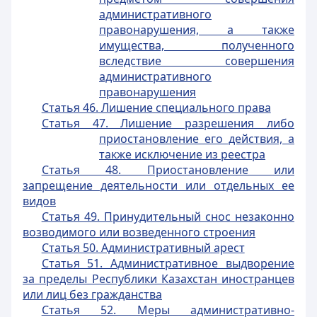
административного
правонарушения, а также
имущества, полученного
вследствие совершения
административного
правонарушения
Статья 46. Лишение специального права
Статья 47. Лишение разрешения либо
приостановление его действия, а
также исключение из реестра
Статья 48. Приостановление или
запрещение деятельности или отдельных ее
видов
Статья 49. Принудительный снос незаконно
возводимого или возведенного строения
Статья 50. Административный арест
Статья 51. Административное выдворение
за пределы Республики Казахстан иностранцев
или лиц без гражданства
Статья 52. Меры административно-