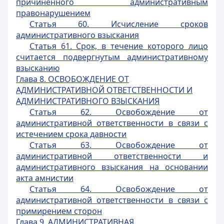
причиненного административным
правонарушением
Статья 60. Исчисление сроков
административного взыскания
Статья 61. Срок, в течение которого лицо
считается подвергнутым административному
взысканию
Глава 8.
ОСВОБОЖДЕНИЕ ОТ
АДМИНИСТРАТИВНОЙ ОТВЕТСТВЕННОСТИ И
АДМИНИСТРАТИВНОГО ВЗЫСКАНИЯ
Статья 62. Освобождение от
административной ответственности в связи с
истечением срока давности
Статья 63. Освобождение от
административной ответственности и
административного взыскания на основании
акта амнистии
Статья 64. Освобождение от
административной ответственности в связи с
примирением сторон
Глава 9.
АДМИНИСТРАТИВНАЯ