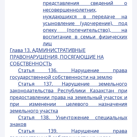
представления сведений о
несовершеннолетних,
нуждающихся в передаче на
усыновление (удочерение), под
опеку (попечительство), на
воспитание в семьи физических
лиц
Глава 13.
АДМИНИСТРАТИВНЫЕ
ПРАВОНАРУШЕНИЯ, ПОСЯГАЮЩИЕ НА
СОБСТВЕННОСТЬ
Статья 136. Нарушение права
государственной собственности на землю
Статья 137. Нарушение земельного
законодательства Республики Казахстан при
предоставлении права на земельный участок и
при изменении целевого назначения
земельного участка
Статья 138. Уничтожение специальных
знаков
Статья 139. Нарушение права