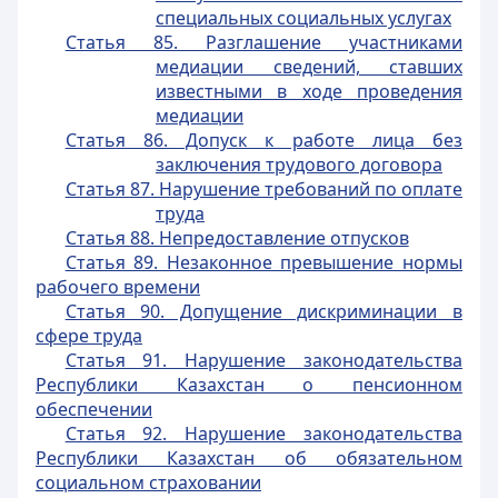
специальных социальных услугах
Статья 85. Разглашение участниками
медиации сведений, ставших
известными в ходе проведения
медиации
Статья 86. Допуск к работе лица без
заключения трудового договора
Статья 87. Нарушение требований по оплате
труда
Статья 88. Непредоставление отпусков
Статья 89. Незаконное превышение нормы
рабочего времени
Статья 90. Допущение дискриминации в
сфере труда
Статья 91. Нарушение законодательства
Республики Казахстан о пенсионном
обеспечении
Статья 92. Нарушение законодательства
Республики Казахстан об обязательном
социальном страховании