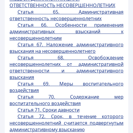
ОТВЕТСТВЕННОСТЬ НЕСОВЕРШЕННОЛЕТНИХ
Статья 65. Административная
ответственность несовершеннолетних
Статья 66. Особенности применения
административных взысканий к
несовершеннолетним
Статья 67. Наложение административного
взыскания на несовершеннолетнего
Статья 68. Освобождение
несовершеннолетних от административной
ответственности и административного
взыскания
Статья 69. Меры воспитательного
воздействия
Статья 70. Содержание мер
воспитательного воздействия
Статья 71. Сроки давности
Статья 72. Срок, в течение которого
несовершеннолетний считается подвергнутым
административному взысканию