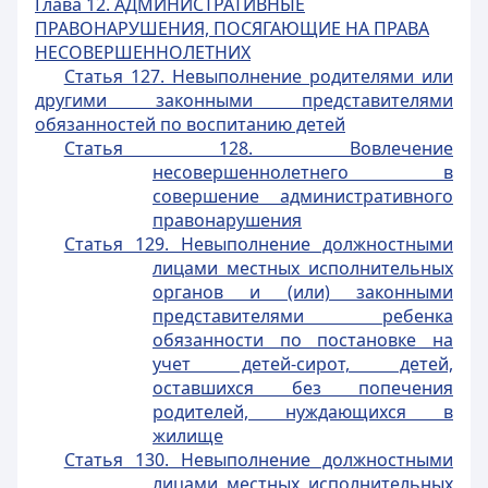
Глава 12.
АДМИНИСТРАТИВНЫЕ
ПРАВОНАРУШЕНИЯ, ПОСЯГАЮЩИЕ НА ПРАВА
НЕСОВЕРШЕННОЛЕТНИХ
Статья 127. Невыполнение родителями или
другими законными представителями
обязанностей по воспитанию детей
Статья 128. Вовлечение
несовершеннолетнего в
совершение административного
правонарушения
Статья 129. Невыполнение должностными
лицами местных исполнительных
органов и (или) законными
представителями ребенка
обязанности по постановке на
учет детей-сирот, детей,
оставшихся без попечения
родителей, нуждающихся в
жилище
Статья 130. Невыполнение должностными
лицами местных исполнительных