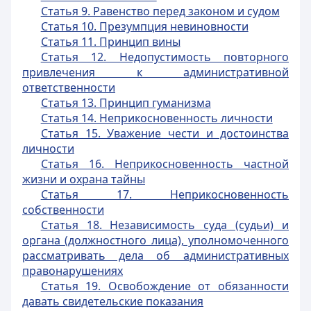
Статья 9. Равенство перед законом и судом
Статья 10. Презумпция невиновности
Статья 11. Принцип вины
Статья 12. Недопустимость повторного
привлечения к административной
ответственности
Статья 13. Принцип гуманизма
Статья 14. Неприкосновенность личности
Статья 15. Уважение чести и достоинства
личности
Статья 16. Неприкосновенность частной
жизни и охрана тайны
Статья 17. Неприкосновенность
собственности
Статья 18. Независимость суда (судьи) и
органа (должностного лица), уполномоченного
рассматривать дела об административных
правонарушениях
Статья 19. Освобождение от обязанности
давать свидетельские показания