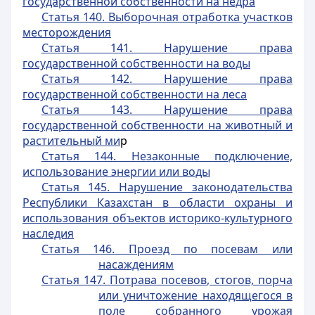
государственной собственности на недра
Статья 140. Выборочная отработка участков
месторождения
Статья 141. Нарушение права
государственной собственности на воды
Статья 142. Нарушение права
государственной собственности на леса
Статья 143. Нарушение права
государственной собственности на животный и
растительный ми
р
Статья 144. Незаконные подключение,
использование энергии или воды
Статья 145. Нарушение законодательства
Республики Казахстан в области охраны и
использования объектов историко-культурного
наследия
Статья 146. Проезд по посевам или
насаждениям
Статья 147. Потрава посевов, стогов, порча
или уничтожение находящегося в
поле собранного урожая