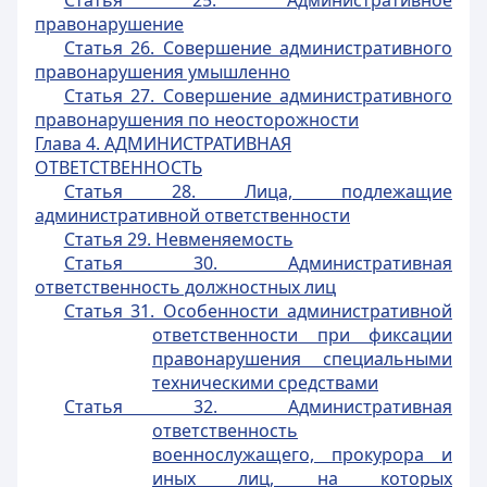
Статья 25. Административное
правонарушение
Статья 26. Совершение административного
правонарушения умышленно
Статья 27. Совершение административного
правонарушения по неосторожности
Глава 4.
АДМИНИСТРАТИВНАЯ
ОТВЕТСТВЕННОСТЬ
Статья 28. Лица, подлежащие
административной ответственности
Статья 29. Невменяемость
Статья 30. Административная
ответственность должностных лиц
Статья 31. Особенности административной
ответственности при фиксации
правонарушения специальными
техническими средствами
Статья 32. Административная
ответственность
военнослужащего, прокурора и
иных лиц, на которых