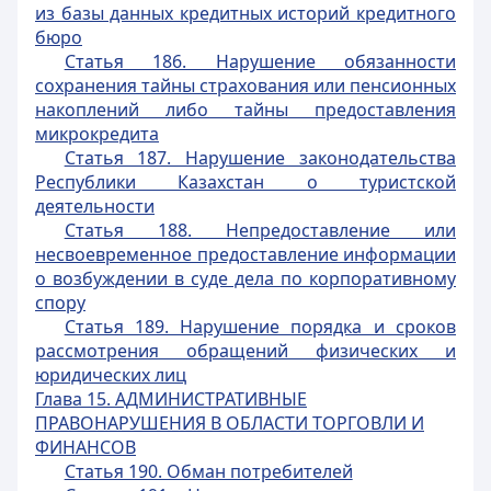
из базы данных кредитных историй кредитного
бюро
Статья 186. Нарушение обязанности
сохранения тайны страхования или пенсионных
накоплений либо тайны предоставления
микрокредита
Статья 187. Нарушение законодательства
Республики Казахстан о туристской
деятельности
Статья 188. Непредоставление или
несвоевременное предоставление информации
о возбуждении в суде дела по корпоративному
спору
Статья 189. Нарушение порядка и сроков
рассмотрения обращений физических и
юридических лиц
Глава 15.
АДМИНИСТРАТИВНЫЕ
ПРАВОНАРУШЕНИЯ В ОБЛАСТИ ТОРГОВЛИ И
ФИНАНСОВ
Статья 190. Обман потребителей