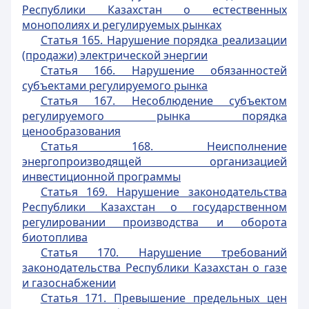
Республики Казахстан о естественных
монополиях и регулируемых рынках
Статья 165. Нарушение порядка реализации
(продажи) электрической энергии
Статья 166. Нарушение обязанностей
субъектами регулируемого рынка
Статья 167. Несоблюдение субъектом
регулируемого рынка порядка
ценообразования
Статья 168. Неисполнение
энергопроизводящей организацией
инвестиционной программы
Статья 169. Нарушение законодательства
Республики Казахстан о государственном
регулировании производства и оборота
биотоплива
Статья 170. Нарушение требований
законодательства Республики Казахстан о газе
и газоснабжении
Статья 171. Превышение предельных цен