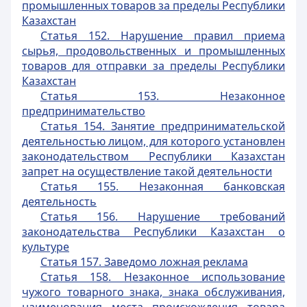
промышленных товаров за пределы Республики
Казахстан
Статья 152. Нарушение правил приема
сырья, продовольственных и промышленных
товаров для отправки за пределы Республики
Казахстан
Статья 153. Незаконное
предпринимательство
Статья 154. Занятие предпринимательской
деятельностью лицом, для которого установлен
законодательством Республики Казахстан
запрет на осуществление такой деятельности
Статья 155. Незаконная банковская
деятельность
Статья 156. Нарушение требований
законодательства Республики Казахстан о
культуре
Статья 157. Заведомо ложная реклама
Статья 158. Незаконное использование
чужого товарного знака, знака обслуживания,