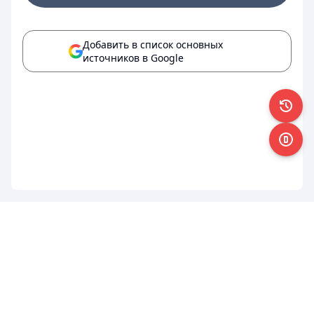
Добавить в список основных
источников в Google