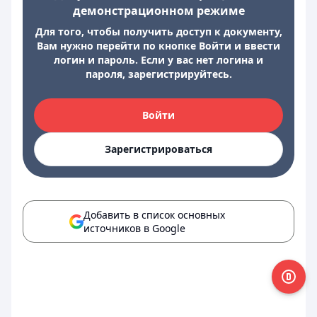
демонстрационном режиме
Для того, чтобы получить доступ к документу,
Вам нужно перейти по кнопке Войти и ввести
логин и пароль. Если у вас нет логина и
пароля, зарегистрируйтесь.
Войти
Зарегистрироваться
Добавить в список основных
источников в Google