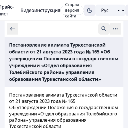
Старая
Прайс-
Видеоинструкция
версия
лист
сайта
Постановление акимата Туркестанской
области от 21 августа 2023 года № 165 «Об
утверждении Положения о государственном
учреждении «Отдел образования
Толебийского района» управления
образования Туркестанской области»
Постановление акимата Туркестанской области
от 21 августа 2023 года № 165
Об утверждении Положения о государственном
учреждении «Отдел образования Толебийского
района» управления образования
Туркестанской области