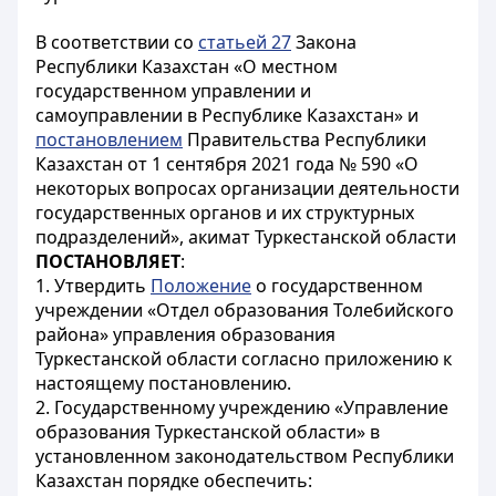
В соответствии со
статьей 27
Закона
Республики Казахстан «О местном
государственном управлении и
самоуправлении в Республике Казахстан» и
постановлением
Правительства Республики
Казахстан от 1 сентября 2021 года № 590 «О
некоторых вопросах организации деятельности
государственных органов и их структурных
подразделений», акимат Туркестанской области
ПОСТАНОВЛЯЕТ
:
1. Утвердить
Положение
о государственном
учреждении «Отдел образования Толебийского
района» управления образования
Туркестанской области согласно приложению к
настоящему постановлению.
2. Государственному учреждению «Управление
образования Туркестанской области» в
установленном законодательством Республики
Казахстан порядке обеспечить: