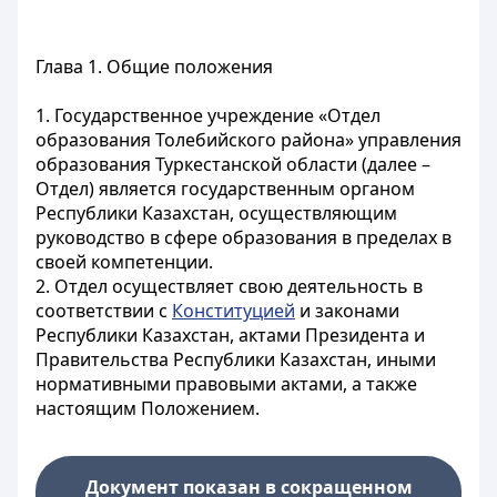
Глава 1. Общие положения
1. Государственное учреждение «Отдел
образования Толебийского района» управления
образования Туркестанской области (далее –
Отдел) является государственным органом
Республики Казахстан, осуществляющим
руководство в сфере образования в пределах в
своей компетенции.
2. Отдел осуществляет свою деятельность в
соответствии с
Конституцией
и законами
Республики Казахстан, актами Президента и
Правительства Республики Казахстан, иными
нормативными правовыми актами, а также
настоящим Положением.
Документ показан в сокращенном