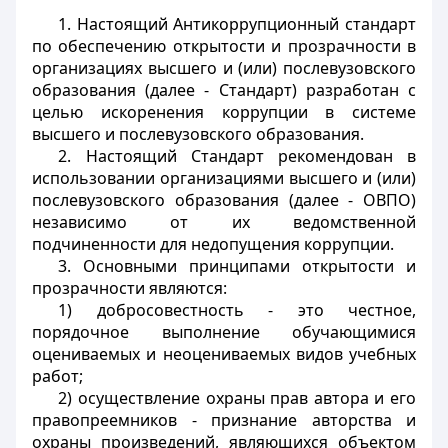
1. Настоящий Антикоррупционный стандарт
по обеспечению открытости и прозрачности в
организациях высшего и (или) послевузовского
образования (далее - Стандарт) разработан с
целью искоренения коррупции в системе
высшего и послевузовского образования.
2. Настоящий Стандарт рекомендован в
использовании организациями высшего и (или)
послевузовского образования (далее - ОВПО)
независимо от их ведомственной
подчиненности для недопущения коррупции.
3. Основными принципами открытости и
прозрачности являются:
1) добросовестность - это честное,
порядочное выполнение обучающимися
оцениваемых и неоцениваемых видов учебных
работ;
2) осуществление охраны прав автора и его
правопреемников - признание авторства и
охраны произведений, являющихся объектом