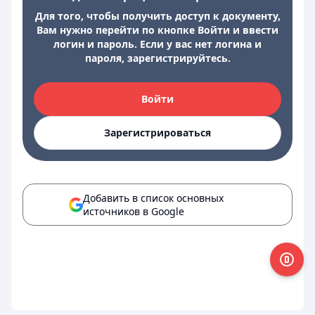
Для того, чтобы получить доступ к документу,
Вам нужно перейти по кнопке Войти и ввести
логин и пароль. Если у вас нет логина и
пароля, зарегистрируйтесь.
Войти
Зарегистрироваться
Добавить в список основных
источников в Google