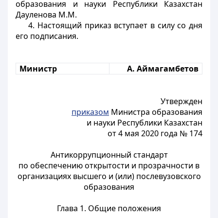
образования и науки Республики Казахстан
Дауленова М.М.
4. Настоящий приказ вступает в силу со дня
его подписания.
Министр
А. Аймагамбетов
Утвержден
приказом
Министра образования
и науки Республики Казахстан
от 4 мая 2020 года № 174
Антикоррупционный стандарт
по обеспечению открытости и прозрачности в
организациях высшего и (или) послевузовского
образования
Глава 1. Общие положения