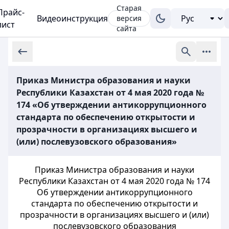
Старая
Прайс-
Видеоинструкция
версия
лист
сайта
Приказ Министра образования и науки
Республики Казахстан от 4 мая 2020 года №
174 «Об утверждении антикоррупционного
стандарта по обеспечению открытости и
прозрачности в организациях высшего и
(или) послевузовского образования»
Приказ Министра образования и науки
Республики Казахстан от 4 мая 2020 года № 174
Об утверждении антикоррупционного
стандарта по обеспечению открытости и
прозрачности в организациях высшего и (или)
послевузовского образования