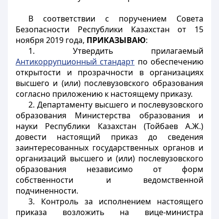
В соответствии с поручением Совета
Безопасности Республики Казахстан от 15
ноября 2019 года,
ПРИКАЗЫВАЮ
:
1. Утвердить прилагаемый
Антикоррупционный стандарт
по обеспечению
открытости и прозрачности в организациях
высшего и (или) послевузовского образования
согласно приложению к настоящему приказу.
2. Департаменту высшего и послевузовского
образования Министерства образования и
науки Республики Казахстан (Тойбаев А.Ж.)
довести настоящий приказ до сведения
заинтересованных государственных органов и
организаций высшего и (или) послевузовского
образования независимо от форм
собственности и ведомственной
подчиненности.
3. Контроль за исполнением настоящего
приказа возложить на вице-министра