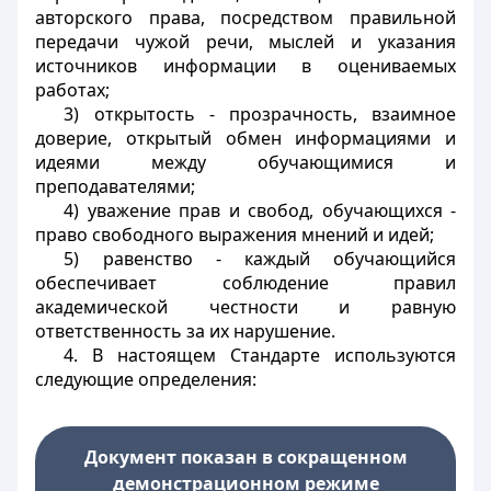
авторского права, посредством правильной
передачи чужой речи, мыслей и указания
источников информации в оцениваемых
работах;
3) открытость - прозрачность, взаимное
доверие, открытый обмен информациями и
идеями между обучающимися и
преподавателями;
4) уважение прав и свобод, обучающихся -
право свободного выражения мнений и идей;
5) равенство - каждый обучающийся
обеспечивает соблюдение правил
академической честности и равную
ответственность за их нарушение.
4. В настоящем Стандарте используются
следующие определения:
Документ показан в сокращенном
демонстрационном режиме