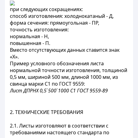
при следующих сокращениях:
способ изготовления: холоднокатаный - Д,
форма сечения: прямоугольная - ПР,
точность изготовления:
нормальная - Н,
повышенная - П.
Вместо отсутствующих данных ставится знак
«X».
Пример условного обозначения листа
нормальной точности изготовления, толщиной
0,5 мм, шириной 500 мм, длиной 1000 мм, из
свинца марки С1 по ГОСТ 9559:
Лист ДПРНХ 0,5
´
500
´
1000 С1 ГОСТ 9559-89
2. ТЕХНИЧЕСКИЕ ТРЕБОВАНИЯ
2.1. Листы изготовляют в соответствии с
требованиями настоящего стандарта по