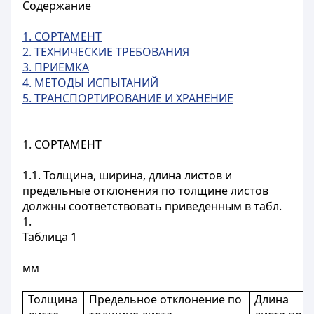
Содержание
1. СОРТАМЕНТ
2. ТЕХНИЧЕСКИЕ ТРЕБОВАНИЯ
3. ПРИЕМКА
4. МЕТОДЫ ИСПЫТАНИЙ
5. ТРАНСПОРТИРОВАНИЕ И ХРАНЕНИЕ
1. СОРТАМЕНТ
1.1. Толщина, ширина, длина листов и
предельные отклонения по толщине листов
должны соответствовать приведенным в табл.
1.
Таблица 1
мм
Толщина
Предельное отклонение по
Длина