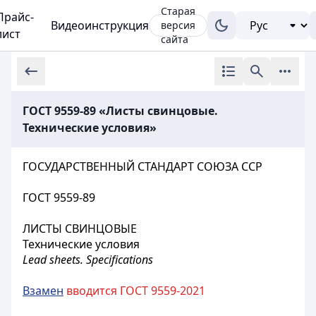
Старая
Прайс-
Видеоинструкция
версия
лист
сайта
ГОСТ 9559-89 «Листы свинцовые.
Технические условия»
ГОСУДАРСТВЕННЫЙ СТАНДАРТ СОЮЗА ССР
ГОСТ 9559-89
ЛИСТЫ СВИНЦОВЫЕ
Технические условия
Lead sheets. Specifications
Взамен
вводится ГОСТ 9559-2021