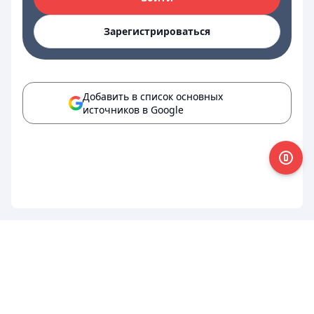
Зарегистрироваться
Добавить в список основных
источников в Google