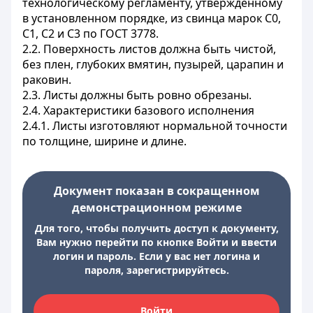
технологическому регламенту, утвержденному
в установленном порядке, из свинца марок С0,
C1, C2 и С3 по ГОСТ 3778.
2.2. Поверхность листов должна быть чистой,
без плен, глубоких вмятин, пузырей, царапин и
раковин.
2.3. Листы должны быть ровно обрезаны.
2.4. Характеристики базового исполнения
2.4.1. Листы изготовляют нормальной точности
по толщине, ширине и длине.
Документ показан в сокращенном
демонстрационном режиме
Для того, чтобы получить доступ к документу,
Вам нужно перейти по кнопке Войти и ввести
логин и пароль. Если у вас нет логина и
пароля, зарегистрируйтесь.
Войти