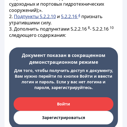
судоходных и портовых гидротехнических
сооружений);».
4
2.
Подпункты 5.2.2.10
и
5.2.2.16
признать
утратившими силу.
8
10
3. Дополнить подпунктами 5.2.2.16
- 5.2.2.16
следующего содержания:
Документ показан в сокращенном
демонстрационном режиме
Для того, чтобы получить доступ к документу,
Вам нужно перейти по кнопке Войти и ввести
логин и пароль. Если у вас нет логина и
пароля, зарегистрируйтесь.
Войти
Зарегистрироваться