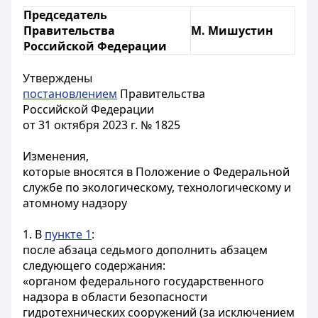
Председатель
Правительства
М. Мишустин
Российской Федерации
Утверждены
постановлением
Правительства
Российской Федерации
от 31 октября 2023 г. № 1825
Изменения,
которые вносятся в Положение о Федеральной
службе по экологическому, технологическому и
атомному надзору
1. В
пункте 1
:
после абзаца седьмого дополнить абзацем
следующего содержания:
«органом федерального государственного
надзора в области безопасности
гидротехнических сооружений (за исключением