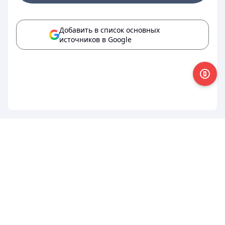
Добавить в список основных
источников в Google