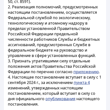
50, ст. 8591).
2. Реализация полномочий, предусмотренных
настоящим постановлением, осуществляется
Федеральной службой по экологическому,
технологическому и атомному надзору в
пределах установленной Правительством
Российской Федерации предельной
численности работников Службы и бюджетных
ассигнований, предусмотренных Службе в
федеральном бюджете на руководство и
управление в сфере установленных функций.
3. Признать утратившими силу отдельные
положения актов Правительства Российской
Федерации по перечню согласно
приложению
.
4. Настоящее постановление вступает в силу с 1
сентября 2024 г., за исключением
пункта 4
изменений, утвержденных настоящим
постановлением, который вступает в силу со
дня официального
опубликования
настоящего
постановления.