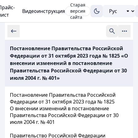
Старая
Прайс-
Видеоинструкция
версия
лист
сайта
Постановление Правительства Российской
Федерации от 31 октября 2023 года № 1825 «О
внесении изменений в постановление
Правительства Российской Федерации от 30
июля 2004 г. № 401»
Постановление Правительства Российской
Федерации от 31 октября 2023 года № 1825
О внесении изменений в постановление
Правительства Российской Федерации от 30
июля 2004 г. № 401
Правительство Российской Федерации