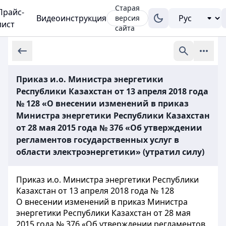
Старая
Прайс-
Видеоинструкция
версия
лист
сайта
Приказ и.о. Министра энергетики
Республики Казахстан от 13 апреля 2018 года
№ 128 «О внесении изменений в приказ
Министра энергетики Республики Казахстан
от 28 мая 2015 года № 376 «Об утверждении
регламентов государственных услуг в
области электроэнергетики» (утратил силу)
Приказ и.о. Министра энергетики Республики
Казахстан от 13 апреля 2018 года № 128
О внесении изменений в приказ Министра
энергетики Республики Казахстан от 28 мая
2015 года № 376 «Об утверждении регламентов