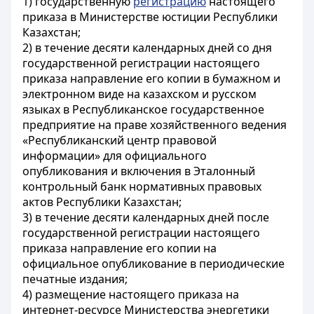
1) государственную
регистрацию
настоящего
приказа в Министерстве юстиции Республики
Казахстан;
2) в течение десяти календарных дней со дня
государственной регистрации настоящего
приказа направление его копии в бумажном и
электронном виде на казахском и русском
языках в Республиканское государственное
предприятие на праве хозяйственного ведения
«Республиканский центр правовой
информации» для официального
опубликования и включения в Эталонный
контрольный банк нормативных правовых
актов Республики Казахстан;
3) в течение десяти календарных дней после
государственной регистрации настоящего
приказа направление его копии на
официальное опубликование в периодические
печатные издания;
4) размещение настоящего приказа на
интернет-ресурсе Министерства энергетики