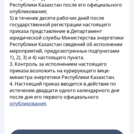
Республики Казахстан после его официального
опубликования;
5) в течение десяти рабочих дней после
государственной регистрации настоящего
приказа представление в Департамент
юридической службы Министерства энергетики
Республики Казахстан сведений об исполнении
мероприятий, предусмотренных подпунктами
1), 2), 3) и 4) настоящего пункта.
3. Контроль за исполнением настоящего
приказа возложить на курирующего вице-
министра энергетики Республики Казахстан.
4. Настоящий приказ вводится в действие по
истечении двадцати одного календарного дня
после дня его первого официального
опубликования
.