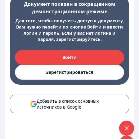
Документ показан в сокращенном
демонстрационном режиме
Для того, чтобы получить доступ к документу,
Вам нужно перейти по кнопке Войти и ввести
логин и пароль. Если у вас нет логина и
пароля, зарегистрируйтесь.
Войти
Зарегистрироваться
Добавить в список основных
источников в Google