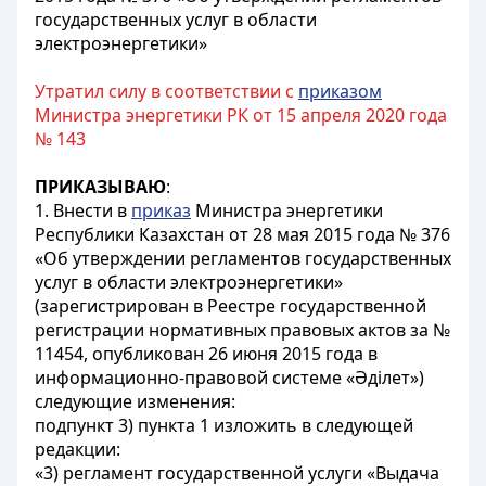
государственных услуг в области
электроэнергетики»
Утратил силу в соответствии с
приказом
Министра энергетики РК от 15 апреля 2020 года
№ 143
ПРИКАЗЫВАЮ
:
1. Внести в
приказ
Министра энергетики
Республики Казахстан от 28 мая 2015 года № 376
«Об утверждении регламентов государственных
услуг в области электроэнергетики»
(зарегистрирован в Реестре государственной
регистрации нормативных правовых актов за №
11454, опубликован 26 июня 2015 года в
информационно-правовой системе «Әділет»)
следующие изменения:
подпункт 3) пункта 1 изложить в следующей
редакции:
«3) регламент государственной услуги «Выдача