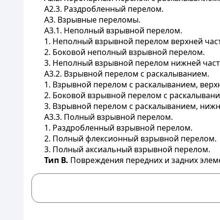
А2.3. Раздробленный перелом.
A3. Взрывные переломы.
А3.1. Неполный взрывной перелом.
1. Неполный взрывной перелом верхней час
2. Боковой неполный взрывной перелом.
3. Неполный взрывной перелом нижней част
А3.2. Взрывной перелом с раскалыванием.
1. Взрывной перелом с раскалыванием, верх
2. Боковой взрывной перелом с раскалывани
3. Взрывной перелом с раскалыванием, нижн
А3.3. Полный взрывной перелом.
1. Раздробленный взрывной перелом.
2. Полный флексионный взрывной перелом.
3. Полный аксиальный взрывной перелом.
Тип В.
Повреждения передних и задних элеме