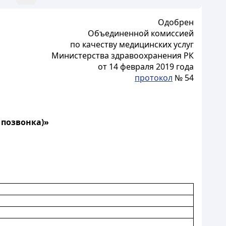
Одобрен
Объединенной комиссией
по качеству медицинских услуг
Министерства здравоохранения РК
от 14 февраля 2019 года
протокол
№ 54
а
позвонка)
»