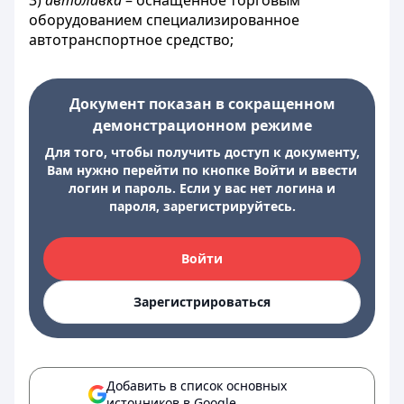
3)
автолавка
– оснащенное торговым
оборудованием специализированное
автотранспортное средство;
Документ показан в сокращенном
демонстрационном режиме
Для того, чтобы получить доступ к документу,
Вам нужно перейти по кнопке Войти и ввести
логин и пароль. Если у вас нет логина и
пароля, зарегистрируйтесь.
Войти
Зарегистрироваться
Добавить в список основных
источников в Google