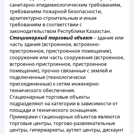
санитарно-эпидемиологическим требованиям,
требованиям пожарной безопасности,
архитектурно-строительным и иным
требованиям в соответствии с
законодательством Республики Казахстан.
Стационарный торговый объект
– здание или
часть здания (встроенное, встроенно-
пристроенное, пристроенное помещение),
сооружение или часть сооружения (встроенное,
встроенно-пристроенное, пристроенное
помещение), прочно связанные с землей и
подключенные (технологически
присоединенные) к сетям инженерно-
технического обеспечения.
Стационарные торговые объекты
подразделяют на категории в зависимости от
площади и технического оснащения.
Примерами стационарных объектов являются
торговые центры, торгово-развлекательные
центры, гипермаркеты, аутлет центры, дискаунт