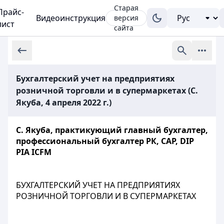
Старая
Прайс-
Видеоинструкция
версия
лист
сайта
Бухгалтерский учет на предприятиях
розничной торговли и в супермаркетах (С.
Якуба, 4 апреля 2022 г.)
С. Якуба, практикующий главный бухгалтер,
профессиональный бухгалтер РК, CAP, DIP
PIA ICFM
БУХГАЛТЕРСКИЙ УЧЕТ НА ПРЕДПРИЯТИЯХ
РОЗНИЧНОЙ ТОРГОВЛИ И В СУПЕРМАРКЕТАХ