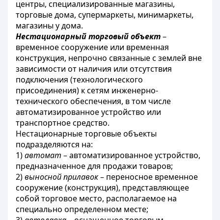
центры, специализированные магазины,
торговые дома, супермаркеты, минимаркеты,
магазины у дома.
Нестационарный торговый объект
–
временное сооружение или временная
конструкция, непрочно связанные с землей вне
зависимости от наличия или отсутствия
подключения (технологического
присоединения) к сетям инженерно-
технического обеспечения, в том числе
автоматизированное устройство или
транспортное средство.
Нестационарные торговые объекты
подразделяются на:
1)
автомат
– автоматизированное устройство,
предназначенное для продажи товаров;
2)
выносной прилавок
– переносное временное
сооружение (конструкция), представляющее
собой торговое место, располагаемое на
специально определенном месте;