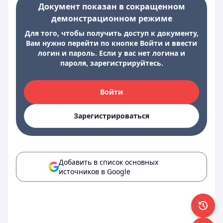
Документ показан в сокращенном
демонстрационном режиме
Для того, чтобы получить доступ к документу,
Вам нужно перейти по кнопке Войти и ввести
логин и пароль. Если у вас нет логина и
пароля, зарегистрируйтесь.
Войти
Зарегистрироваться
Добавить в список основных
источников в Google