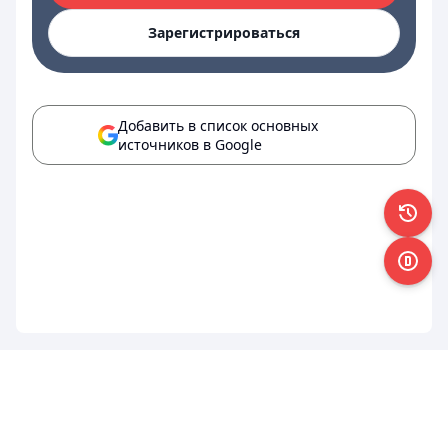
Зарегистрироваться
Добавить в список основных
источников в Google