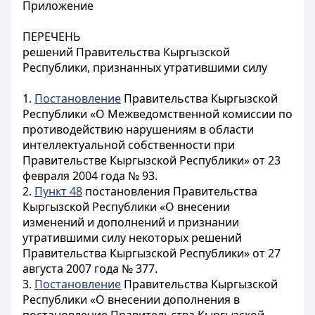
Приложение
ПЕРЕЧЕНЬ
решений Правительства Кыргызской
Республики, признанных утратившими силу
1.
Постановление
Правительства Кыргызской
Республики «О Межведомственной комиссии по
противодействию нарушениям в области
интеллектуальной собственности при
Правительстве Кыргызской Республики» от 23
февраля 2004 года № 93.
2.
Пункт 48
постановления Правительства
Кыргызской Республики «О внесении
изменений и дополнений и признании
утратившими силу некоторых решений
Правительства Кыргызской Республики» от 27
августа 2007 года № 377.
3.
Постановление
Правительства Кыргызской
Республики «О внесении дополнения в