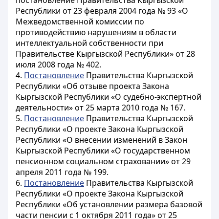
постановление Правительства Кыргызской
Республики от 23 февраля 2004 года № 93 «О
Межведомственной комиссии по
противодействию нарушениям в области
интеллектуальной собственности при
Правительстве Кыргызской Республики» от 28
июля 2008 года № 402.
4.
Постановление
Правительства Кыргызской
Республики «Об отзыве проекта Закона
Кыргызской Республики «О судебно-экспертной
деятельности» от 25 марта 2010 года № 167.
5.
Постановление
Правительства Кыргызской
Республики «О проекте Закона Кыргызской
Республики «О внесении изменений в Закон
Кыргызской Республики «О государственном
пенсионном социальном страховании» от 29
апреля 2011 года № 199.
6.
Постановление
Правительства Кыргызской
Республики «О проекте Закона Кыргызской
Республики «Об установлении размера базовой
части пенсии с 1 октября 2011 года» от 25