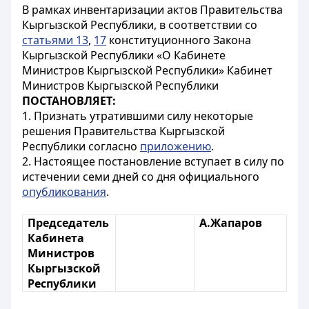
В рамках инвентаризации актов Правительства
Кыргызской Республики, в соответствии со
статьями 13
,
17
конституционного Закона
Кыргызской Республики «О Кабинете
Министров Кыргызской Республики» Кабинет
Министров Кыргызской Республики
ПОСТАНОВЛЯЕТ:
1. Признать утратившими силу некоторые
решения Правительства Кыргызской
Республики согласно
приложению
.
2. Настоящее постановление вступает в силу по
истечении семи дней со дня официального
опубликования
.
Председатель
А.Жапаров
Кабинета
Министров
Кыргызской
Республики