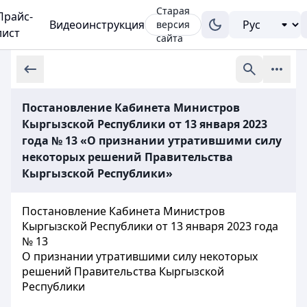
Старая
Прайс-
Видеоинструкция
версия
лист
сайта
Постановление Кабинета Министров
Кыргызской Республики от 13 января 2023
года № 13 «О признании утратившими силу
некоторых решений Правительства
Кыргызской Республики»
Постановление Кабинета Министров
Кыргызской Республики от 13 января 2023 года
№ 13
О признании утратившими силу некоторых
решений Правительства Кыргызской
Республики