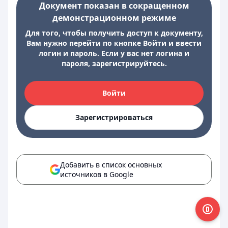
Документ показан в сокращенном
демонстрационном режиме
Для того, чтобы получить доступ к документу,
Вам нужно перейти по кнопке Войти и ввести
логин и пароль. Если у вас нет логина и
пароля, зарегистрируйтесь.
Войти
Зарегистрироваться
Добавить в список основных
источников в Google