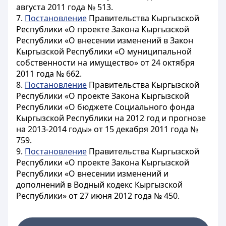
августа 2011 года № 513.
7.
Постановление
Правительства Кыргызской
Республики «О проекте Закона Кыргызской
Республики «О внесении изменений в Закон
Кыргызской Республики «О муниципальной
собственности на имущество» от 24 октября
2011 года № 662.
8.
Постановление
Правительства Кыргызской
Республики «О проекте Закона Кыргызской
Республики «О бюджете Социального фонда
Кыргызской Республики на 2012 год и прогнозе
на 2013-2014 годы» от 15 декабря 2011 года №
759.
9.
Постановление
Правительства Кыргызской
Республики «О проекте Закона Кыргызской
Республики «О внесении изменений и
дополнений в Водный кодекс Кыргызской
Республики» от 27 июня 2012 года № 450.