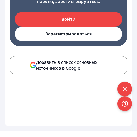
пароля, зарегистрируйтесь.
Войти
Зарегистрироваться
Добавить в список основных
источников в Google