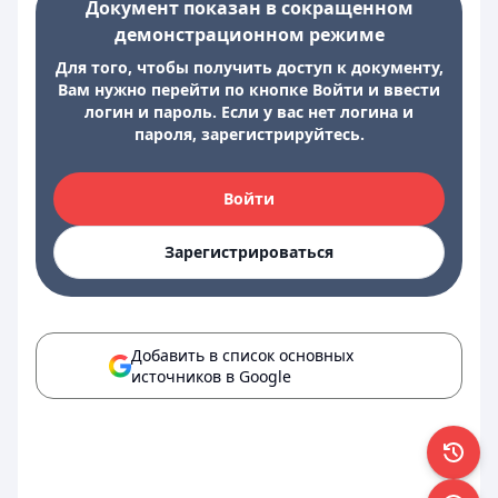
Документ показан в сокращенном
демонстрационном режиме
Для того, чтобы получить доступ к документу,
Вам нужно перейти по кнопке Войти и ввести
логин и пароль. Если у вас нет логина и
пароля, зарегистрируйтесь.
Войти
Зарегистрироваться
Добавить в список основных
источников в Google