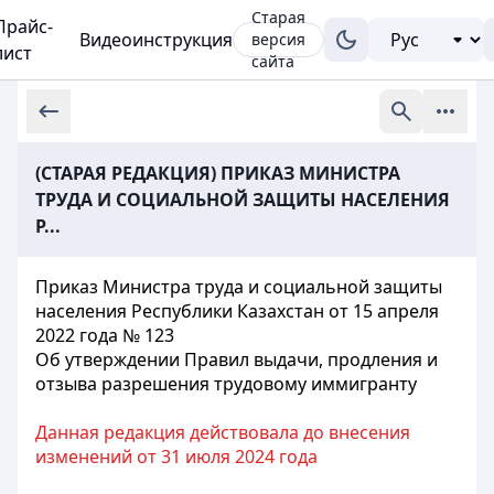
Старая
Прайс-
Видеоинструкция
версия
лист
сайта
(СТАРАЯ РЕДАКЦИЯ) ПРИКАЗ МИНИСТРА
ТРУДА И СОЦИАЛЬНОЙ ЗАЩИТЫ НАСЕЛЕНИЯ
Р...
Приказ Министра труда и социальной защиты
населения Республики Казахстан от 15 апреля
2022 года № 123
Об утверждении Правил выдачи, продления и
отзыва разрешения трудовому иммигранту
Данная редакция действовала до внесения
изменений от 31 июля 2024 года