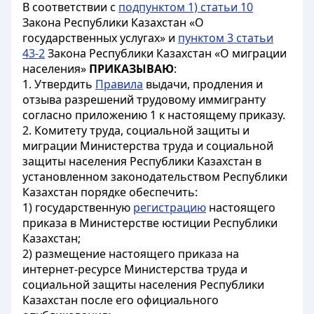
В соответствии с
подпунктом 1) статьи 10
Закона Республики Казахстан «О
государственных услугах» и
пунктом 3 статьи
43-2
Закона Республики Казахстан «О миграции
населения»
ПРИКАЗЫВАЮ
:
1. Утвердить
Правила
выдачи, продления и
отзыва разрешений трудовому иммигранту
согласно приложению 1 к настоящему приказу.
2. Комитету труда, социальной защиты и
миграции Министерства труда и социальной
защиты населения Республики Казахстан в
установленном законодательством Республики
Казахстан порядке обеспечить:
1) государственную
регистрацию
настоящего
приказа в Министерстве юстиции Республики
Казахстан;
2) размещение настоящего приказа на
интернет-ресурсе Министерства труда и
социальной защиты населения Республики
Казахстан после его официального