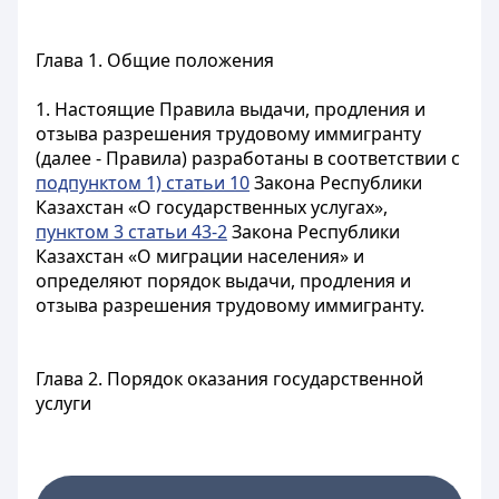
Глава 1. Общие положения
1. Настоящие Правила выдачи, продления и
отзыва разрешения трудовому иммигранту
(далее - Правила) разработаны в соответствии с
подпунктом 1) статьи 10
Закона Республики
Казахстан «О государственных услугах»,
пунктом 3 статьи 43-2
Закона Республики
Казахстан «О миграции населения» и
определяют порядок выдачи, продления и
отзыва разрешения трудовому иммигранту.
Глава 2. Порядок оказания государственной
услуги