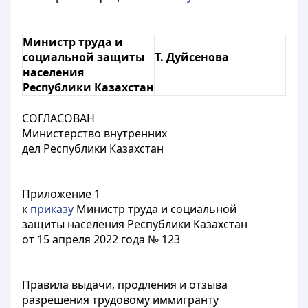
Министр труда и
социальной защиты
Т. Дуйсенова
населения
Республики Казахстан
СОГЛАСОВАН
Министерство внутренних
дел Республики Казахстан
Приложение 1
к
приказу
Министр труда и социальной
защиты населения Республики Казахстан
от 15 апреля 2022 года № 123
Правила выдачи, продления и отзыва
разрешения трудовому иммигранту