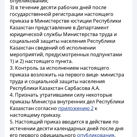
опубликования;
3) в течение десяти рабочих дней после
государственной регистрации настоящего
приказа в Министерстве юстиции Республики
Казахстан представление в Департамент
юридической службы Министерства труда и
социальной защиты населения Республики
Казахстан сведений об исполнении
мероприятий, предусмотренных подпунктами
1) и 2) настоящего пункта.
3. Контроль за исполнением настоящего
приказа возложить на первого вице- министра
труда и социальной защиты населения
Республики Казахстан Сарбасова А.А.
4. Признать утратившими силу некоторые
приказы Министра внутренних дел Республики
Казахстан согласно
приложению 2
к
настоящему приказу.
5. Настоящий приказ вводится в действие по
истечении десяти календарных дней после дня
его первого официального
опубликования
.