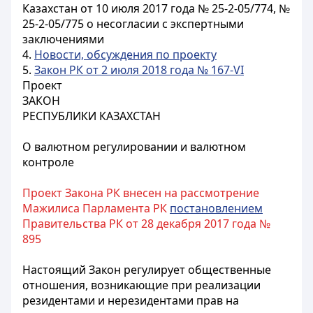
Казахстан от 10 июля 2017 года № 25-2-05/774, №
25-2-05/775 о несогласии с экспертными
заключениями
4.
Новости, обсуждения по проекту
5.
Закон РК от 2 июля 2018 года № 167-VI
Проект
ЗАКОН
РЕСПУБЛИКИ КАЗАХСТАН
О валютном регулировании и валютном
контроле
Проект Закона РК внесен на рассмотрение
Мажилиса Парламента РК
постановлением
Правительства РК от 28 декабря 2017 года №
895
Настоящий Закон регулирует общественные
отношения, возникающие при реализации
резидентами и нерезидентами прав на