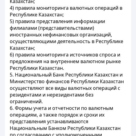
Казахстан;
4) правила мониторинга валютных операций в
Республике Казахстан;
5) правила представления информации
филиалами (представительствами)
иностранных нефинансовых организаций,
осуществляющими деятельность в Республике
Казахстан;
6) правила мониторинга источников спроса и
предложения на внутреннем валютном рынке
Республики Казахстан.
5. Национальный Банк Республики Казахстан и
Министерство финансов Республики Казахстан
осуществляют все виды валютных операций с
резидентами и нерезидентами без
ограничений.
6. Формы учета и отчетности по валютным
операциям, а также порядок и сроки их
представления устанавливаются
Национальным Банком Республики Казахстан
по согласованию с уполномоченными