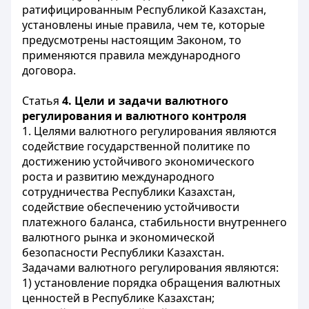
ратифицированным Республикой Казахстан,
установлены иные правила, чем те, которые
предусмотрены настоящим Законом, то
применяются правила международного
договора.
Статья
4. Цели и задачи валютного
регулирования и валютного контроля
1. Целями валютного регулирования являются
содействие государственной политике по
достижению устойчивого экономического
роста и развитию международного
сотрудничества Республики Казахстан,
содействие обеспечению устойчивости
платежного баланса, стабильности внутреннего
валютного рынка и экономической
безопасности Республики Казахстан.
Задачами валютного регулирования являются:
1) установление порядка обращения валютных
ценностей в Республике Казахстан;