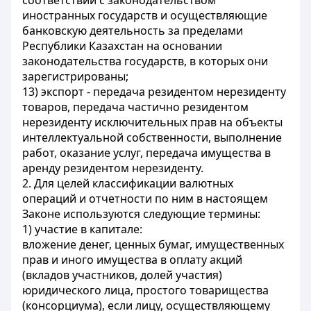
соответствии с законодательством
иностранных государств и осуществляющие
банковскую деятельность за пределами
Республики Казахстан на основании
законодательства государств, в которых они
зарегистрированы;
13) экспорт - передача резидентом нерезиденту
товаров, передача частично резидентом
нерезиденту исключительных прав на объекты
интеллектуальной собственности, выполнение
работ, оказание услуг, передача имущества в
аренду резидентом нерезиденту.
2. Для целей классификации валютных
операций и отчетности по ним в настоящем
Законе используются следующие термины:
1) участие в капитале:
вложение денег, ценных бумаг, имущественных
прав и иного имущества в оплату акций
(вкладов участников, долей участия)
юридического лица, простого товарищества
(консорциума), если лицу, осуществляющему