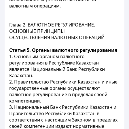
валютным операциям.
Глава 2. ВАЛЮТНОЕ РЕГУЛИРОВАНИЕ.
ОСНОВНЫЕ ПРИНЦИПЫ
ОСУЩЕСТВЛЕНИЯ ВАЛЮТНЫХ ОПЕРАЦИЙ
Статья 5. Органы валютного регулирования
1. Основным органом валютного
регулирования в Республике Казахстан
является Национальный Банк Республики
Казахстан.
2. Правительство Республики Казахстан и иные
государственные органы осуществляют
валютное регулирование в пределах своей
компетенции.
3. Национальный Банк Республики Казахстан и
Правительство Республики Казахстан в
соответствии с настоящим Законом в пределах
своей компетенции издают нормативные