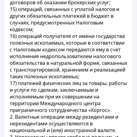
договоров об оказании брокерских услуг;
15) операций, связанных с уплатой налогов и
других обязательных платежей в бюджет в
случаях, предусмотренных Налоговым
кодексом;
16) операций получателя от имени государства
полезных ископаемых, которые в соответствии
с Налоговым кодексом передаются ему в счет
исполнения недропользователем налогового
обязательства в натуральной форме, связанных
с транспортировкой, хранением и реализацией
таких полезных ископаемых;
17) платежей физических лиц за товары, работы
и услуги по сделкам, заключаемым и
исполняемым при их совершении на
территории Международного центра
приграничного сотрудничества «Хоргос».
2. Валютные операции между резидентами и
нерезидентами осуществляются в
национальной и (или) иностранной валюте.