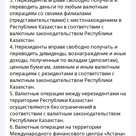
3. Нерезиденты вправе свободно получать и
переводить деньги по любым валютным
операциям со своими филиалами
(представительствами) с местонахождением в
Республике Казахстан в соответствии с
валютным законодательством Республики
Казахстан.
4. Нерезиденты вправе свободно получать и
переводить дивиденды, вознаграждение и иные
доходы, полученные по вкладам (депозитам),
ценным бумагам, заемным и иным валютным
операциям с резидентами в соответствии с
валютным законодательством Республики
Казахстан.
5. Валютные операции между нерезидентами на
территории Республики Казахстан
осуществляются без ограничений в
соответствии с валютным законодательством
Республики Казахстан.
6. Валютные операции на территории
Международного финансового центра «Астана»