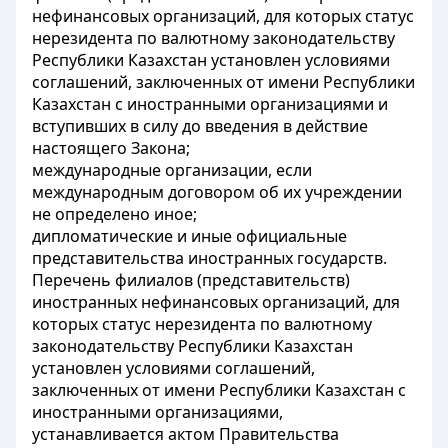
нефинансовых организаций, для которых статус
нерезидента по валютному законодательству
Республики Казахстан установлен условиями
соглашений, заключенных от имени Республики
Казахстан с иностранными организациями и
вступивших в силу до введения в действие
настоящего Закона;
международные организации, если
международным договором об их учреждении
не определено иное;
дипломатические и иные официальные
представительства иностранных государств.
Перечень филиалов (представительств)
иностранных нефинансовых организаций, для
которых статус нерезидента по валютному
законодательству Республики Казахстан
установлен условиями соглашений,
заключенных от имени Республики Казахстан с
иностранными организациями,
устанавливается актом Правительства