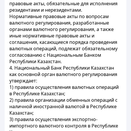
правовые акты, обязательные для исполнения
резидентами и нерезидентами.
Нормативные правовые акты по вопросам
валютного регулирования, разработанные
органами валютного регулирования, а также
иные нормативные правовые акты и
соглашения, касающиеся порядка проведения
валютных операций, подлежат обязательному
согласованию с Национальным Банком
Республики Казахстан.
4. Национальный Банк Республики Казахстан
как основной орган валютного регулирования
утверждает:
1) правила осуществления валютных операций
в Республике Казахстан;
2) правила организации обменных операций с
наличной иностранной валютой в Республике
Казахстан;
3) правила осуществления экспортно-
импортного валютного контроля в Республике