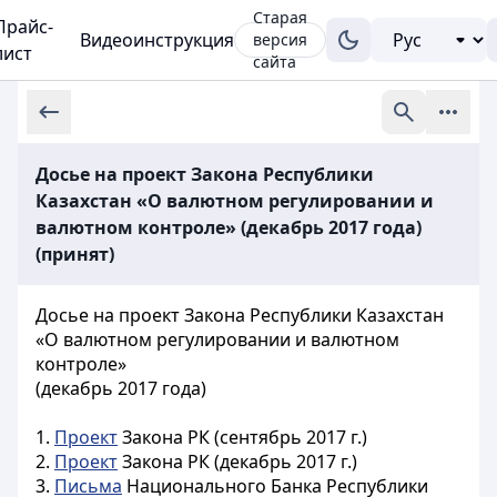
Старая
Прайс-
Видеоинструкция
версия
лист
сайта
Досье на проект Закона Республики
Казахстан «О валютном регулировании и
валютном контроле» (декабрь 2017 года)
(принят)
Досье на проект Закона Республики Казахстан
«О валютном регулировании и валютном
контроле»
(декабрь 2017 года)
1.
Проект
Закона РК (сентябрь 2017 г.)
2.
Проект
Закона РК (декабрь 2017 г.)
3.
Письма
Национального Банка Республики