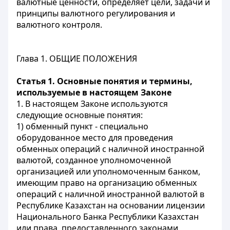
валютные ценности, определяет цели, задачи и
принципы валютного регулирования и
валютного контроля.
Глава 1. ОБЩИЕ ПОЛОЖЕНИЯ
Статья 1. Основные понятия и термины,
используемые в настоящем Законе
1. В настоящем Законе используются
следующие основные понятия:
1) обменный пункт - специально
оборудованное место для проведения
обменных операций с наличной иностранной
валютой, созданное уполномоченной
организацией или уполномоченным банком,
имеющим право на организацию обменных
операций с наличной иностранной валютой в
Республике Казахстан на основании лицензии
Национального Банка Республики Казахстан
или права, предоставленного законами