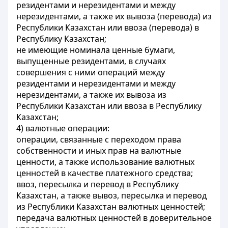
резидентами и нерезидентами и между
нерезидентами, а также их вывоза (перевода) из
Республики Казахстан или ввоза (перевода) в
Республику Казахстан;
не имеющие номинала ценные бумаги,
выпущенные резидентами, в случаях
совершения с ними операций между
резидентами и нерезидентами и между
нерезидентами, а также их вывоза из
Республики Казахстан или ввоза в Республику
Казахстан;
4) валютные операции:
операции, связанные с переходом права
собственности и иных прав на валютные
ценности, а также использование валютных
ценностей в качестве платежного средства;
ввоз, пересылка и перевод в Республику
Казахстан, а также вывоз, пересылка и перевод
из Республики Казахстан валютных ценностей;
передача валютных ценностей в доверительное