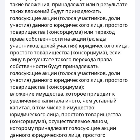
такие вложения, принадлежат или в результате
таких вложений будут принадлежать
голосующие акции (голоса участников, доли
участия) данного юридического лица, простого
товарищества (консорциума) или переход
права собственности на акции (вклады
участников, долей участия) юридического лица,
простого товарищества (консорциума), если
лицу в результате такого перехода права
собственности будут принадлежать
голосующие акции (голоса участников, доли
участия) данного юридического лица, простого
товарищества (консорциума);
вложение имущества, которое приводит к
увеличению капитала иного, чем уставный
капитал, в том числе в имущество
юридического лица, простого товарищества
(консорциума), осуществляемое лицом,
которому принадлежат голосующие акции
данного юридического лица, простого