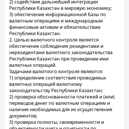
2) содействие дальнейшей интеграции
Республики Казахстан в мировую экономику;
3) обеспечение информационной базы по
валютным операциям и международным
финансовым активам и обязательствам
Республики Казахстан.
2. Целью валютного контроля является
обеспечение соблюдения резидентами и
нерезидентами валютного законодательства
Республики Казахстан при проведении ими
валютных операций.
Задачами валютного контроля являются:
1) определение соответствия проводимых
валютных операций валютному
законодательству Республики Казахстан;
2) проверка обоснованности платежей и (или)
переводов денег по валютным операциям и
наличия необходимых для их осуществления
документов;
3) проверка полноты, своевременности и
объективности учета и отчетности по