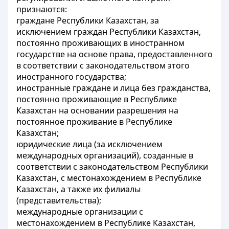
признаются:
граждане Республики Казахстан, за
исключением граждан Республики Казахстан,
постоянно проживающих в иностранном
государстве на основе права, предоставленного
в соответствии с законодательством этого
иностранного государства;
иностранные граждане и лица без гражданства,
постоянно проживающие в Республике
Казахстан на основании разрешения на
постоянное проживание в Республике
Казахстан;
юридические лица (за исключением
международных организаций), созданные в
соответствии с законодательством Республики
Казахстан, с местонахождением в Республике
Казахстан, а также их филиалы
(представительства);
международные организации с
местонахождением в Республике Казахстан,