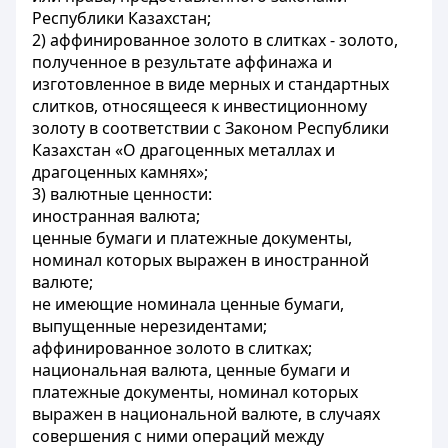
Республики Казахстан;
2) аффинированное золото в слитках - золото,
полученное в результате аффинажа и
изготовленное в виде мерных и стандартных
слитков, относящееся к инвестиционному
золоту в соответствии с Законом Республики
Казахстан «О драгоценных металлах и
драгоценных камнях»;
3) валютные ценности:
иностранная валюта;
ценные бумаги и платежные документы,
номинал которых выражен в иностранной
валюте;
не имеющие номинала ценные бумаги,
выпущенные нерезидентами;
аффинированное золото в слитках;
национальная валюта, ценные бумаги и
платежные документы, номинал которых
выражен в национальной валюте, в случаях
совершения с ними операций между