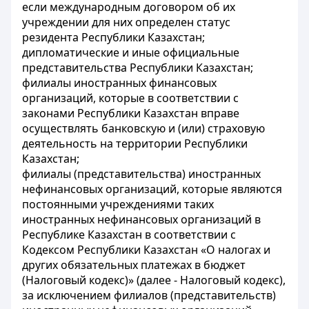
если международным договором об их
учреждении для них определен статус
резидента Республики Казахстан;
дипломатические и иные официальные
представительства Республики Казахстан;
филиалы иностранных финансовых
организаций, которые в соответствии с
законами Республики Казахстан вправе
осуществлять банковскую и (или) страховую
деятельность на территории Республики
Казахстан;
филиалы (представительства) иностранных
нефинансовых организаций, которые являются
постоянными учреждениями таких
иностранных нефинансовых организаций в
Республике Казахстан в соответствии с
Кодексом Республики Казахстан «О налогах и
других обязательных платежах в бюджет
(Налоговый кодекс)» (далее - Налоговый кодекс),
за исключением филиалов (представительств)