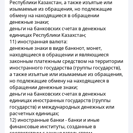
Республики Казахстан, а также изъятые или
изымаемые из обращения, но подлежащие
обмену на находящиеся в обращении
денежные знаки;
деньги на банковских счетах в денежных
единицах Республики Казахстан;
11) иностранная валюта:
денежные знаки в виде банкнот, монет,
находящиеся в обращении и являющиеся
законным платежным средством на территории
иностранного государства (группы государств),
а также изъятые или изымаемые из обращения,
но подлежащие обмену на находящиеся в
обращении денежные знаки;
деньги на банковских счетах в денежных
единицах иностранных государств (группы
государств) и международных денежных или
расчетных единицах;
12) иностранные банки - банки и иные
финансовые институты, созданные в