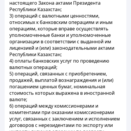
настоящего Закона актами Президента
Республики Казахстан;
3) операций с валютными ценностями,
относимых к банковским операциям и иным
операциям, которые вправе осуществлять
уполномоченные банки и уполномоченные
организации в соответствии с выданной им
лицензией и (или) законодательными актами
Республики Казахстан;
4) оплаты банковских услуг по проведению
валютных операций;
5) операций, связанных с приобретением,
продажей, выплатой вознаграждения и (или)
погашением ценных бумаг, номинальная
стоимость которых выражена в иностранной
валюте;
6) операций между комиссионерами и
комитентами при оказании комиссионерами
услуг, связанных с заключением и исполнением
договоров с нерезидентами по экспорту или