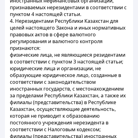
иностранных нефинансовых организаций,
признаваемых нерезидентами в соответствии с
пунктом 4 настоящей статьи.
4. Нерезидентами Республики Казахстан для
целей настоящего Закона и иных нормативных
правовых актов в сфере валютного
регулирования и валютного контроля
признаются:
физические лица, не являющиеся резидентами
в соответствии с пунктом 3 настоящей статьи;
юридические лица и организации, не
образующие юридическое лицо, созданные в
соответствии с законодательством
иностранных государств, с местонахождением
за пределами Республики Казахстан, а также их
филиалы (представительства) в Республике
Казахстан, осуществляющие деятельность,
которая не приводит к образованию
постоянного учреждения нерезидента в
соответствии с Налоговым кодексом;
филиалы (представительства) иностранных