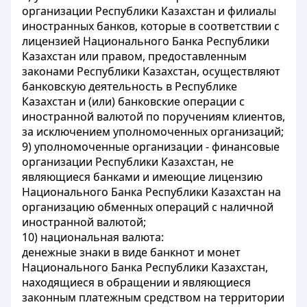
организации Республики Казахстан и филиалы
иностранных банков, которые в соответствии с
лицензией Национального Банка Республики
Казахстан или правом, предоставленным
законами Республики Казахстан, осуществляют
банковскую деятельность в Республике
Казахстан и (или) банковские операции с
иностранной валютой по поручениям клиентов,
за исключением уполномоченных организаций;
9) уполномоченные организации - финансовые
организации Республики Казахстан, не
являющиеся банками и имеющие лицензию
Национального Банка Республики Казахстан на
организацию обменных операций с наличной
иностранной валютой;
10) национальная валюта:
денежные знаки в виде банкнот и монет
Национального Банка Республики Казахстан,
находящиеся в обращении и являющиеся
законным платежным средством на территории