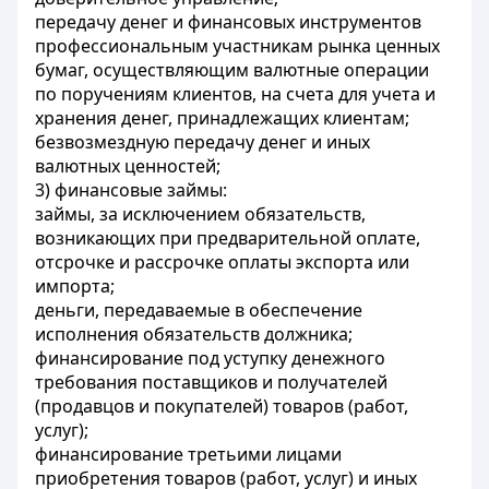
передачу денег и финансовых инструментов
профессиональным участникам рынка ценных
бумаг, осуществляющим валютные операции
по поручениям клиентов, на счета для учета и
хранения денег, принадлежащих клиентам;
безвозмездную передачу денег и иных
валютных ценностей;
3) финансовые займы:
займы, за исключением обязательств,
возникающих при предварительной оплате,
отсрочке и рассрочке оплаты экспорта или
импорта;
деньги, передаваемые в обеспечение
исполнения обязательств должника;
финансирование под уступку денежного
требования поставщиков и получателей
(продавцов и покупателей) товаров (работ,
услуг);
финансирование третьими лицами
приобретения товаров (работ, услуг) и иных