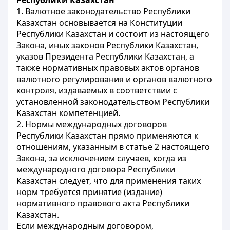
Республики Казахстан
1. Валютное законодательство Республики
Казахстан основывается на Конституции
Республики Казахстан и состоит из настоящего
Закона, иных законов Республики Казахстан,
указов Президента Республики Казахстан, а
также нормативных правовых актов органов
валютного регулирования и органов валютного
контроля, издаваемых в соответствии с
установленной законодательством Республики
Казахстан компетенцией.
2. Нормы международных договоров
Республики Казахстан прямо применяются к
отношениям, указанным в статье 2 настоящего
Закона, за исключением случаев, когда из
международного договора Республики
Казахстан следует, что для применения таких
норм требуется принятие (издание)
нормативного правового акта Республики
Казахстан.
Если международным договором,