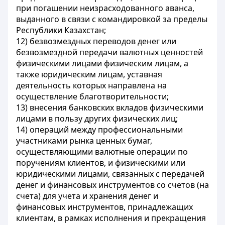
при погашении неизрасходованного аванса,
выданного в связи с командировкой за пределы
Республики Казахстан;
12) безвозмездных переводов денег или
безвозмездной передачи валютных ценностей
физическими лицами физическим лицам, а
также юридическим лицам, уставная
деятельность которых направлена на
осуществление благотворительности;
13) внесения банковских вкладов физическими
лицами в пользу других физических лиц;
14) операций между профессиональными
участниками рынка ценных бумаг,
осуществляющими валютные операции по
поручениям клиентов, и физическими или
юридическими лицами, связанных с передачей
денег и финансовых инструментов со счетов (на
счета) для учета и хранения денег и
финансовых инструментов, принадлежащих
клиентам, в рамках исполнения и прекращения