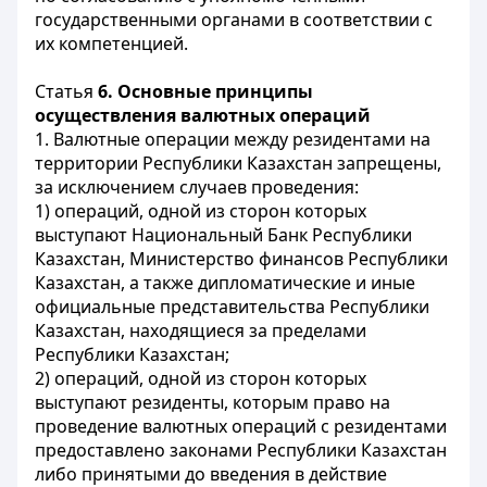
государственными органами в соответствии с
их компетенцией.
Статья
6. Основные принципы
осуществления валютных операций
1. Валютные операции между резидентами на
территории Республики Казахстан запрещены,
за исключением случаев проведения:
1) операций, одной из сторон которых
выступают Национальный Банк Республики
Казахстан, Министерство финансов Республики
Казахстан, а также дипломатические и иные
официальные представительства Республики
Казахстан, находящиеся за пределами
Республики Казахстан;
2) операций, одной из сторон которых
выступают резиденты, которым право на
проведение валютных операций с резидентами
предоставлено законами Республики Казахстан
либо принятыми до введения в действие