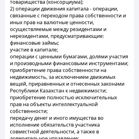
товарищества (консорциума);
2) операции движения капитала - операции,
связанные с переходом права собственности и
иных прав на валютные ценности,
осуществляемые между резидентами и
нерезидентами, предусматривающие:
финансовые займы;
участие в капитале;
операции с ценными бумагами, долями участия
и производными финансовыми инструментами;
приобретение права собственности на
недвижимость, за исключением движимых
вещей, приравненных и отнесенных законами
Республики Казахстан к недвижимости;
приобретение полностью исключительных
прав на объекты интеллектуальной
собственности;
передачу денег и иного имущества во
исполнение обязательств участника
совместной деятельности, а также в
доверительное управление;