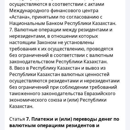
осуществляются в соответствии с актами
Международного финансового центра
«Астана», принятыми по согласованию с
Национальным Банком Республики Казахстан.
7. Валютные операции между резидентами и
нерезидентами, в отношении которых
настоящим Законом не установлены
требования к их осуществлению, проводятся
без ограничений в соответствии с валютным
законодательством Республики Казахстан.
8. Ввоз в Республику Казахстан и вывоз из
Республики Казахстан валютных ценностей
осуществляются резидентами и нерезидентами
без ограничений при соблюдении требований
таможенного законодательства Евразийского
экономического союза и (или) Республики
Казахстан.
Статья
7. Платежи и (или) переводы денег по
валютным операциям резидентов и