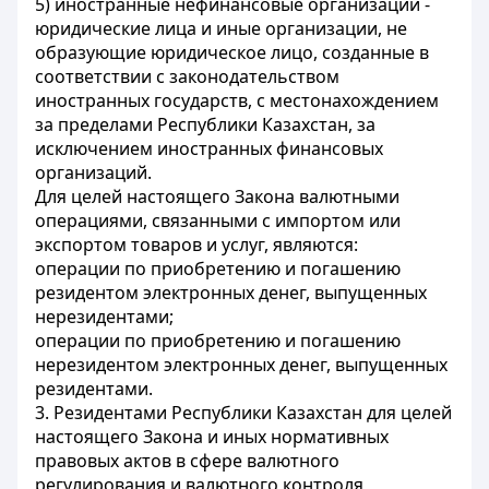
5) иностранные нефинансовые организации -
юридические лица и иные организации, не
образующие юридическое лицо, созданные в
соответствии с законодательством
иностранных государств, с местонахождением
за пределами Республики Казахстан, за
исключением иностранных финансовых
организаций.
Для целей настоящего Закона валютными
операциями, связанными с импортом или
экспортом товаров и услуг, являются:
операции по приобретению и погашению
резидентом электронных денег, выпущенных
нерезидентами;
операции по приобретению и погашению
нерезидентом электронных денег, выпущенных
резидентами.
3. Резидентами Республики Казахстан для целей
настоящего Закона и иных нормативных
правовых актов в сфере валютного
регулирования и валютного контроля