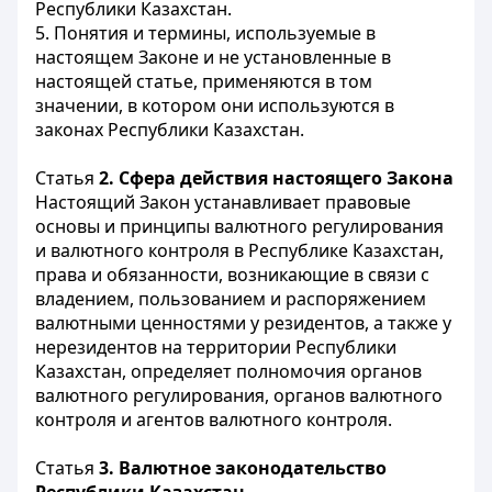
Республики Казахстан.
5. Понятия и термины, используемые в
настоящем Законе и не установленные в
настоящей статье, применяются в том
значении, в котором они используются в
законах Республики Казахстан.
Статья
2. Сфера действия настоящего Закона
Настоящий Закон устанавливает правовые
основы и принципы валютного регулирования
и валютного контроля в Республике Казахстан,
права и обязанности, возникающие в связи с
владением, пользованием и распоряжением
валютными ценностями у резидентов, а также у
нерезидентов на территории Республики
Казахстан, определяет полномочия органов
валютного регулирования, органов валютного
контроля и агентов валютного контроля.
Статья
3. Валютное законодательство