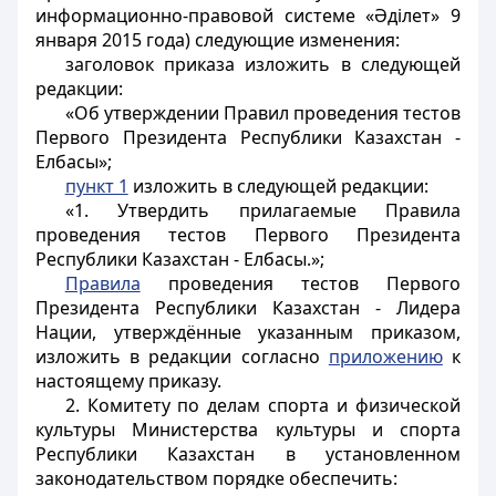
информационно-правовой системе «Әділет» 9
января 2015 года) следующие изменения:
заголовок приказа изложить в следующей
редакции:
«Об утверждении Правил проведения тестов
Первого Президента Республики Казахстан -
Елбасы»;
пункт 1
изложить в следующей редакции:
«1. Утвердить прилагаемые Правила
проведения тестов Первого Президента
Республики Казахстан - Елбасы.»;
Правила
проведения тестов Первого
Президента Республики Казахстан - Лидера
Нации, утверждённые указанным приказом,
изложить в редакции согласно
приложению
к
настоящему приказу.
2. Комитету по делам спорта и физической
культуры Министерства культуры и спорта
Республики Казахстан в установленном
законодательством порядке обеспечить: