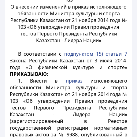
109
О внесении изменений в приказ исполняющего
обязанности Министра культуры и спорта
Республики Казахстан от 21 ноября 2014 года №
103 «Об утверждении Правил проведения
тестов Первого Президента Республики
Казахстан - Лидера Нации»
В соответствии с
подпунктом 15) статьи 7
Закона Республики Казахстан от 3 июля 2014
года «О физической культуре и спорте»
ПРИКАЗЫВАЮ
:
1. Внести в
приказ
исполняющего
обязанности Министра культуры и спорта
Республики Казахстан от 21 ноября 2014 года №
103 «Об утверждении Правил проведения
тестов Первого Президента Республики
Казахстан - Лидера Нации»
(зарегистрированный в Реестре
государственной регистрации нормативных
правовых актов за № 9988, опубликованный в