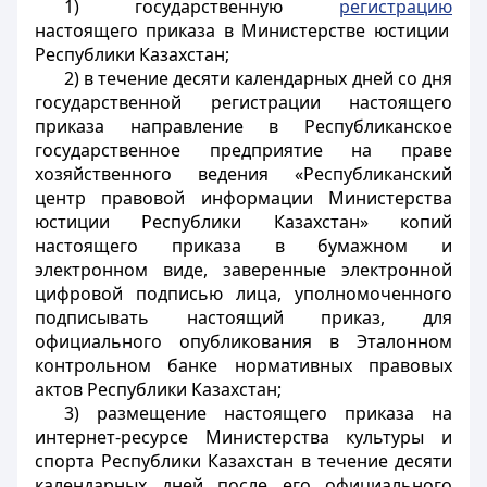
1) государственную
регистрацию
настоящего приказа в Министерстве юстиции
Республики Казахстан;
2) в течение десяти календарных дней со дня
государственной регистрации настоящего
приказа направление в Республиканское
государственное предприятие на праве
хозяйственного ведения «Республиканский
центр правовой информации Министерства
юстиции Республики Казахстан» копий
настоящего приказа в бумажном и
электронном виде, заверенные электронной
цифровой подписью лица, уполномоченного
подписывать настоящий приказ, для
официального опубликования в Эталонном
контрольном банке нормативных правовых
актов Республики Казахстан;
3) размещение настоящего приказа на
интернет-ресурсе Министерства культуры и
спорта Республики Казахстан в течение десяти
календарных дней после его официального