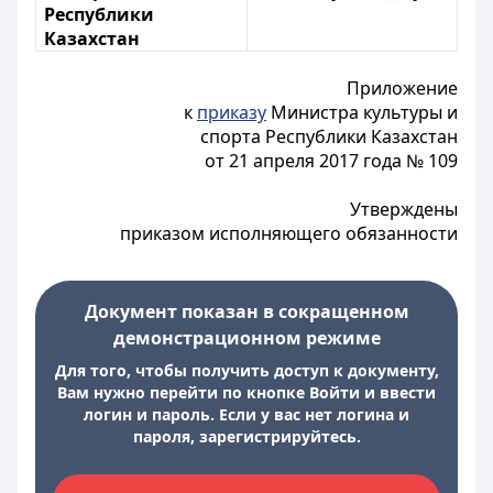
Республики
Казахстан
Приложение
к
приказу
Министра культуры и
спорта Республики Казахстан
от 21 апреля 2017 года № 109
Утверждены
приказом исполняющего обязанности
Документ показан в сокращенном
демонстрационном режиме
Для того, чтобы получить доступ к документу,
Вам нужно перейти по кнопке Войти и ввести
логин и пароль. Если у вас нет логина и
пароля, зарегистрируйтесь.