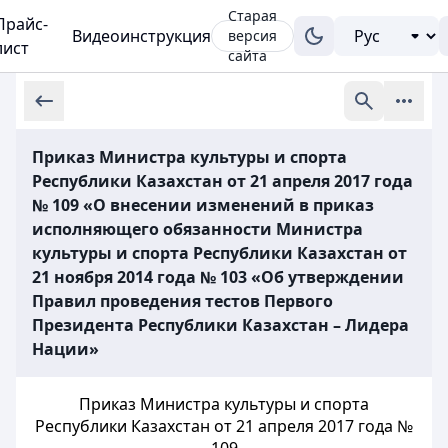
Старая
Прайс-
Видеоинструкция
версия
лист
сайта
Приказ Министра культуры и спорта
Республики Казахстан от 21 апреля 2017 года
№ 109 «О внесении изменений в приказ
исполняющего обязанности Министра
культуры и спорта Республики Казахстан от
21 ноября 2014 года № 103 «Об утверждении
Правил проведения тестов Первого
Президента Республики Казахстан – Лидера
Нации»
Приказ Министра культуры и спорта
Республики Казахстан от 21 апреля 2017 года №