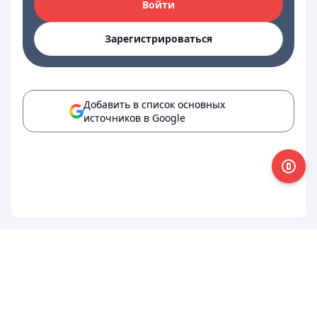
Войти
Зарегистрироваться
Добавить в список основных
источников в Google