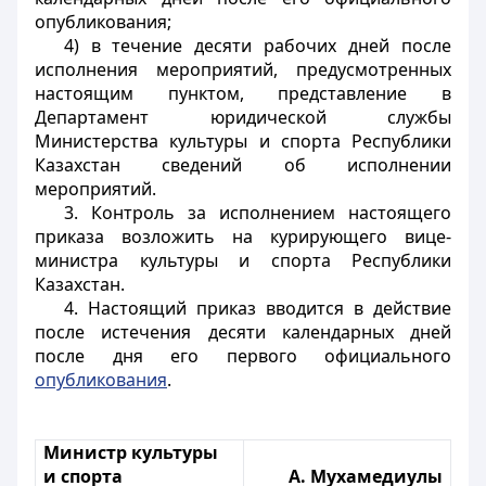
опубликования;
4) в течение десяти рабочих дней после
исполнения мероприятий, предусмотренных
настоящим пунктом, представление в
Департамент юридической службы
Министерства культуры и спорта Республики
Казахстан сведений об исполнении
мероприятий.
3. Контроль за исполнением настоящего
приказа возложить на курирующего вице-
министра культуры и спорта Республики
Казахстан.
4. Настоящий приказ вводится в действие
после истечения десяти календарных дней
после дня его первого официального
опубликования
.
Министр культуры
и спорта
А. Мухамедиулы