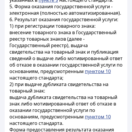
указанных в
пункте 9
настоящего стандарта.
5. Форма оказания государственной услуги -
электронная (полностью автоматизированная).
6. Результат оказания государственной услуги:
1) при регистрации товарного знака:
внесение товарного знака в Государственный
реестр товарных знаков (далее -
Государственный реестр), выдача
свидетельства на товарный знак и публикация
сведений о выдаче либо мотивированный ответ
об отказе в оказании государственной услуги по
основаниям, предусмотренным
пунктом 10
настоящего стандарта;
2) при выдаче дубликата свидетельства на
товарный знак:
выдача дубликата свидетельства на товарный
знак либо мотивированный ответ об отказе в
оказании государственной услуги по
основаниям, предусмотренным
пунктом 10
настоящего стандарта.
Форма предоставления результата оказания