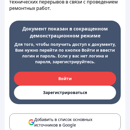
технических перерывов в связи с проведением
ремонтных работ.
Документ показан в сокращенном
демонстрационном режиме
Для того, чтобы получить доступ к документу,
Вам нужно перейти по кнопке Войти и ввести
логин и пароль. Если у вас нет логина и
пароля, зарегистрируйтесь.
Войти
Зарегистрироваться
Добавить в список основных
источников в Google