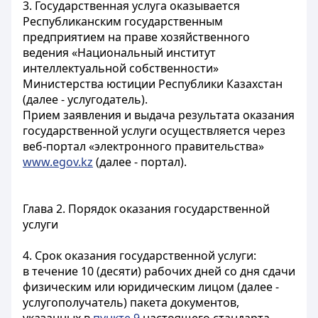
3. Государственная услуга оказывается
Республиканским государственным
предприятием на праве хозяйственного
ведения «Национальный институт
интеллектуальной собственности»
Министерства юстиции Республики Казахстан
(далее - услугодатель).
Прием заявления и выдача результата оказания
государственной услуги осуществляется через
веб-портал «электронного правительства»
www.egov.kz
(далее - портал).
Глава 2. Порядок оказания государственной
услуги
4. Срок оказания государственной услуги:
в течение 10 (десяти) рабочих дней со дня сдачи
физическим или юридическим лицом (далее -
услугополучатель) пакета документов,