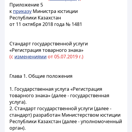
Приложение 5
к
приказу
Министра юстиции
Республики Казахстан
от 11 октября 2018 года № 1481
Стандарт государственной услуги
«Регистрация товарного знака»
(с
изменениями
от 05.07.2019 г.)
Глава 1. Общие положения
1. Государственная услуга «Регистрация
товарного знака» (далее - государственная
услуга).
2. Стандарт государственной услуги (далее -
стандарт) разработан Министерством юстиции
Республики Казахстан (далее - уполномоченный
орган).