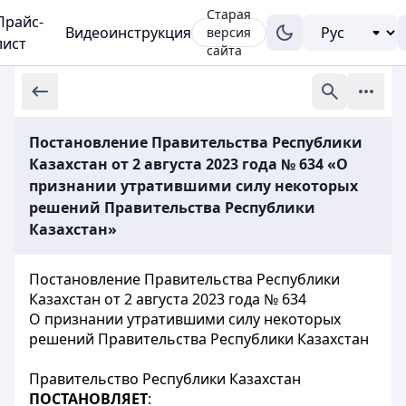
Старая
Прайс-
Видеоинструкция
версия
лист
сайта
Постановление Правительства Республики
Казахстан от 2 августа 2023 года № 634 «О
признании утратившими силу некоторых
решений Правительства Республики
Казахстан»
Постановление Правительства Республики
Казахстан от 2 августа 2023 года № 634
О признании утратившими силу некоторых
решений Правительства Республики Казахстан
Правительство Республики Казахстан
ПОСТАНОВЛЯЕТ
: