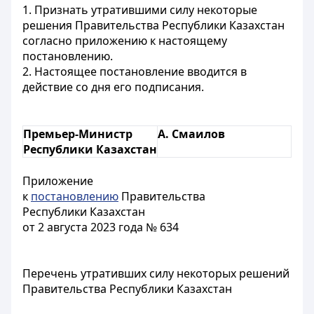
1. Признать утратившими силу некоторые
решения Правительства Республики Казахстан
согласно приложению к настоящему
постановлению.
2. Настоящее постановление вводится в
действие со дня его подписания.
Премьер-Министр
А. Смаилов
Республики Казахстан
Приложение
к
постановлению
Правительства
Республики Казахстан
от 2 августа 2023 года № 634
Перечень утративших силу некоторых решений
Правительства Республики Казахстан