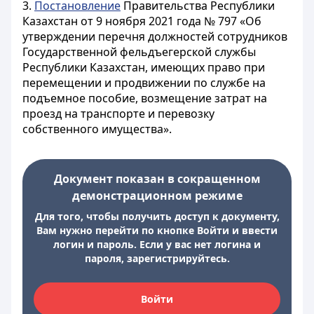
3.
Постановление
Правительства Республики
Казахстан от 9 ноября 2021 года № 797 «Об
утверждении перечня должностей сотрудников
Государственной фельдъегерской службы
Республики Казахстан, имеющих право при
перемещении и продвижении по службе на
подъемное пособие, возмещение затрат на
проезд на транспорте и перевозку
собственного имущества».
Документ показан в сокращенном
демонстрационном режиме
Для того, чтобы получить доступ к документу,
Вам нужно перейти по кнопке Войти и ввести
логин и пароль. Если у вас нет логина и
пароля, зарегистрируйтесь.
Войти