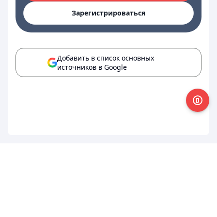
Зарегистрироваться
Добавить в список основных
источников в Google