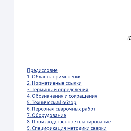
(
Предисловие
1. Область применения
2. Нормативные ссылки
3. Термины и определения
4. Обозначения и сокращения
5. Технический обзор
6. Персонал сварочных работ
7. Оборудование
8. Производственное планирование
9. Спецификация методики сварки