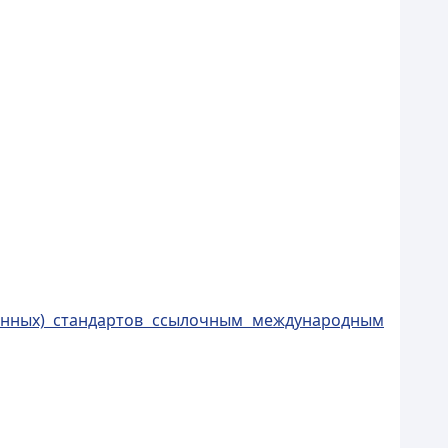
венных) стандартов ссылочным международным