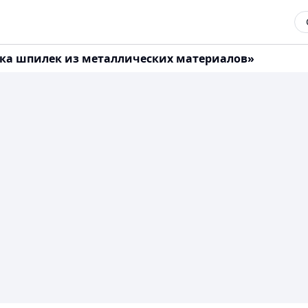
варка шпилек из металлических материалов»