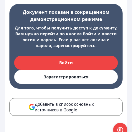
Документ показан в сокращенном
демонстрационном режиме
Для того, чтобы получить доступ к документу,
Вам нужно перейти по кнопке Войти и ввести
логин и пароль. Если у вас нет логина и
пароля, зарегистрируйтесь.
Войти
Зарегистрироваться
Добавить в список основных
источников в Google