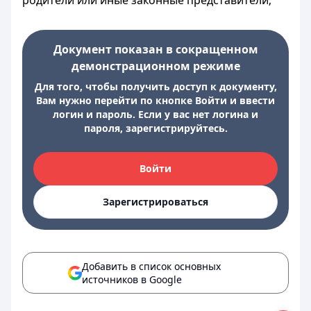
родители или иные законные представители;
Документ показан в сокращенном
демонстрационном режиме
Для того, чтобы получить доступ к документу,
Вам нужно перейти по кнопке Войти и ввести
логин и пароль. Если у вас нет логина и
пароля, зарегистрируйтесь.
Войти
Зарегистрироваться
Добавить в список основных
источников в Google