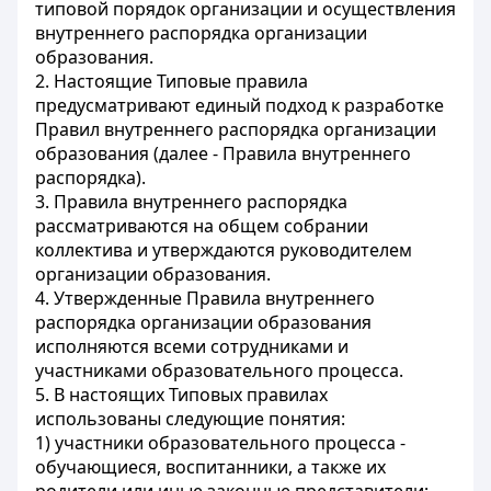
типовой порядок организации и осуществления
внутреннего распорядка организации
образования.
2. Настоящие Типовые правила
предусматривают единый подход к разработке
Правил внутреннего распорядка организации
образования (далее - Правила внутреннего
распорядка).
3. Правила внутреннего распорядка
рассматриваются на общем собрании
коллектива и утверждаются руководителем
организации образования.
4. Утвержденные Правила внутреннего
распорядка организации образования
исполняются всеми сотрудниками и
участниками образовательного процесса.
5. В настоящих Типовых правилах
использованы следующие понятия:
1) участники образовательного процесса -
обучающиеся, воспитанники, а также их