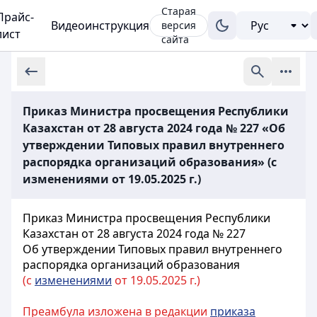
Старая
Прайс-
Видеоинструкция
версия
лист
сайта
Приказ Министра просвещения Республики
Казахстан от 28 августа 2024 года № 227 «Об
утверждении Типовых правил внутреннего
распорядка организаций образования» (с
изменениями от 19.05.2025 г.)
Приказ Министра просвещения Республики
Казахстан от 28 августа 2024 года № 227
Об утверждении Типовых правил внутреннего
распорядка организаций образования
(с
изменениями
от 19.05.2025 г.)
Преамбула изложена в редакции
приказа