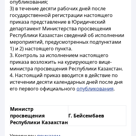
опубликования;
3) в течение десяти рабочих дней после
государственной регистрации настоящего
приказа представление в Юридический
департамент Министерства просвещения
Республики Казахстан сведений об исполнении
мероприятий, предусмотренных подпунктами
1) и 2) настоящего пункта.
3. Контроль за исполнением настоящего
приказа возложить на курирующего вице-
министра просвещения Республики Казахстан.
4. Настоящий приказ вводится в действие по
истечении десяти календарных дней после дня
его первого официального
опубликования
.
Министр
просвещения
Г. Бейсембаев
Республики Казахстан