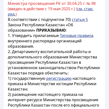
Министра просвещения РК от 30.04.25 г. № 98
(введен в действие с 19 мая 2025 г.) (
см. стар.
ред.
)
В соответствии с подпунктом 70)
статьи 5
Закона Республики Казахстан «Об
образовании»
ПРИКАЗЫВАЮ
:
1. Утвердить прилагаемые
Типовые правила
внутреннего распорядка организаций
образования.
2. Департаменту воспитательной работы и
дополнительного образования Министерства
просвещения Республики Казахстан в
установленном законодательством Республики
Казахстан порядке обеспечить:
1) государственную
регистрацию
настоящего
приказа в Министерстве юстиции Республики
Казахстан;
2) размещение настоящего приказа на
интернет-ресурсе Министерства просвещения
Республики Казахстан после его официального