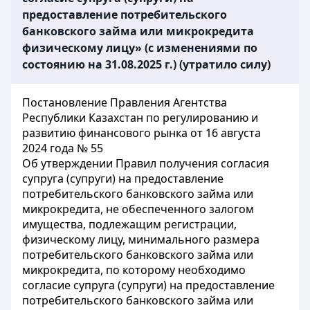
предоставление потребительского
банковского займа или микрокредита
физическому лицу» (с изменениями по
состоянию на 31.08.2025 г.) (утратило силу)
Постановление Правления Агентства
Республики Казахстан по регулированию и
развитию финансового рынка от 16 августа
2024 года № 55
Об утверждении Правил получения согласия
супруга (супруги) на предоставление
потребительского банковского займа или
микрокредита, не обеспеченного залогом
имущества, подлежащим регистрации,
физическому лицу, минимального размера
потребительского банковского займа или
микрокредита, по которому необходимо
согласие супруга (супруги) на предоставление
потребительского банковского займа или