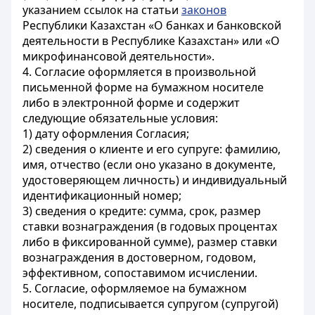
указанием ссылок на статьи
законов
Республики Казахстан «О банках и банковской
деятельности в Республике Казахстан» или «О
микрофинансовой деятельности».
4. Согласие оформляется в произвольной
письменной форме на бумажном носителе
либо в электронной форме и содержит
следующие обязательные условия:
1) дату оформления Согласия;
2) сведения о клиенте и его супруге: фамилию,
имя, отчество (если оно указано в документе,
удостоверяющем личность) и индивидуальный
идентификационный номер;
3) сведения о кредите: сумма, срок, размер
ставки вознаграждения (в годовых процентах
либо в фиксированной сумме), размер ставки
вознаграждения в достоверном, годовом,
эффективном, сопоставимом исчислении.
5. Согласие, оформляемое на бумажном
носителе, подписывается супругом (супругой)