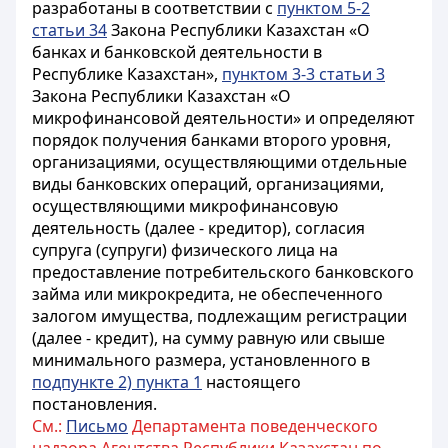
разработаны в соответствии с
пунктом 5-2
статьи 34
Закона Республики Казахстан «О
банках и банковской деятельности в
Республике Казахстан»,
пунктом 3-3 статьи 3
Закона Республики Казахстан «О
микрофинансовой деятельности» и определяют
порядок получения банками второго уровня,
организациями, осуществляющими отдельные
виды банковских операций, организациями,
осуществляющими микрофинансовую
деятельность (далее - кредитор), согласия
супруга (супруги) физического лица на
предоставление потребительского банковского
займа или микрокредита, не обеспеченного
залогом имущества, подлежащим регистрации
(далее - кредит), на сумму равную или свыше
минимального размера, установленного в
подпункте 2) пункта 1
настоящего
постановления.
См.:
Письмо
Департамента поведенческого