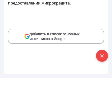
предоставлении микрокредита.
Добавить в список основных
источников в Google