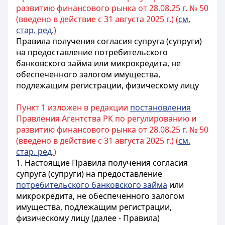
развитию финансового рынка от 28.08.25 г. № 50
(введено в действие с 31 августа 2025 г.) (
см.
стар. ред.
)
Правила получения согласия супруга (супруги)
на предоставление потребительского
банковского займа или микрокредита, не
обеспеченного залогом имущества,
подлежащим регистрации, физическому лицу
Пункт 1 изложен в редакции
постановления
Правления Агентства РК по регулированию и
развитию финансового рынка от 28.08.25 г. № 50
(введено в действие с 31 августа 2025 г.) (
см.
стар. ред.
)
1. Настоящие Правила получения согласия
супруга (супруги) на предоставление
потребительского банковского займа
или
микрокредита, не обеспеченного залогом
имущества, подлежащим регистрации,
физическому лицу (далее - Правила)