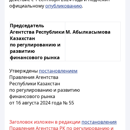
официальному
опубликованию
.
Председатель
Агентства Республики
М. Абылкасымова
Казахстан
по регулированию и
развитию
финансового рынка
Утверждены
постановлением
Правления Агентства
Республики Казахстан
по регулированию и развитию
финансового рынка
от 16 августа 2024 года № 55
Заголовок изложен в редакции
постановления
Правления Агентства РК по регулированию и