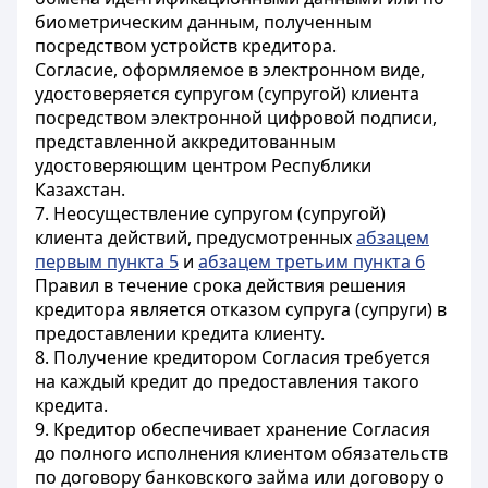
биометрическим данным, полученным
посредством устройств кредитора.
Согласие, оформляемое в электронном виде,
удостоверяется супругом (супругой) клиента
посредством электронной цифровой подписи,
представленной аккредитованным
удостоверяющим центром Республики
Казахстан.
7. Неосуществление супругом (супругой)
клиента действий, предусмотренных
абзацем
первым пункта 5
и
абзацем третьим пункта 6
Правил в течение срока действия решения
кредитора является отказом супруга (супруги) в
предоставлении кредита клиенту.
8. Получение кредитором Согласия требуется
на каждый кредит до предоставления такого
кредита.
9. Кредитор обеспечивает хранение Согласия
до полного исполнения клиентом обязательств
по договору банковского займа или договору о