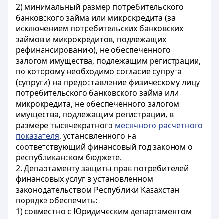
2) минимальный размер потребительского
банковского займа или микрокредита (за
исключением потребительских банковских
займов и микрокредитов, подлежащих
рефинансированию), не обеспеченного
залогом имущества, подлежащим регистрации,
по которому необходимо согласие супруга
(супруги) на предоставление физическому лицу
потребительского банковского займа или
микрокредита, не обеспеченного залогом
имущества, подлежащим регистрации, в
размере тысячекратного
месячного расчетного
показателя
, установленного на
соответствующий финансовый год законом о
республиканском бюджете.
2. Департаменту защиты прав потребителей
финансовых услуг в установленном
законодательством Республики Казахстан
порядке обеспечить:
1) совместно с Юридическим департаментом