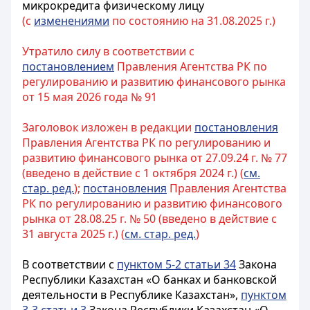
микрокредита физическому лицу
(с
изменениями
по состоянию на 31.08.2025 г.)
Утратило силу в соответствии с
постановлением
Правления Агентства РК по
регулированию и развитию финансового рынка
от 15 мая 2026 года № 91
Заголовок изложен в редакции
постановления
Правления Агентства РК по регулированию и
развитию финансового рынка от 27.09.24 г. № 77
(введено в действие с 1 октября 2024 г.) (
см.
стар. ред.
);
постановления
Правления Агентства
РК по регулированию и развитию финансового
рынка от 28.08.25 г. № 50 (введено в действие с
31 августа 2025 г.) (
см. стар. ред.
)
В соответствии с
пунктом 5-2 статьи 34
Закона
Республики Казахстан «О банках и банковской
деятельности в Республике Казахстан»,
пунктом