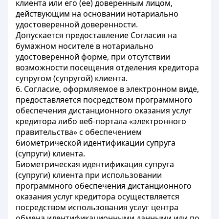
клиента или его (ее) доверенным лицом,
действующим на основании нотариально
удостоверенной доверенности.
Допускается предоставление Согласия на
бумажном носителе в нотариально
удостоверенной форме, при отсутствии
возможности посещения отделения кредитора
супругом (супругой) клиента.
6. Согласие, оформляемое в электронном виде,
предоставляется посредством программного
обеспечения дистанционного оказания услуг
кредитора либо веб-портала «электронного
правительства» с обеспечением
биометрической идентификации супруга
(супруги) клиента.
Биометрическая идентификация супруга
(супруги) клиента при использовании
программного обеспечения дистанционного
оказания услуг кредитора осуществляется
посредством использования услуг центра
обмена идентификационными данными или по