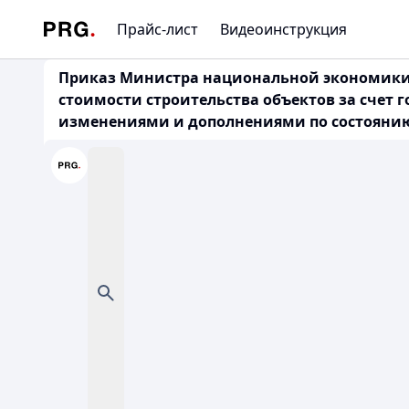
Прайс-лист
Видеоинструкция
Приказ Министра национальной экономики Р
стоимости строительства объектов за счет 
изменениями и дополнениями по состоянию на