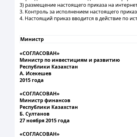
3) размещение настоящего приказа на интерне
3. Контроль за исполнением настоящего прика
4. Настоящий приказ вводится в действие по и
Министр
«СОГЛАСОВАН»
Министр по инвестициям и развитию
Республики Казахстан
А. Исекешев
2015 года
«СОГЛАСОВАН»
Министр финансов
Республики Казахстан
Б. Султанов
27 ноября 2015 года
«СОГЛАСОВАН»