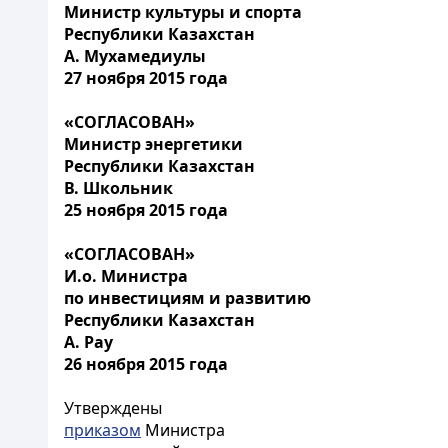
Министр культуры и спорта
Республики Казахстан
А. Мухамедиулы
27 ноября 2015 года
«СОГЛАСОВАН»
Министр энергетики
Республики Казахстан
В. Школьник
25 ноября 2015 года
«СОГЛАСОВАН»
И.о. Министра
по инвестициям и развитию
Республики Казахстан
А. Pay
26 ноября 2015 года
Утверждены
приказом
Министра