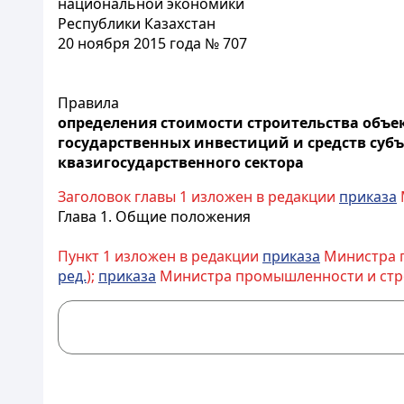
национальной экономики
Республики Казахстан
20 ноября 2015 года № 707
Правила
определения стоимости строительства объек
государственных инвестиций и средств суб
квазигосударственного сектора
Заголовок главы 1 изложен в редакции
приказа
Глава 1. Общие положения
Пункт 1 изложен в редакции
приказа
Министра пр
ред.
);
приказа
Министра промышленности и строите