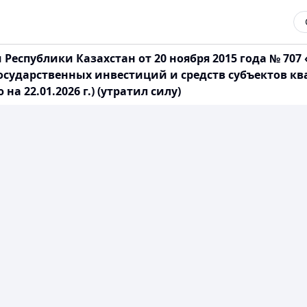
еспублики Казахстан от 20 ноября 2015 года № 70
государственных инвестиций и средств субъектов кв
 22.01.2026 г.) (утратил силу)