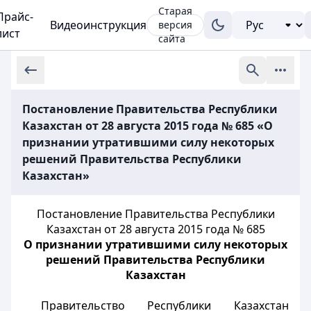
Старая
Прайс-
Видеоинструкция
версия
лист
сайта
Постановление Правительства Республики
Казахстан от 28 августа 2015 года № 685 «О
признании утратившими силу некоторых
решений Правительства Республики
Казахстан»
Постановление Правительства Республики
Казахстан от 28 августа 2015 года № 685
О признании утратившими силу некоторых
решений Правительства Республики
Казахстан
Правительство Республики Казахстан