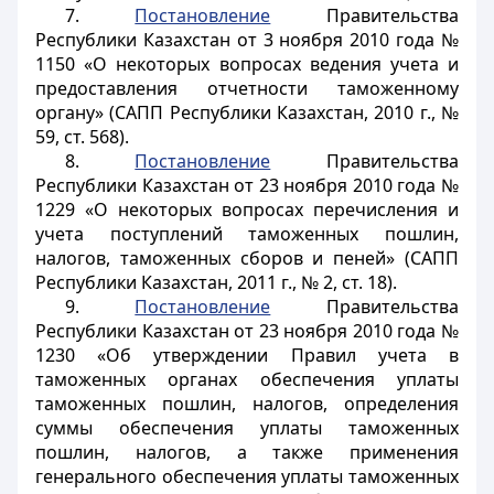
7.
Постановление
Правительства
Республики Казахстан от 3 ноября 2010 года №
1150 «О некоторых вопросах ведения учета и
предоставления отчетности таможенному
органу» (САПП Республики Казахстан, 2010 г., №
59, ст. 568).
8.
Постановление
Правительства
Республики Казахстан от 23 ноября 2010 года №
1229 «О некоторых вопросах перечисления и
учета поступлений таможенных пошлин,
налогов, таможенных сборов и пеней» (САПП
Республики Казахстан, 2011 г., № 2, ст. 18).
9.
Постановление
Правительства
Республики Казахстан от 23 ноября 2010 года №
1230 «Об утверждении Правил учета в
таможенных органах обеспечения уплаты
таможенных пошлин, налогов, определения
суммы обеспечения уплаты таможенных
пошлин, налогов, а также применения
генерального обеспечения уплаты таможенных