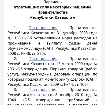
Перечень
утративших силу некоторых решений
Правительства
Республики Казахстан
1.
Постановление
Правительства
Республики Казахстан от 31 декабря 2008 года
№ 1333 «Об установлении норм расходов на
проживание и выплату суммы денег
обучаемому лицу» (САПП Республики Казахстан,
2008 г., № 48, ст. 550).
2.
Постановление
Правительства
Республики Казахстан от 12 марта 2009 года №
293 «Об утверждении Перечня товаров (работ,
услуг), международные деловые операции по
которым подлежат мониторингу сделок» (САПП
Республики Казахстан, 2009 г., № 14, ст. 105).
3.
Постановление
Правительства
Республики Казахстан от 8 октября 2010 года №
1040 «Об утверждении требований к