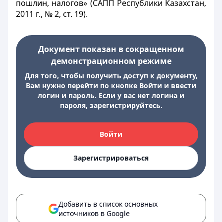
пошлин, налогов» (САПП Республики Казахстан,
2011 г., № 2, ст. 19).
Документ показан в сокращенном
демонстрационном режиме
Для того, чтобы получить доступ к документу,
Вам нужно перейти по кнопке Войти и ввести
логин и пароль. Если у вас нет логина и
пароля, зарегистрируйтесь.
Войти
Зарегистрироваться
Добавить в список основных
источников в Google