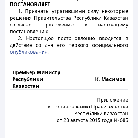
ПОСТАНОВЛЯЕТ
:
1. Признать утратившими силу некоторые
решения Правительства Республики Казахстан
согласно приложению к настоящему
постановлению.
2. Настоящее постановление вводится в
действие со дня его первого официального
опубликования
.
Премьер-Министр
Республики
К. Масимов
Казахстан
Приложение
к постановлению Правительства
Республики Казахстан
от 28 августа 2015 года № 685