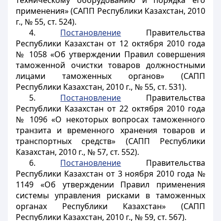
техническому оборудованию и порядка его
применения» (САПП Республики Казахстан, 2010
г., № 55, ст. 524).
4.
Постановление
Правительства
Республики Казахстан от 12 октября 2010 года
№ 1058 «Об утверждении Правил совершения
таможенной очистки товаров должностными
лицами таможенных органов» (САПП
Республики Казахстан, 2010 г., № 55, ст. 531).
5.
Постановление
Правительства
Республики Казахстан от 22 октября 2010 года
№ 1096 «О некоторых вопросах таможенного
транзита и временного хранения товаров и
транспортных средств» (САПП Республики
Казахстан, 2010 г., № 57, ст. 552).
6.
Постановление
Правительства
Республики Казахстан от 3 ноября 2010 года №
1149 «Об утверждении Правил применения
системы управления рисками в таможенных
органах Республики Казахстан» (САПП
Республики Казахстан, 2010 г., № 59, ст. 567).