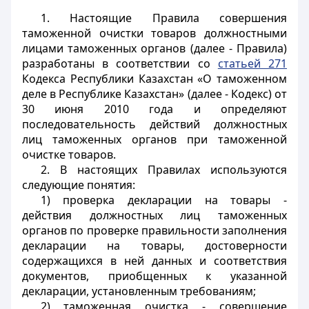
1. Настоящие Правила совершения
таможенной очистки товаров должностными
лицами таможенных органов (далее - Правила)
разработаны в соответствии со
статьей 271
Кодекса Республики Казахстан «О таможенном
деле в Республике Казахстан» (далее - Кодекс) от
30 июня 2010 года и определяют
последовательность действий должностных
лиц таможенных органов при таможенной
очистке товаров.
2. В настоящих Правилах используются
следующие понятия:
1) проверка декларации на товары -
действия должностных лиц таможенных
органов по проверке правильности заполнения
декларации на товары, достоверности
содержащихся в ней данных и соответствия
документов, приобщенных к указанной
декларации, установленным требованиям;
2) таможенная очистка - совершение