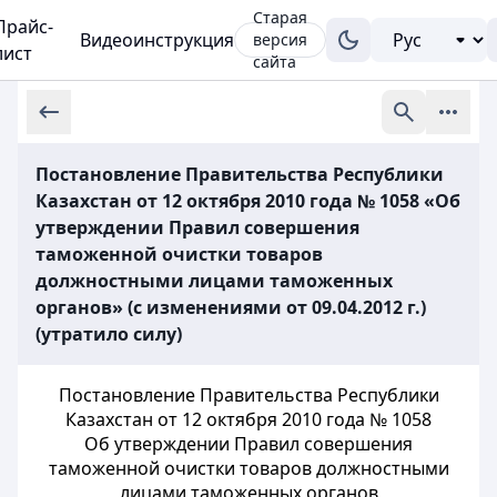
Старая
Прайс-
Видеоинструкция
версия
лист
сайта
Постановление Правительства Республики
Казахстан от 12 октября 2010 года № 1058 «Об
утверждении Правил совершения
таможенной очистки товаров
должностными лицами таможенных
органов» (с изменениями от 09.04.2012 г.)
(утратило силу)
Постановление Правительства Республики
Казахстан от 12 октября 2010 года № 1058
Об утверждении Правил совершения
таможенной очистки товаров должностными
лицами таможенных органов