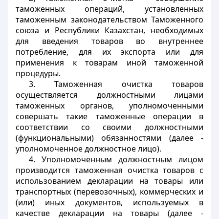
таможенных операций, установленных
таможенным законодательством Таможенного
союза и Республики Казахстан, необходимых
для введения товаров во внутреннее
потребление, для их экспорта или для
применения к товарам иной таможенной
процедуры.
3. Таможенная очистка товаров
осуществляется должностными лицами
таможенных органов, уполномоченными
совершать такие таможенные операции в
соответствии со своими должностными
(функциональными) обязанностями (далее -
уполномоченное должностное лицо).
4. Уполномоченным должностным лицом
производится таможенная очистка товаров с
использованием декларации на товары или
транспортных (перевозочных), коммерческих и
(или) иных документов, используемых в
качестве декларации на товары (далее -