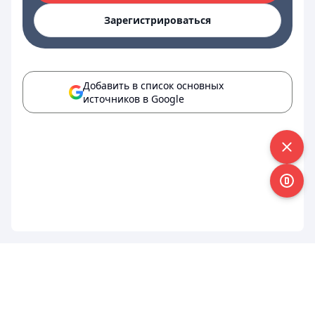
Зарегистрироваться
Добавить в список основных
источников в Google