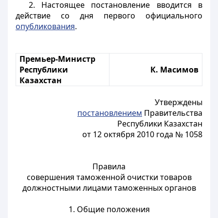
2. Настоящее постановление вводится в
действие со дня первого официального
опубликования
.
Премьер-Министр
Республики
К. Масимов
Казахстан
Утверждены
постановлением
Правительства
Республики Казахстан
от 12 октября 2010 года № 1058
Правила
совершения таможенной очистки товаров
должностными лицами таможенных органов
1. Общие положения