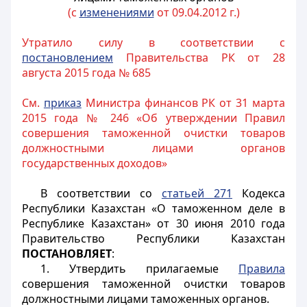
(с
изменениями
от 09.04.2012 г.)
Утратило силу в соответствии с
постановлением
Правительства РК от 28
августа 2015 года № 685
См.
приказ
Министра финансов РК от 31 марта
2015 года № 246 «Об утверждении Правил
совершения таможенной очистки товаров
должностными лицами органов
государственных доходов»
В соответствии со
статьей 271
Кодекса
Республики Казахстан «О таможенном деле в
Республике Казахстан» от 30 июня 2010 года
Правительство Республики Казахстан
ПОСТАНОВЛЯЕТ
:
1. Утвердить прилагаемые
Правила
совершения таможенной очистки товаров
должностными лицами таможенных органов.