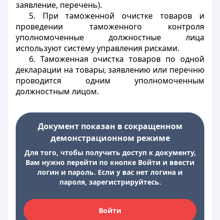
заявление, перечень).
5. При таможенной очистке товаров и
проведении таможенного контроля
уполномоченные должностные лица
используют систему управления рисками.
6. Таможенная очистка товаров по одной
декларации на товары, заявлению или перечню
проводится одним уполномоченным
должностным лицом.
Документ показан в сокращенном
демонстрационном режиме
Для того, чтобы получить доступ к документу,
Вам нужно перейти по кнопке Войти и ввести
логин и пароль. Если у вас нет логина и
пароля, зарегистрируйтесь.
Войти