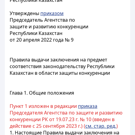
Республики Казахстан
Утверждены
приказом
Председатель Агентства по
защите и развитию конкуренции
Республики Казахстан
от 20 апреля 2022 года № 9
Правила выдачи заключения на предмет
соответствия законодательству Республики
Казахстан в области защиты конкуренции
Глава 1. Общие положения
Пункт 1 изложен в редакции
приказа
Председателя Агентства по защите и развитию
конкуренции РК от 19.07.23 г. № 10 (введен в
действие с 25 сентября 2023 г.) (
см. стар. ред.
)
1. Настоящие Правила выдачи заключения на