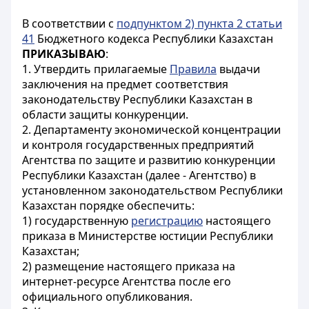
В соответствии с
подпунктом 2) пункта 2 статьи
41
Бюджетного кодекса Республики Казахстан
ПРИКАЗЫВАЮ
:
1. Утвердить прилагаемые
Правила
выдачи
заключения на предмет соответствия
законодательству Республики Казахстан в
области защиты конкуренции.
2. Департаменту экономической концентрации
и контроля государственных предприятий
Агентства по защите и развитию конкуренции
Республики Казахстан (далее - Агентство) в
установленном законодательством Республики
Казахстан порядке обеспечить:
1) государственную
регистрацию
настоящего
приказа в Министерстве юстиции Республики
Казахстан;
2) размещение настоящего приказа на
интернет-ресурсе Агентства после его
официального опубликования.