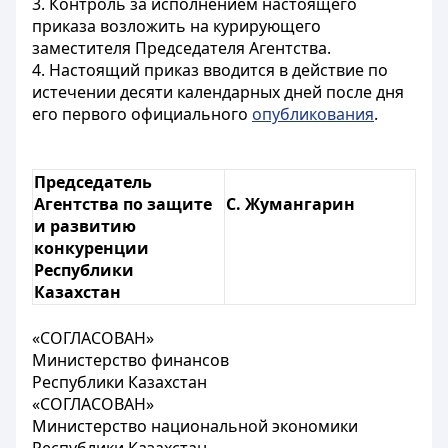
3. Контроль за исполнением настоящего
приказа возложить на курирующего
заместителя Председателя Агентства.
4. Настоящий приказ вводится в действие по
истечении десяти календарных дней после дня
его первого официального
опубликования
.
Председатель
Агентства по защите
С. Жумангарин
и развитию
конкуренции
Республики
Казахстан
«СОГЛАСОВАН»
Министерство финансов
Республики Казахстан
«СОГЛАСОВАН»
Министерство национальной экономики