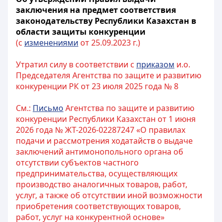
заключения на предмет соответствия
законодательству Республики Казахстан в
области защиты конкуренции
(с
изменениями
от 25.09.2023 г.)
Утратил силу в соответствии с
приказом
и.о.
Председателя Агентства по защите и развитию
конкуренции РК от 23 июля 2025 года № 8
См.:
Письмо
Агентства по защите и развитию
конкуренции Республики Казахстан от 1 июня
2026 года № ЖТ-2026-02287247 «О правилах
подачи и рассмотрения ходатайств о выдаче
заключений антимонопольного органа об
отсутствии субъектов частного
предпринимательства, осуществляющих
производство аналогичных товаров, работ,
услуг, а также об отсутствии иной возможности
приобретения соответствующих товаров,
работ, услуг на конкурентной основе»