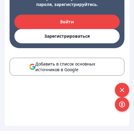
пароля, зарегистрируйтесь.
Войти
Зарегистрироваться
Добавить в список основных
источников в Google