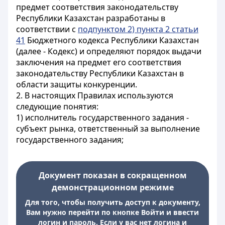
предмет соответствия законодательству
Республики Казахстан разработаны в
соответствии с
подпунктом 2) пункта 2 статьи
41
Бюджетного кодекса Республики Казахстан
(далее - Кодекс) и определяют порядок выдачи
заключения на предмет его соответствия
законодательству Республики Казахстан в
области защиты конкуренции.
2. В настоящих Правилах используются
следующие понятия:
1) исполнитель государственного задания -
субъект рынка, ответственный за выполнение
государственного задания;
Документ показан в сокращенном
демонстрационном режиме
Для того, чтобы получить доступ к документу,
Вам нужно перейти по кнопке Войти и ввести
логин и пароль. Если у вас нет логина и